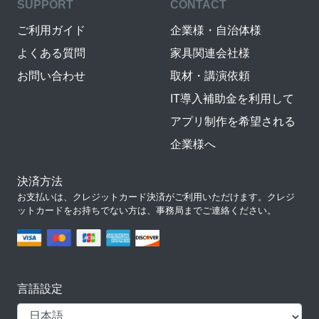
SUPPORT
CONTACT
ご利用ガイド
企業様・自治体様
よくある質問
家具関連会社様
お問い合わせ
取材・講演依頼
IT導入補助金を利用して
アプリ制作を希望される
企業様へ
決済方法
お支払いは、クレジットカード決済がご利用いただけます。クレジ
ットカードをお持ちでない方は、事務局までご連絡ください。
言語設定