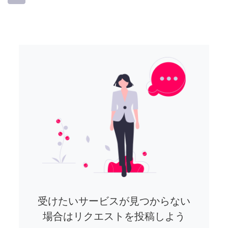
受けたいサービスが見つからない
場合はリクエストを投稿しよう