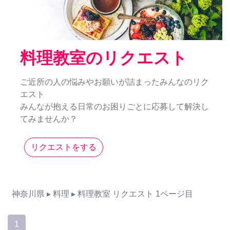
料理教室のリクエスト
ご近所の人の悩みやお願いが詰まったみんなのリク
エスト
みんなが抱える日常のお困りごとに応募して解決し
てみませんか？
リクエストをする
神奈川県
▸ 料理
▸ 料理教室
リクエスト
1ページ目
1