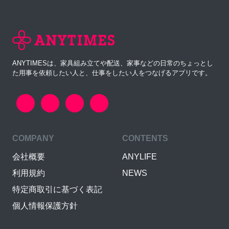
ANYTIMESは、家具組み立てや配送、家事などの日常のちょっとし
た用事を依頼したい人と、仕事をしたい人をつなげるアプリです。
COMPANY
CONTENTS
会社概要
ANYLIFE
利用規約
NEWS
特定商取引に基づく表記
個人情報保護方針