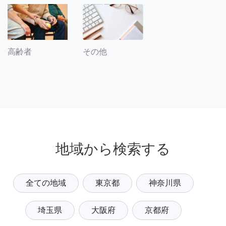
その他
高齢者
地域から検索する
全ての地域
東京都
神奈川県
埼玉県
大阪府
京都府