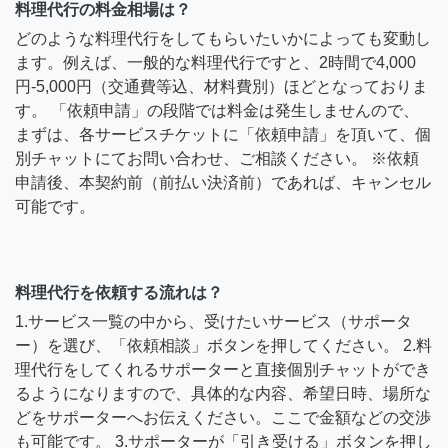
料理代行の料金相場は？
どのような料理代行をしてもらいたいかによっても変動し
ます。例えば、一般的な料理代行ですと、2時間で4,000
円-5,000円（交通費等込、材料費別）ほどとなっておりま
す。 「依頼申請」の段階では料金は発生しませんので、
まずは、各サービスチケットに「依頼申請」を頂いて、個
別チャットにてお問い合わせ、ご相談ください。 ※依頼
申請後、本契約前（前払い決済前）であれば、キャンセル
可能です。
料理代行を依頼する流れは？
1.サービス一覧の中から、受けたいサービス（サポータ
ー）を選び、「依頼相談」ボタンを押してください。 2.料
理代行をしてくれるサポーターと直接個別チャットができ
るようになりますので、具体的な内容、希望日時、場所な
どをサポーターへお伝えください。ここで金額などの交渉
も可能です。 3.サポーターが「引き受ける」ボタンを押し