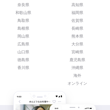
奈良県
高知県
和歌山県
福岡県
鳥取県
佐賀県
島根県
長崎県
岡山県
熊本県
広島県
大分県
山口県
宮崎県
徳島県
鹿児島県
香川県
沖縄県
海外
オンライン