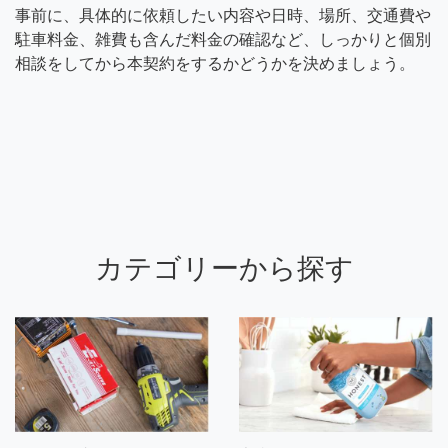
事前に、具体的に依頼したい内容や日時、場所、交通費や
駐車料金、雑費も含んだ料金の確認など、しっかりと個別
相談をしてから本契約をするかどうかを決めましょう。
カテゴリーから探す