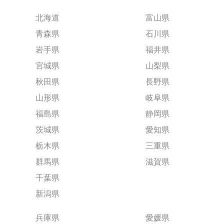
北海道
富山県
青森県
石川県
岩手県
福井県
宮城県
山梨県
秋田県
長野県
山形県
岐阜県
福島県
静岡県
茨城県
愛知県
栃木県
三重県
群馬県
滋賀県
千葉県
新潟県
兵庫県
愛媛県