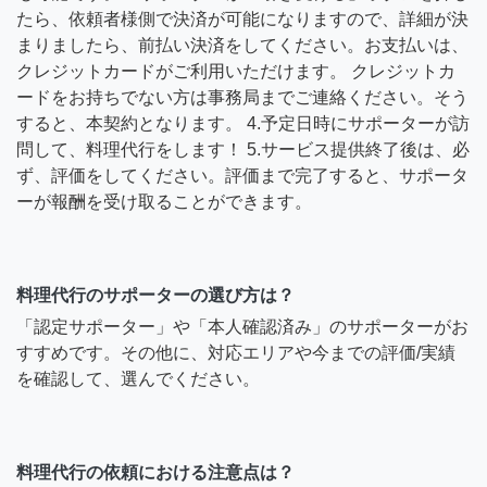
たら、依頼者様側で決済が可能になりますので、詳細が決
まりましたら、前払い決済をしてください。お支払いは、
クレジットカードがご利用いただけます。 クレジットカ
ードをお持ちでない方は事務局までご連絡ください。そう
すると、本契約となります。 4.予定日時にサポーターが訪
問して、料理代行をします！ 5.サービス提供終了後は、必
ず、評価をしてください。評価まで完了すると、サポータ
ーが報酬を受け取ることができます。
料理代行のサポーターの選び方は？
「認定サポーター」や「本人確認済み」のサポーターがお
すすめです。その他に、対応エリアや今までの評価/実績
を確認して、選んでください。
料理代行の依頼における注意点は？