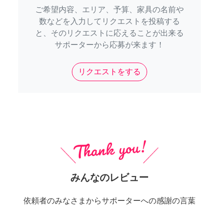
ご希望内容、エリア、予算、家具の名前や
数などを入力してリクエストを投稿する
と、そのリクエストに応えることが出来る
サポーターから応募が来ます！
リクエストをする
みんなのレビュー
依頼者のみなさまからサポーターへの感謝の言葉