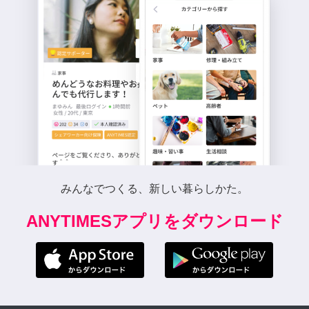
みんなでつくる、新しい暮らしかた。
ANYTIMESアプリをダウンロード