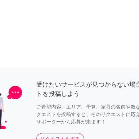
受けたいサービスが見つからない場
トを投稿しよう
ご希望内容、エリア、予算、家具の名前や数
クエストを投稿すると、そのリクエストに応
サポーターから応募が来ます！
リクエストをする