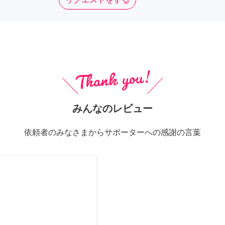
みんなのレビュー
依頼者のみなさまからサポーターへの感謝の言葉