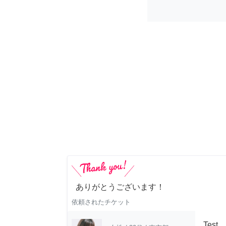
ありがとうございます！
依頼されたチケット
Test