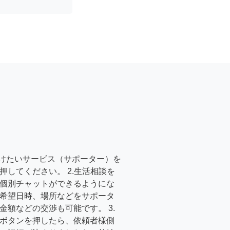
受けたいサービス（サポーター）を
押してください。 2.生活相談を
個別チャットができるようにな
希望日時、場所などをサポータ
金額などの交渉も可能です。 3.
ボタンを押したら、依頼者様側