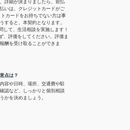
、詳細が決まりましたら、前払
払いは、クレジットカードがご
ットカードをお持ちでない方は事
うすると、本契約となります。
訪問して、生活相談を実施します！
必ず、評価をしてください。評価ま
報酬を受け取ることができま
意点は？
内容や日時、場所、交通費や駐
確認など、しっかりと個別相談
うかを決めましょう。