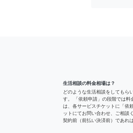
生活相談の料金相場は？
どのような生活相談をしてもら
す。 「依頼申請」の段階では料
は、各サービスチケットに「依
ットにてお問い合わせ、ご相談く
契約前（前払い決済前）であれ