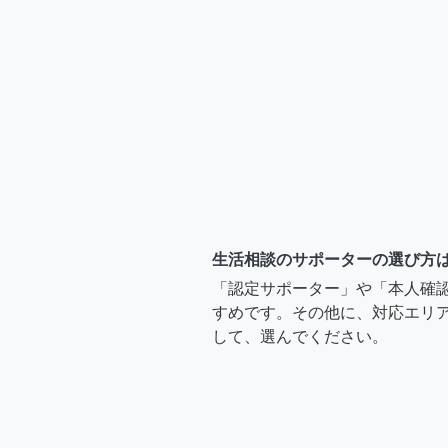
生活相談のサポーターの選び方
「認定サポーター」や「本人確
すめです。その他に、対応エリア
して、選んでください。