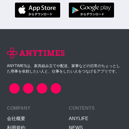
ANYTIMESは、家具組み立てや配送、家事などの日常のちょっとし
た用事を依頼したい人と、仕事をしたい人をつなげるアプリです。
COMPANY
CONTENTS
会社概要
ANYLIFE
利用規約
NEWS