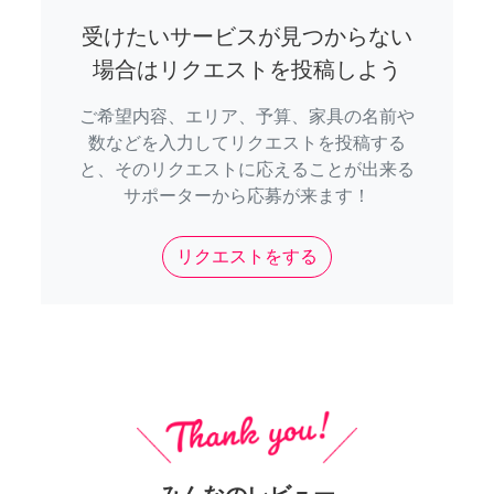
受けたいサービスが見つからない
場合はリクエストを投稿しよう
ご希望内容、エリア、予算、家具の名前や
数などを入力してリクエストを投稿する
と、そのリクエストに応えることが出来る
サポーターから応募が来ます！
リクエストをする