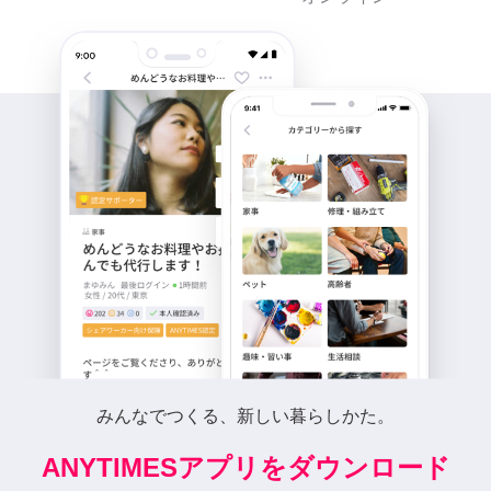
みんなでつくる、新しい暮らしかた。
ANYTIMESアプリをダウンロード