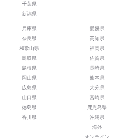
千葉県
新潟県
兵庫県
愛媛県
奈良県
高知県
和歌山県
福岡県
鳥取県
佐賀県
島根県
長崎県
岡山県
熊本県
広島県
大分県
山口県
宮崎県
徳島県
鹿児島県
香川県
沖縄県
海外
オンライン