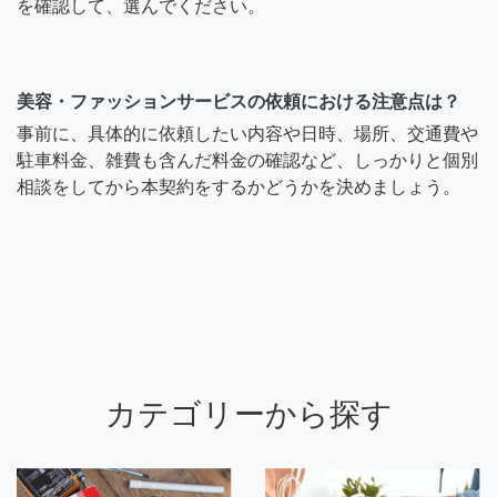
を確認して、選んでください。
美容・ファッションサービスの依頼における注意点は？
事前に、具体的に依頼したい内容や日時、場所、交通費や
駐車料金、雑費も含んだ料金の確認など、しっかりと個別
相談をしてから本契約をするかどうかを決めましょう。
カテゴリーから探す