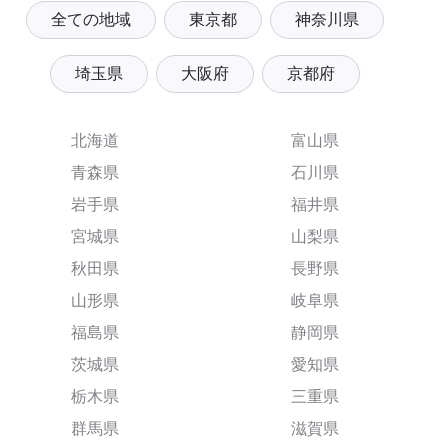
全ての地域
東京都
神奈川県
埼玉県
大阪府
京都府
北海道
富山県
青森県
石川県
岩手県
福井県
宮城県
山梨県
秋田県
長野県
山形県
岐阜県
福島県
静岡県
茨城県
愛知県
栃木県
三重県
群馬県
滋賀県