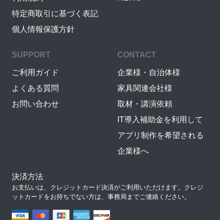
特定商取引に基づく表記
個人情報保護方針
SUPPORT
CONTACT
ご利用ガイド
企業様・自治体様
よくある質問
家具関連会社様
お問い合わせ
取材・講演依頼
IT導入補助金を利用して
アプリ制作を希望される
企業様へ
決済方法
お支払いは、クレジットカード決済がご利用いただけます。クレジ
ットカードをお持ちでない方は、事務局までご連絡ください。