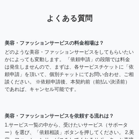
よくある質問
美容・ファッションサービスの料金相場は？
どのような美容・ファッションサービスをしてもらいたい
かによっても変動します。 「依頼申請」の段階では料金
は発生しませんので、まずは、各サービスチケットに「依
頼申請」を頂いて、個別チャットにてお問い合わせ、ご相
談ください。 ※依頼申請後、本契約前（前払い決済前）
であれば、キャンセル可能です。
美容・ファッションサービスを依頼する流れは？
1.サービス一覧の中から、受けたいサービス（サポータ
ー）を選び、「依頼相談」ボタンを押してください。 2.美