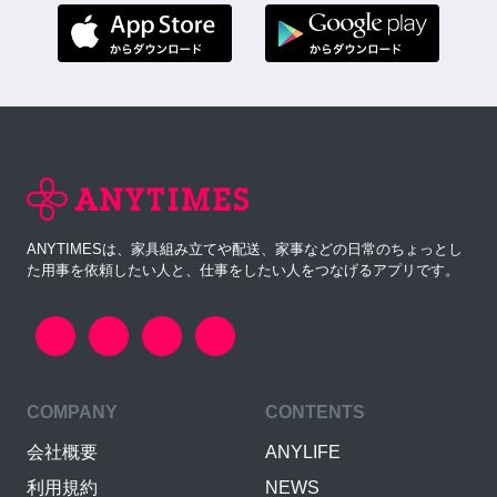
ANYTIMESは、家具組み立てや配送、家事などの日常のちょっとし
た用事を依頼したい人と、仕事をしたい人をつなげるアプリです。
COMPANY
CONTENTS
会社概要
ANYLIFE
利用規約
NEWS