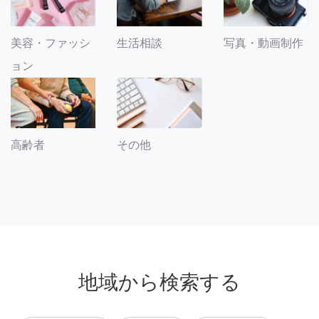
美容・ファッシ
生活相談
写真・動画制作
ョン
その他
高齢者
地域から検索する