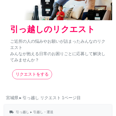
引っ越しのリクエスト
ご近所の人の悩みやお願いが詰まったみんなのリク
エスト
みんなが抱える日常のお困りごとに応募して解決し
てみませんか？
リクエストをする
宮城県
▸ 引っ越し
リクエスト
1ページ目
local_shipping
引っ越し
▸ 引越し・運送