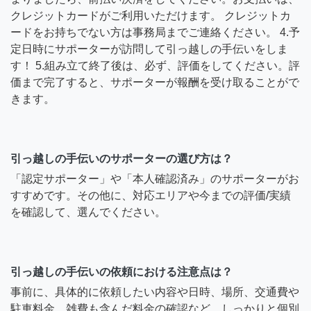
クレジットカードがご利用いただけます。 クレジットカ
ードをお持ちでない方は事務局までご連絡ください。 4.予
定日時にサポーターが訪問して引っ越しの手伝いをしま
す！ 5.組み立て終了後は、必ず、評価をしてください。評
価まで完了すると、サポーターが報酬を受け取ることがで
きます。
引っ越しの手伝いのサポーターの選び方は？
「認定サポーター」や「本人確認済み」のサポーターがお
すすめです。その他に、対応エリアや今までの評価/実績
を確認して、選んでください。
引っ越しの手伝いの依頼における注意点は？
事前に、具体的に依頼したい内容や日時、場所、交通費や
駐車料金、雑費も含んだ料金の確認など、しっかりと個別