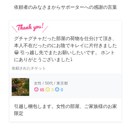
依頼者のみなさまからサポーターへの感謝の言葉
グチャグチャだった部屋の荷物を仕分けて頂き、
本人不在だったのにお陰でキレイに片付きました
😀 引っ越し先でまたお願いしたいです。 ホント
にありがとうございました⤵
依頼されたチケット
女性
/
50代
/
東京都
sentiment_satisfied
sentiment_neutral
sentiment_dissatisfied
65
3
0
引越し梱包します。女性の部屋、ご家族様のお家
限定