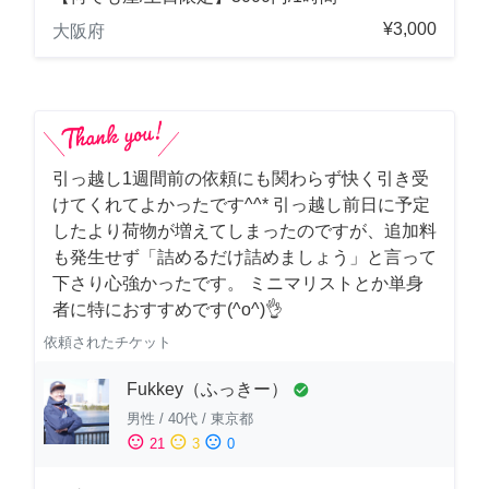
¥3,000
大阪府
引っ越し1週間前の依頼にも関わらず快く引き受
けてくれてよかったです^^* 引っ越し前日に予定
したより荷物が増えてしまったのですが、追加料
も発生せず「詰めるだけ詰めましょう」と言って
下さり心強かったです。 ミニマリストとか単身
者に特におすすめです(^o^)👌
依頼されたチケット
Fukkey（ふっきー）
check_circle
男性
/
40代
/
東京都
sentiment_satisfied
sentiment_neutral
sentiment_dissatisfied
21
3
0