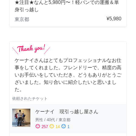
★注目★なんと5,980円〜！軽バンでの運搬＆単
身引っ越し
¥5,980
東京都
ケーナイさんはとてもプロフェッショナルなお仕
事をしてくれました。フレンドリーで、精度の高
いお手伝いをしていただき、どうもありがとうご
ざいました。知り合いに紹介したいと思いまし
た。
依頼されたチケット
ケーナイ 現引っ越し屋さん
男性
/
40代
/
東京都
sentiment_satisfied
sentiment_neutral
sentiment_dissatisfied
257
14
1