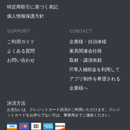
特定商取引に基づく表記
個人情報保護方針
SUPPORT
CONTACT
ご利用ガイド
企業様・自治体様
よくある質問
家具関連会社様
お問い合わせ
取材・講演依頼
IT導入補助金を利用して
アプリ制作を希望される
企業様へ
決済方法
お支払いは、クレジットカード決済がご利用いただけます。クレジ
ットカードをお持ちでない方は、事務局までご連絡ください。