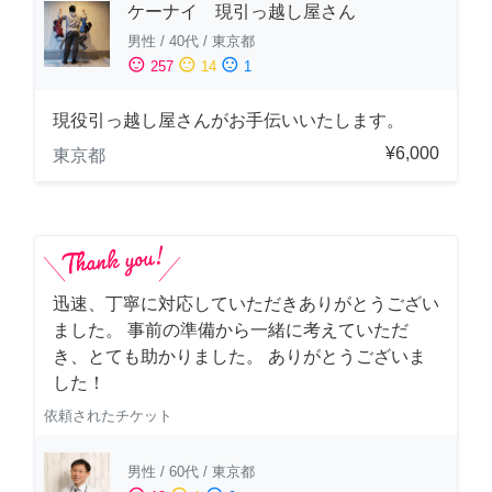
ケーナイ 現引っ越し屋さん
男性
/
40代
/
東京都
sentiment_satisfied
sentiment_neutral
sentiment_dissatisfied
257
14
1
現役引っ越し屋さんがお手伝いいたします。
¥6,000
東京都
迅速、丁寧に対応していただきありがとうござい
ました。 事前の準備から一緒に考えていただ
き、とても助かりました。 ありがとうございま
した！
依頼されたチケット
男性
/
60代
/
東京都