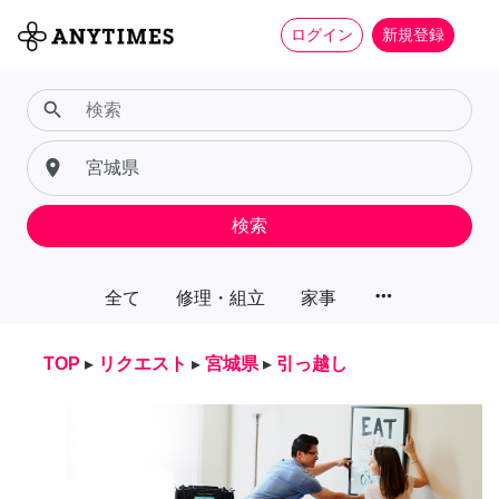
ログイン
新規登録
search
place
検索
more_horiz
全て
修理・組立
家事
TOP
▸
リクエスト
▸
宮城県
▸
引っ越し