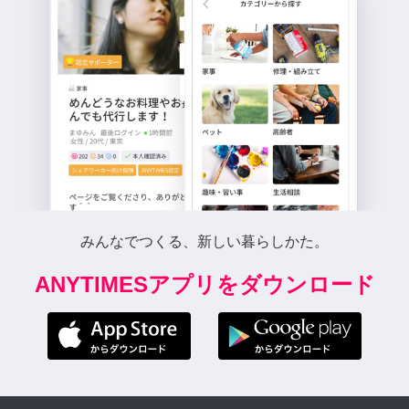
みんなでつくる、新しい暮らしかた。
ANYTIMESアプリをダウンロード