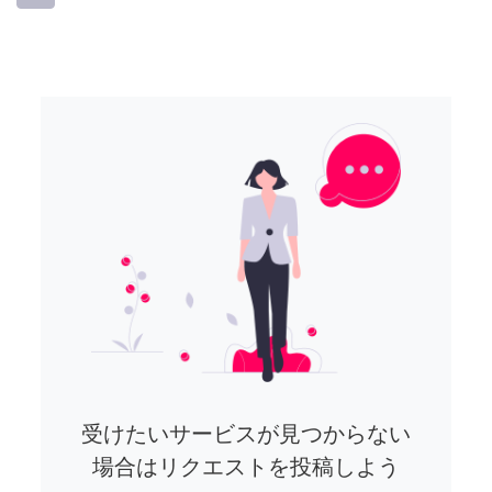
受けたいサービスが見つからない
場合はリクエストを投稿しよう