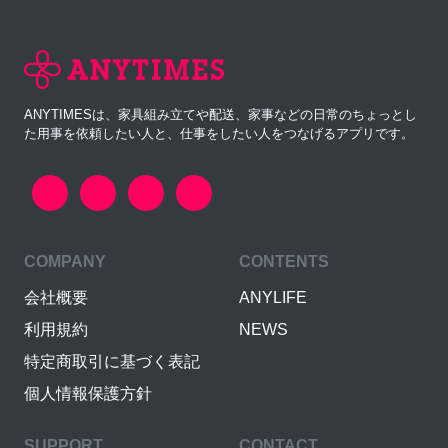
ANYTIMESは、家具組み立てや配送、家事などの日常のちょっとし
た用事を依頼したい人と、仕事をしたい人をつなげるアプリです。
COMPANY
CONTENTS
会社概要
ANYLIFE
利用規約
NEWS
特定商取引に基づく表記
個人情報保護方針
SUPPORT
CONTACT