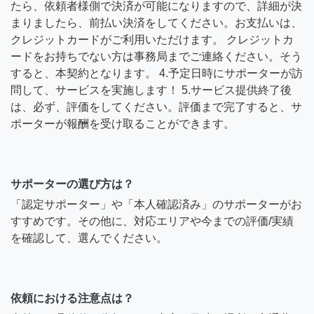
たら、依頼者様側で決済が可能になりますので、詳細が決
まりましたら、前払い決済をしてください。お支払いは、
クレジットカードがご利用いただけます。 クレジットカ
ードをお持ちでない方は事務局までご連絡ください。そう
すると、本契約となります。 4.予定日時にサポーターが訪
問して、サービスを実施します！ 5.サービス提供終了後
は、必ず、評価をしてください。評価まで完了すると、サ
ポーターが報酬を受け取ることができます。
サポーターの選び方は？
「認定サポーター」や「本人確認済み」のサポーターがお
すすめです。その他に、対応エリアや今までの評価/実績
を確認して、選んでください。
依頼における注意点は？