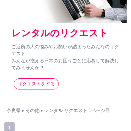
レンタルのリクエスト
ご近所の人の悩みやお願いが詰まったみんなのリク
エスト
みんなが抱える日常のお困りごとに応募して解決し
てみませんか？
リクエストをする
奈良県
▸ その他
▸ レンタル
リクエスト
1ページ目
1