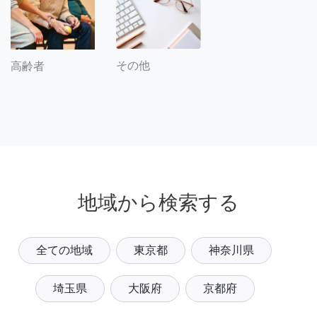
その他
高齢者
地域から検索する
全ての地域
東京都
神奈川県
埼玉県
大阪府
京都府