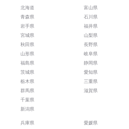
北海道
富山県
青森県
石川県
岩手県
福井県
宮城県
山梨県
秋田県
長野県
山形県
岐阜県
福島県
静岡県
茨城県
愛知県
栃木県
三重県
群馬県
滋賀県
千葉県
新潟県
兵庫県
愛媛県