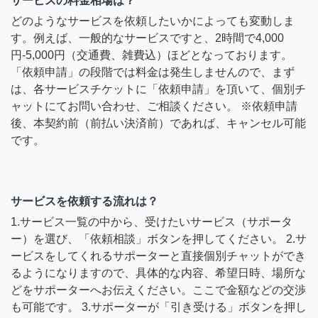
サービスの料金相場は？
どのようなサービスを依頼したいかによっても変動しま
す。例えば、一般的なサービスですと、2時間で4,000
円-5,000円（交通費、雑費込）ほどとなっております。
「依頼申請」の段階では料金は発生しませんので、まず
は、各サービスチケットに「依頼申請」を頂いて、個別チ
ャットにてお問い合わせ、ご相談ください。 ※依頼申請
後、本契約前（前払い決済前）であれば、キャンセル可能
です。
サービスを依頼する流れは？
1.サービス一覧の中から、受けたいサービス（サポータ
ー）を選び、「依頼相談」ボタンを押してください。 2.サ
ービスをしてくれるサポーターと直接個別チャットができ
るようになりますので、具体的な内容、希望日時、場所な
どをサポーターへお伝えください。ここで金額などの交渉
も可能です。 3.サポーターが「引き受ける」ボタンを押し