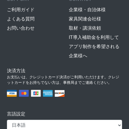
ご利用ガイド
企業様・自治体様
よくある質問
家具関連会社様
お問い合わせ
取材・講演依頼
IT導入補助金を利用して
アプリ制作を希望される
企業様へ
決済方法
お支払いは、クレジットカード決済がご利用いただけます。クレジ
ットカードをお持ちでない方は、事務局までご連絡ください。
言語設定