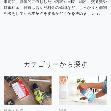
事前に、具体的に依頼したい内容や日時、場所、交通費や
駐車料金、雑費も含んだ料金の確認など、しっかりと個別
相談をしてから本契約をするかどうかを決めましょう。
カテゴリーから探す
修理・組立
家事