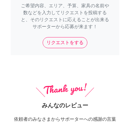
ご希望内容、エリア、予算、家具の名前や
数などを入力してリクエストを投稿する
と、そのリクエストに応えることが出来る
サポーターから応募が来ます！
リクエストをする
みんなのレビュー
依頼者のみなさまからサポーターへの感謝の言葉