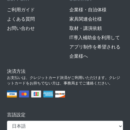
ご利用ガイド
企業様・自治体様
よくある質問
家具関連会社様
お問い合わせ
取材・講演依頼
IT導入補助金を利用して
アプリ制作を希望される
企業様へ
決済方法
お支払いは、クレジットカード決済がご利用いただけます。クレジ
ットカードをお持ちでない方は、事務局までご連絡ください。
言語設定