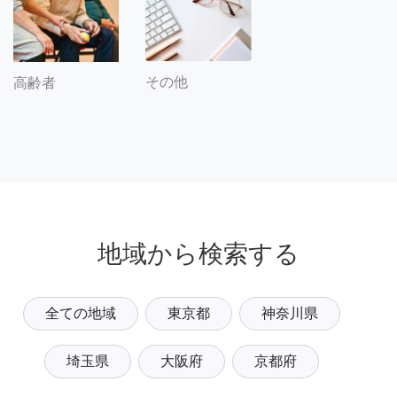
その他
高齢者
地域から検索する
全ての地域
東京都
神奈川県
埼玉県
大阪府
京都府