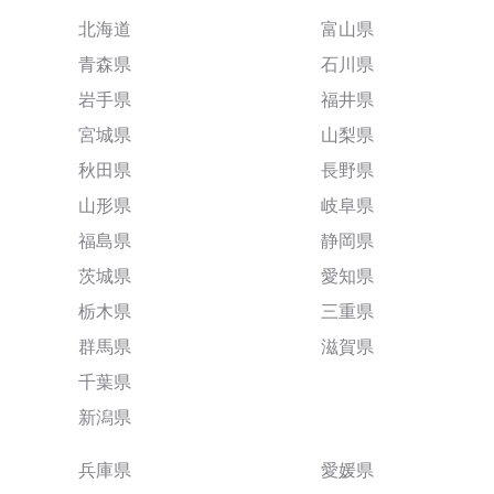
北海道
富山県
青森県
石川県
岩手県
福井県
宮城県
山梨県
秋田県
長野県
山形県
岐阜県
福島県
静岡県
茨城県
愛知県
栃木県
三重県
群馬県
滋賀県
千葉県
新潟県
兵庫県
愛媛県