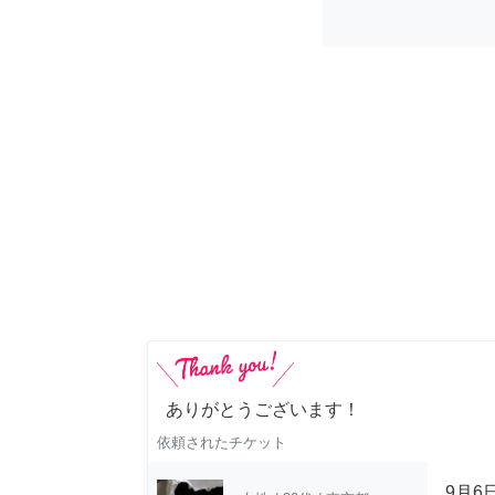
ありがとうございます！
依頼されたチケット
9月6