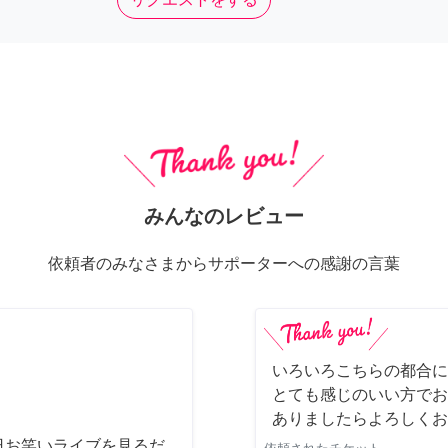
みんなのレビュー
依頼者のみなさまからサポーターへの感謝の言葉
いろいろこちらの都合に
とても感じのいい方でお
ありましたらよろしくお
日お笑いライブを見るだ