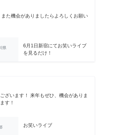
 また機会がありましたらよろしくお願い
6月1日新宿にてお笑いライブ
川県
を見るだけ！
ございます！ 来年もぜひ、機会がありま
ます！
お笑いライブ
都