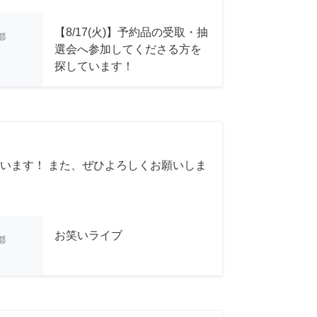
【8/17(火)】予約品の受取・抽
都
選会へ参加してくださる方を
探しています！
います！ また、ぜひよろしくお願いしま
お笑いライブ
都