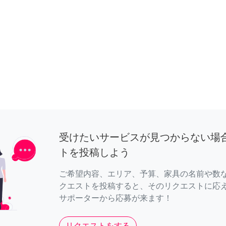
受けたいサービスが見つからない場
トを投稿しよう
ご希望内容、エリア、予算、家具の名前や数
クエストを投稿すると、そのリクエストに応
サポーターから応募が来ます！
リクエストをする