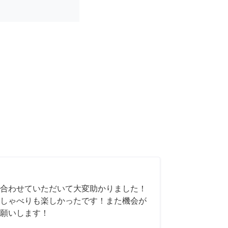
合わせていただいて大変助かりました！
しゃべりも楽しかったです！また機会が
願いします！