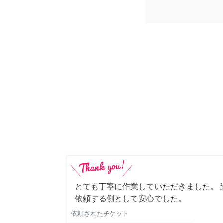
とても丁寧に作業していただきました。 
依頼する側として安心でした。
依頼されたチケット