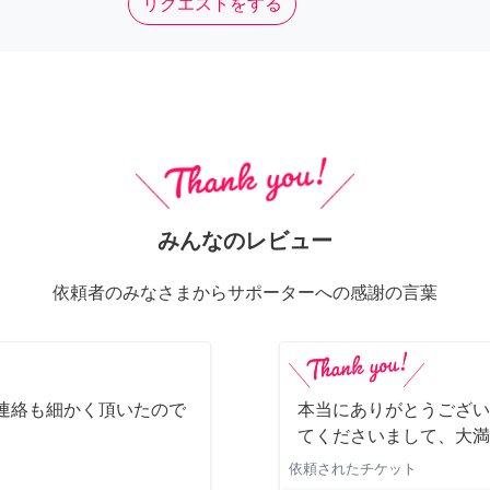
リクエストをする
みんなのレビュー
依頼者のみなさまからサポーターへの感謝の言葉
連絡も細かく頂いたので
本当にありがとうござい
てくださいまして、大満
依頼されたチケット