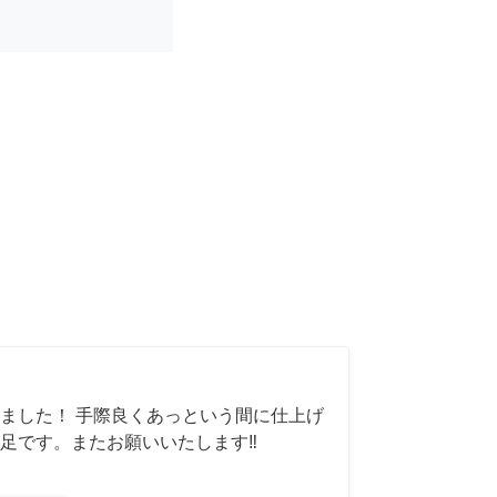
ました！ 手際良くあっという間に仕上げ
足です。またお願いいたします‼️