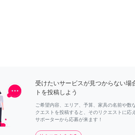
受けたいサービスが見つからない場
トを投稿しよう
ご希望内容、エリア、予算、家具の名前や数
クエストを投稿すると、そのリクエストに応
サポーターから応募が来ます！