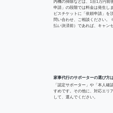
内機の掃除などは、1台1万円前
申請」の段階では料金は発生し
ビスチケットに「依頼申請」を
問い合わせ、ご相談ください。 
払い決済前）であれば、キャン
家事代行のサポーターの選び方
「認定サポーター」や「本人確
すめです。その他に、対応エリア
して、選んでください。