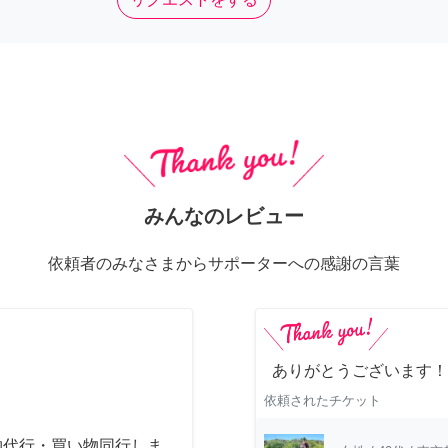
みんなのレビュー
依頼者のみなさまからサポーターへの感謝の言葉
ありがとうございます！
依頼されたチケット
物代行・買い物同行しま