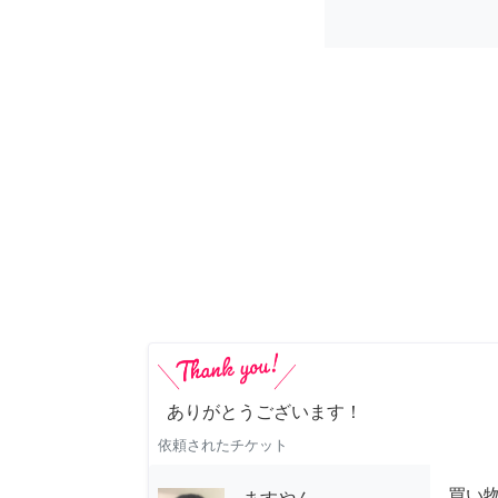
ありがとうございます！
依頼されたチケット
買い