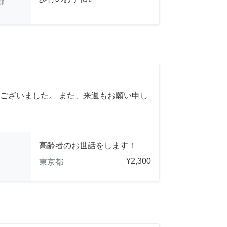
都
ございました。 また、来週もお願い申し
高齢者のお世話をします！
¥2,300
東京都