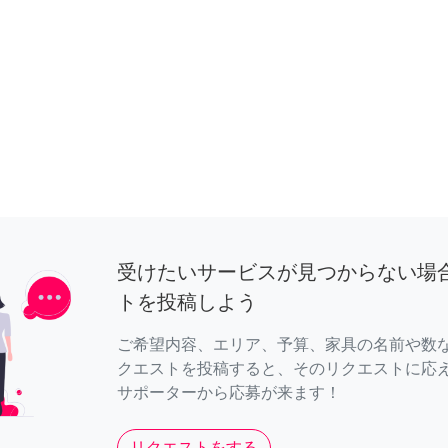
受けたいサービスが見つからない場
トを投稿しよう
ご希望内容、エリア、予算、家具の名前や数
クエストを投稿すると、そのリクエストに応
サポーターから応募が来ます！
リクエストをする