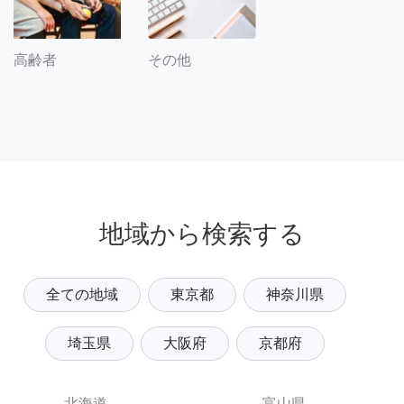
その他
高齢者
地域から検索する
全ての地域
東京都
神奈川県
埼玉県
大阪府
京都府
北海道
富山県