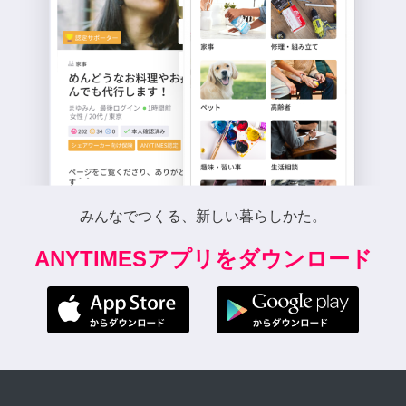
みんなでつくる、新しい暮らしかた。
ANYTIMESアプリをダウンロード