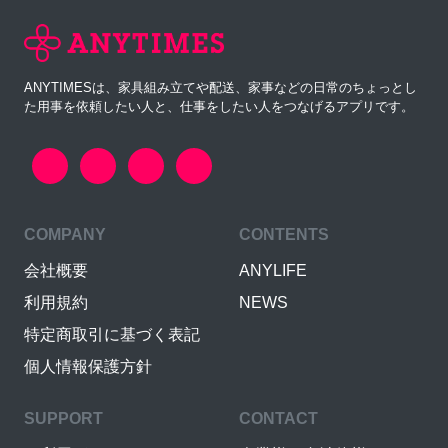
ANYTIMESは、家具組み立てや配送、家事などの日常のちょっとし
た用事を依頼したい人と、仕事をしたい人をつなげるアプリです。
COMPANY
CONTENTS
会社概要
ANYLIFE
利用規約
NEWS
特定商取引に基づく表記
個人情報保護方針
SUPPORT
CONTACT