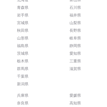
青森県
石川県
岩手県
福井県
宮城県
山梨県
秋田県
長野県
山形県
岐阜県
福島県
静岡県
茨城県
愛知県
栃木県
三重県
群馬県
滋賀県
千葉県
新潟県
兵庫県
愛媛県
奈良県
高知県