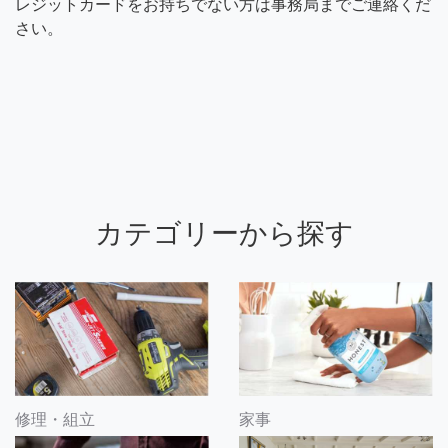
レジットカードをお持ちでない方は事務局までご連絡くだ
さい。
カテゴリーから探す
修理・組立
家事