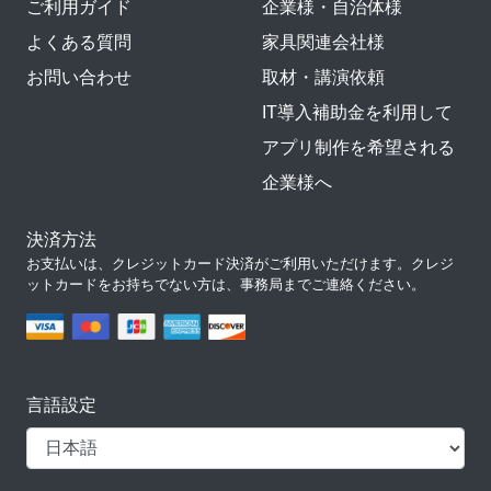
ご利用ガイド
企業様・自治体様
よくある質問
家具関連会社様
お問い合わせ
取材・講演依頼
IT導入補助金を利用して
アプリ制作を希望される
企業様へ
決済方法
お支払いは、クレジットカード決済がご利用いただけます。クレジ
ットカードをお持ちでない方は、事務局までご連絡ください。
言語設定