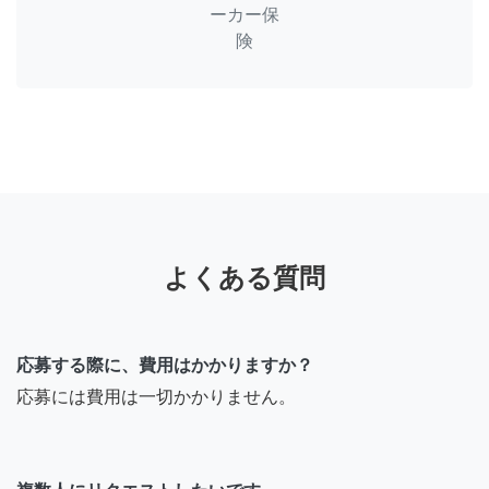
ーカー保
険
よくある質問
応募する際に、費用はかかりますか？
応募には費用は一切かかりません。