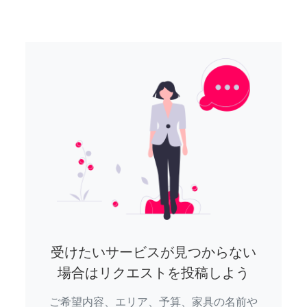
受けたいサービスが見つからない
場合はリクエストを投稿しよう
ご希望内容、エリア、予算、家具の名前や