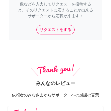
数などを入力してリクエストを投稿する
と、そのリクエストに応えることが出来る
サポーターから応募が来ます！
リクエストをする
みんなのレビュー
依頼者のみなさまからサポーターへの感謝の言葉