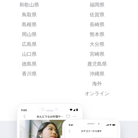
和歌山県
福岡県
鳥取県
佐賀県
島根県
長崎県
岡山県
熊本県
広島県
大分県
山口県
宮崎県
徳島県
鹿児島県
香川県
沖縄県
海外
オンライン