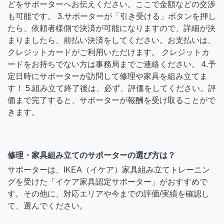
どをサポーターへお伝えください。ここで金額などの交渉
も可能です。 3.サポーターが「引き受ける」ボタンを押し
たら、依頼者様側で決済が可能になりますので、詳細が決
まりましたら、前払い決済をしてください。お支払いは、
クレジットカードがご利用いただけます。 クレジットカ
ードをお持ちでない方は事務局までご連絡ください。 4.予
定日時にサポーターが訪問して修理や家具を組み立てま
す！ 5.組み立て終了後は、必ず、評価をしてください。評
価まで完了すると、サポーターが報酬を受け取ることがで
きます。
修理・家具組み立てのサポーターの選び方は？
サポーターは、IKEA（イケア）家具組み立てトレーニン
グを受けた「イケア家具認定サポーター」がおすすめで
す。その他に、対応エリアや今までの評価/実績を確認し
て、選んでください。