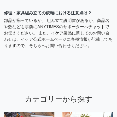
修理・家具組み立ての依頼における注意点は？
部品が揃っているか、 組み立て説明書があるか、商品名
や数なども事前にANYTIMESのサポーターへチャットで
お伝えください。 また、イケア製品に関してのお問い合
わせは、イケア公式ホームページに各種情報が記載してあ
りますので、そちらへお問い合わせください。
カテゴリーから探す