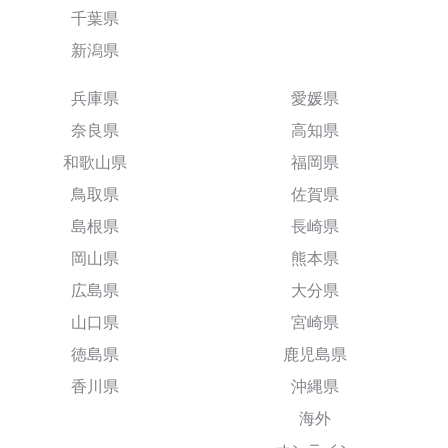
千葉県
新潟県
兵庫県
愛媛県
奈良県
高知県
和歌山県
福岡県
鳥取県
佐賀県
島根県
長崎県
岡山県
熊本県
広島県
大分県
山口県
宮崎県
徳島県
鹿児島県
香川県
沖縄県
海外