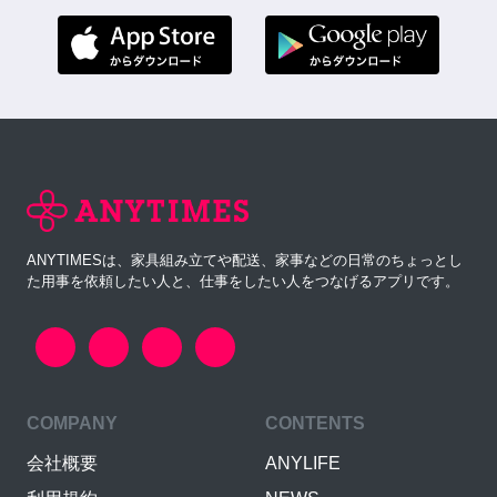
ANYTIMESは、家具組み立てや配送、家事などの日常のちょっとし
た用事を依頼したい人と、仕事をしたい人をつなげるアプリです。
COMPANY
CONTENTS
会社概要
ANYLIFE