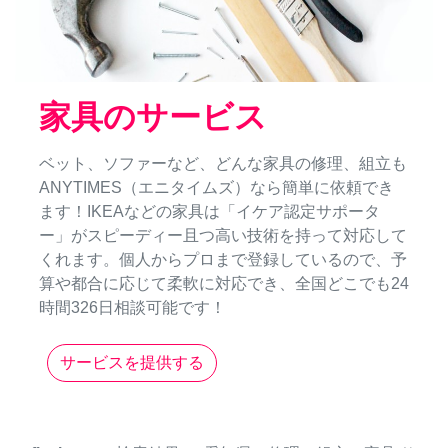
家具のサービス
ベット、ソファーなど、どんな家具の修理、組立も
ANYTIMES（エニタイムズ）なら簡単に依頼でき
ます！IKEAなどの家具は「イケア認定サポータ
ー」がスピーディー且つ高い技術を持って対応して
くれます。個人からプロまで登録しているので、予
算や都合に応じて柔軟に対応でき、全国どこでも24
時間326日相談可能です！
サービスを提供する