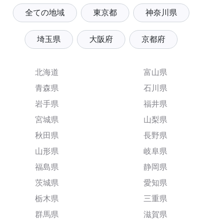
全ての地域
東京都
神奈川県
埼玉県
大阪府
京都府
北海道
富山県
青森県
石川県
岩手県
福井県
宮城県
山梨県
秋田県
長野県
山形県
岐阜県
福島県
静岡県
茨城県
愛知県
栃木県
三重県
群馬県
滋賀県