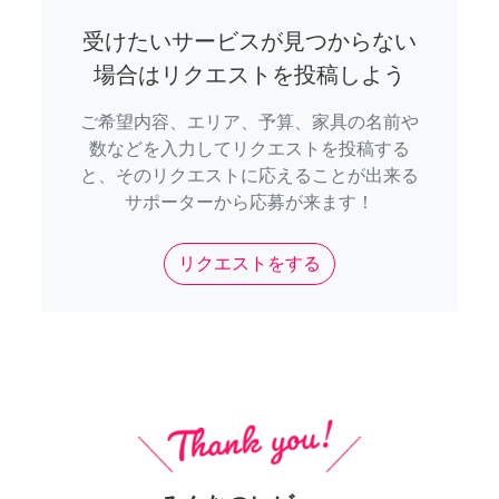
受けたいサービスが見つからない
場合はリクエストを投稿しよう
ご希望内容、エリア、予算、家具の名前や
数などを入力してリクエストを投稿する
と、そのリクエストに応えることが出来る
サポーターから応募が来ます！
リクエストをする