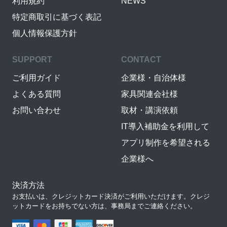
利用規約
NEWS
特定商取引に基づく表記
個人情報保護方針
SUPPORT
CONTACT
ご利用ガイド
企業様・自治体様
よくある質問
家具関連会社様
お問い合わせ
取材・講演依頼
IT導入補助金を利用して
アプリ制作を希望される
企業様へ
決済方法
お支払いは、クレジットカード決済がご利用いただけます。クレジ
ットカードをお持ちでない方は、事務局までご連絡ください。