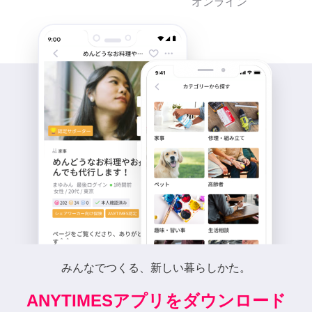
オンライン
みんなでつくる、新しい暮らしかた。
ANYTIMESアプリをダウンロード