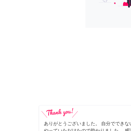
ありがとうございました。 自分でできな
やっていただけたので助かりました。 感