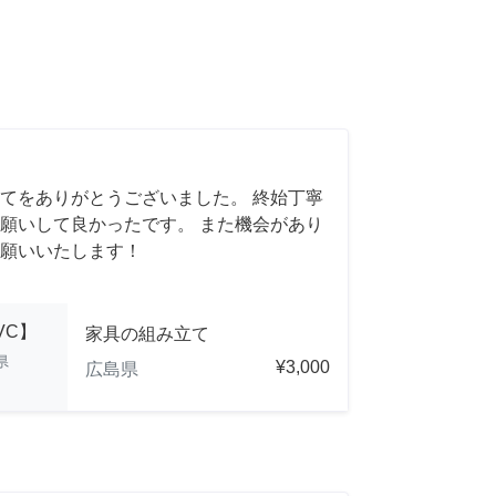
てをありがとうございました。 終始丁寧
願いして良かったです。 また機会があり
願いいたします！
NVC】
家具の組み立て
県
¥3,000
広島県