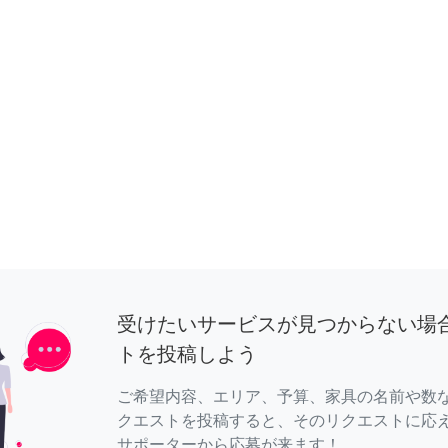
受けたいサービスが見つからない場
トを投稿しよう
ご希望内容、エリア、予算、家具の名前や数
クエストを投稿すると、そのリクエストに応
サポーターから応募が来ます！