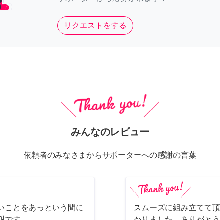
リクエストをする
みんなのレビュー
依頼者のみなさまからサポーターへの感謝の言葉
いことをあっという間に
スムーズに組み立てて頂
謝です。
かりました、ありがとう