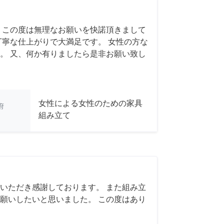
 この度は無理なお願いを快諾頂きまして
丁寧な仕上がりで大満足です。 女性の方な
。 又、何か有りましたら是非お願い致し
女性による女性のための家具
府
組み立て
いただき感謝しております。 また組み立
願いしたいと思いました。 この度はあり