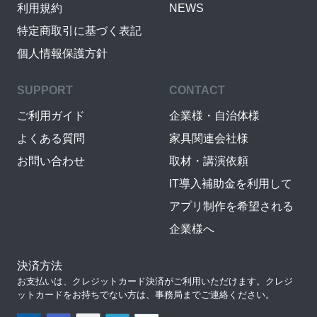
利用規約
NEWS
特定商取引に基づく表記
個人情報保護方針
SUPPORT
CONTACT
ご利用ガイド
企業様・自治体様
よくある質問
家具関連会社様
お問い合わせ
取材・講演依頼
IT導入補助金を利用して
アプリ制作を希望される
企業様へ
決済方法
お支払いは、クレジットカード決済がご利用いただけます。クレジ
ットカードをお持ちでない方は、事務局までご連絡ください。