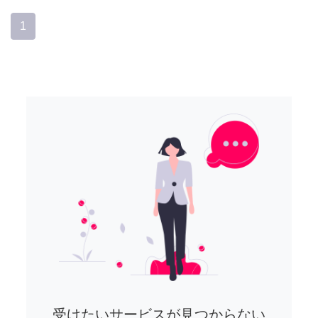
1
受けたいサービスが見つからない