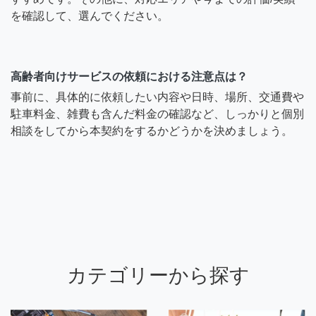
を確認して、選んでください。
高齢者向けサービスの依頼における注意点は？
事前に、具体的に依頼したい内容や日時、場所、交通費や
駐車料金、雑費も含んだ料金の確認など、しっかりと個別
相談をしてから本契約をするかどうかを決めましょう。
カテゴリーから探す