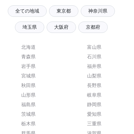
全ての地域
東京都
神奈川県
埼玉県
大阪府
京都府
北海道
富山県
青森県
石川県
岩手県
福井県
宮城県
山梨県
秋田県
長野県
山形県
岐阜県
福島県
静岡県
茨城県
愛知県
栃木県
三重県
群馬県
滋賀県