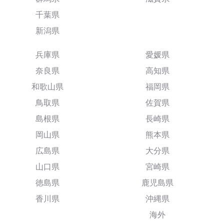
千葉県
新潟県
兵庫県
愛媛県
奈良県
高知県
和歌山県
福岡県
鳥取県
佐賀県
島根県
長崎県
岡山県
熊本県
広島県
大分県
山口県
宮崎県
徳島県
鹿児島県
香川県
沖縄県
海外