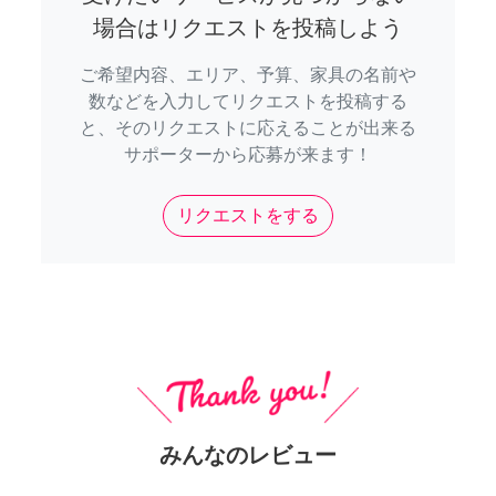
場合はリクエストを投稿しよう
ご希望内容、エリア、予算、家具の名前や
数などを入力してリクエストを投稿する
と、そのリクエストに応えることが出来る
サポーターから応募が来ます！
リクエストをする
みんなのレビュー