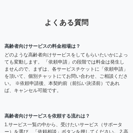
よくある質問
高齢者向けサービスの料金相場は？
どのような高齢者向けサービスをしてもらいたいかによっ
ても変動します。 「依頼申請」の段階では料金は発生し
ませんので、まずは、各サービスチケットに「依頼申請」
を頂いて、個別チャットにてお問い合わせ、ご相談くださ
い。 ※依頼申請後、本契約前（前払い決済前）であれ
ば、キャンセル可能です。
高齢者向けサービスを依頼する流れは？
1.サービス一覧の中から、受けたいサービス（サポータ
ー）を選び、「依頼相談」ボタンを押してください。 2.高