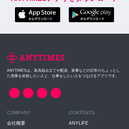
ANYTIMESは、家具組み立てや配送、家事などの日常のちょっとし
た用事を依頼したい人と、仕事をしたい人をつなげるアプリです。
COMPANY
CONTENTS
会社概要
ANYLIFE