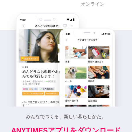
オンライン
みんなでつくる、新しい暮らしかた。
ANYTIMESアプリをダウンロード