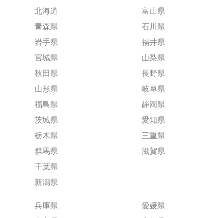
北海道
富山県
青森県
石川県
岩手県
福井県
宮城県
山梨県
秋田県
長野県
山形県
岐阜県
福島県
静岡県
茨城県
愛知県
栃木県
三重県
群馬県
滋賀県
千葉県
新潟県
兵庫県
愛媛県