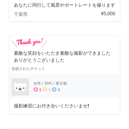
あなたに同行して風景やポートレートを撮ります
¥5,000
千葉県
素敵な笑顔をいただき素敵な撮影ができました
ありがとうございました
依頼されたチケット
女性
/
30代
/
東京都
sentiment_satisfied
sentiment_neutral
sentiment_dissatisfied
5
0
0
撮影練習にお付き合いくださいませ❗