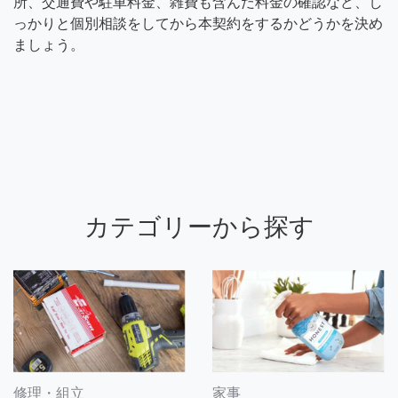
所、交通費や駐車料金、雑費も含んだ料金の確認など、し
っかりと個別相談をしてから本契約をするかどうかを決め
ましょう。
カテゴリーから探す
修理・組立
家事