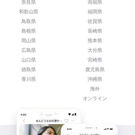
奈良県
高知県
和歌山県
福岡県
鳥取県
佐賀県
島根県
長崎県
岡山県
熊本県
広島県
大分県
山口県
宮崎県
徳島県
鹿児島県
香川県
沖縄県
海外
オンライン