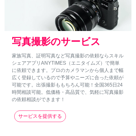
写真撮影のサービス
家族写真、証明写真など写真撮影の依頼ならスキル
シェアアプリANYTIMES（エニタイムズ）で簡単
に依頼できます。プロのカメラマンから個人まで幅
広く登録しているので予算やニーズに合った依頼が
可能です。出張撮影ももちろん可能！全国365日24
時間相談可能。低価格・高品質で、気軽に写真撮影
の依頼相談ができます！
サービスを提供する