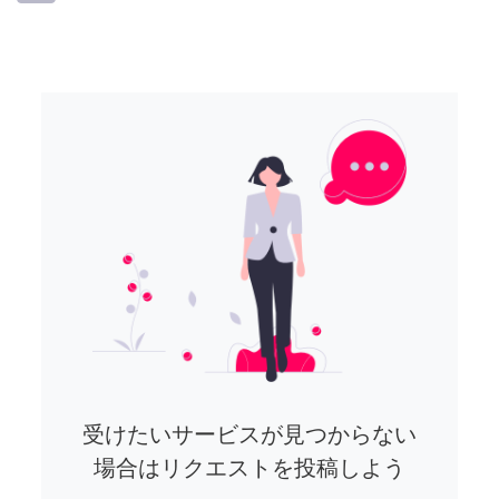
受けたいサービスが見つからない
場合はリクエストを投稿しよう