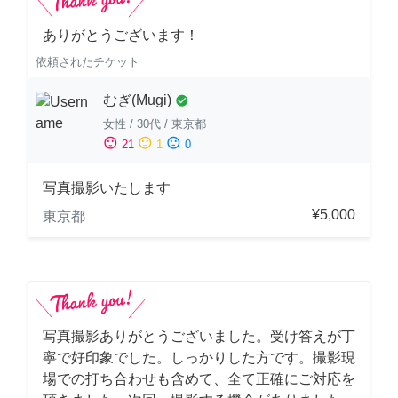
ありがとうございます！
依頼されたチケット
むぎ(Mugi)
check_circle
女性
/
30代
/
東京都
sentiment_satisfied
sentiment_neutral
sentiment_dissatisfied
21
1
0
写真撮影いたします
¥5,000
東京都
写真撮影ありがとうございました。受け答えが丁
寧で好印象でした。しっかりした方です。撮影現
場での打ち合わせも含めて、全て正確にご対応を