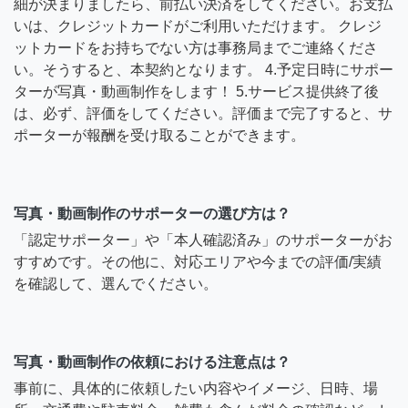
細が決まりましたら、前払い決済をしてください。お支払
いは、クレジットカードがご利用いただけます。 クレジ
ットカードをお持ちでない方は事務局までご連絡くださ
い。そうすると、本契約となります。 4.予定日時にサポー
ターが写真・動画制作をします！ 5.サービス提供終了後
は、必ず、評価をしてください。評価まで完了すると、サ
ポーターが報酬を受け取ることができます。
写真・動画制作のサポーターの選び方は？
「認定サポーター」や「本人確認済み」のサポーターがお
すすめです。その他に、対応エリアや今までの評価/実績
を確認して、選んでください。
写真・動画制作の依頼における注意点は？
事前に、具体的に依頼したい内容やイメージ、日時、場