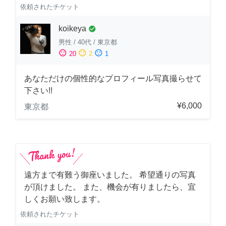
依頼されたチケット
koikeya
check_circle
男性
/
40代
/
東京都
sentiment_satisfied
sentiment_neutral
sentiment_dissatisfied
20
2
1
あなただけの個性的なプロフィール写真撮らせて
下さい!!
¥6,000
東京都
遠方まで有難う御座いました。 希望通りの写真
が頂けました。 また、機会が有りましたら、宜
しくお願い致します。
依頼されたチケット