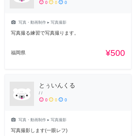
sentiment_satisfied
sentiment_neutral
sentiment_dissatisfied
0
0
0
camera_alt
写真・動画制作
▸ 写真撮影
写真撮る練習で写真撮ります。
¥500
福岡県
とぅいんくる
/
/
sentiment_satisfied
sentiment_neutral
sentiment_dissatisfied
0
0
0
camera_alt
写真・動画制作
▸ 写真撮影
写真撮影します(一眼レフ)