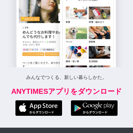
みんなでつくる、新しい暮らしかた。
ANYTIMESアプリをダウンロード