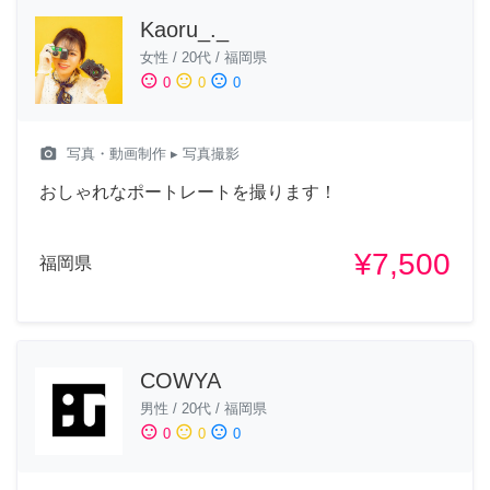
Kaoru_._
女性
/
20代
/
福岡県
sentiment_satisfied
sentiment_neutral
sentiment_dissatisfied
0
0
0
camera_alt
写真・動画制作
▸ 写真撮影
おしゃれなポートレートを撮ります！
¥7,500
福岡県
COWYA
男性
/
20代
/
福岡県
sentiment_satisfied
sentiment_neutral
sentiment_dissatisfied
0
0
0