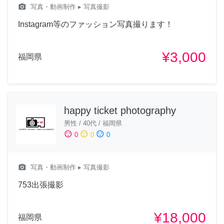
camera_alt
写真・動画制作
▸ 写真撮影
Instagram等のファッション写真撮ります！
¥3,000
福岡県
happy ticket photography
男性
/
40代
/
福岡県
sentiment_satisfied
sentiment_neutral
sentiment_dissatisfied
0
0
0
camera_alt
写真・動画制作
▸ 写真撮影
753出張撮影
¥18,000
福岡県