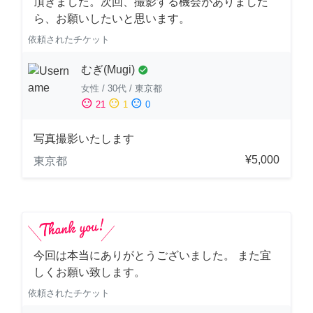
頂きました。次回、撮影する機会がありました
ら、お願いしたいと思います。
依頼されたチケット
むぎ(Mugi)
check_circle
女性
/
30代
/
東京都
sentiment_satisfied
sentiment_neutral
sentiment_dissatisfied
21
1
0
写真撮影いたします
¥5,000
東京都
今回は本当にありがとうございました。 また宜
しくお願い致します。
依頼されたチケット