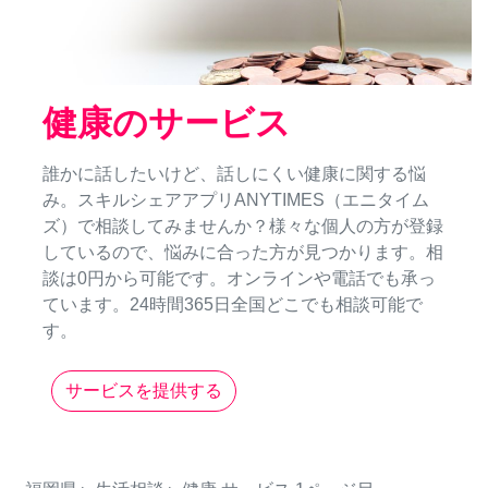
健康のサービス
誰かに話したいけど、話しにくい健康に関する悩
み。スキルシェアアプリANYTIMES（エニタイム
ズ）で相談してみませんか？様々な個人の方が登録
しているので、悩みに合った方が見つかります。相
談は0円から可能です。オンラインや電話でも承っ
ています。24時間365日全国どこでも相談可能で
す。
サービスを提供する