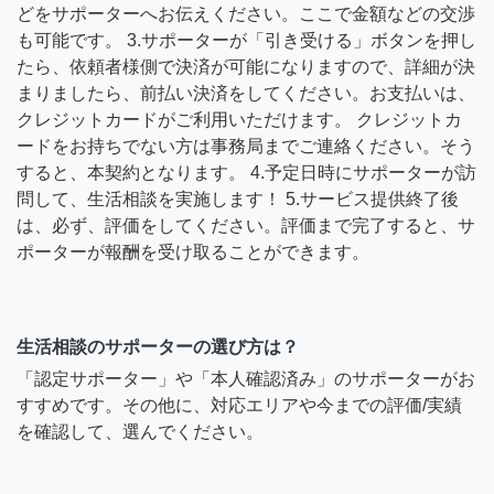
どをサポーターへお伝えください。ここで金額などの交渉
も可能です。 3.サポーターが「引き受ける」ボタンを押し
たら、依頼者様側で決済が可能になりますので、詳細が決
まりましたら、前払い決済をしてください。お支払いは、
クレジットカードがご利用いただけます。 クレジットカ
ードをお持ちでない方は事務局までご連絡ください。そう
すると、本契約となります。 4.予定日時にサポーターが訪
問して、生活相談を実施します！ 5.サービス提供終了後
は、必ず、評価をしてください。評価まで完了すると、サ
ポーターが報酬を受け取ることができます。
生活相談のサポーターの選び方は？
「認定サポーター」や「本人確認済み」のサポーターがお
すすめです。その他に、対応エリアや今までの評価/実績
を確認して、選んでください。