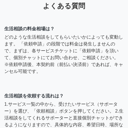
よくある質問
生活相談の料金相場は？
どのような生活相談をしてもらいたいかによっても変動し
ます。 「依頼申請」の段階では料金は発生しませんの
で、まずは、各サービスチケットに「依頼申請」を頂い
て、個別チャットにてお問い合わせ、ご相談ください。
※依頼申請後、本契約前（前払い決済前）であれば、キャ
ンセル可能です。
生活相談を依頼する流れは？
1.サービス一覧の中から、受けたいサービス（サポータ
ー）を選び、「依頼相談」ボタンを押してください。 2.生
活相談をしてくれるサポーターと直接個別チャットができ
るようになりますので、具体的な内容、希望日時、場所な