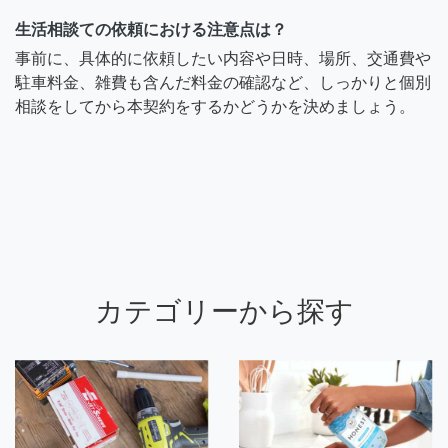
生活相談ての依頼における注意点は？
事前に、具体的に依頼したい内容や日時、場所、交通費や
駐車料金、雑費も含んだ料金の確認など、しっかりと個別
相談をしてから本契約をするかどうかを決めましょう。
カテゴリーから探す