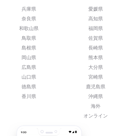
兵庫県
愛媛県
奈良県
高知県
和歌山県
福岡県
鳥取県
佐賀県
島根県
長崎県
岡山県
熊本県
広島県
大分県
山口県
宮崎県
徳島県
鹿児島県
香川県
沖縄県
海外
オンライン