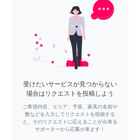
受けたいサービスが見つからない
場合はリクエストを投稿しよう
ご希望内容、エリア、予算、家具の名前や
数などを入力してリクエストを投稿する
と、そのリクエストに応えることが出来る
サポーターから応募が来ます！