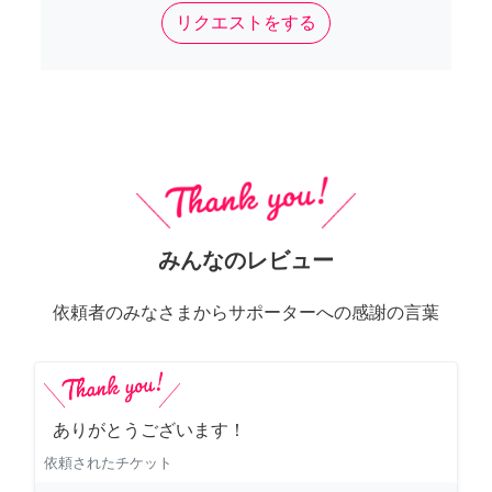
リクエストをする
みんなのレビュー
依頼者のみなさまからサポーターへの感謝の言葉
ありがとうございます！
依頼されたチケット