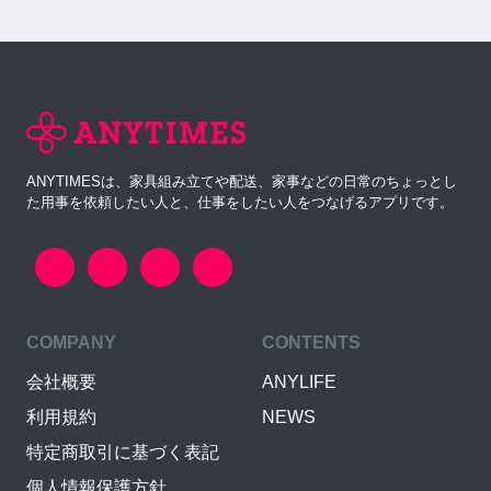
ANYTIMESは、家具組み立てや配送、家事などの日常のちょっとし
た用事を依頼したい人と、仕事をしたい人をつなげるアプリです。
COMPANY
CONTENTS
会社概要
ANYLIFE
利用規約
NEWS
特定商取引に基づく表記
個人情報保護方針