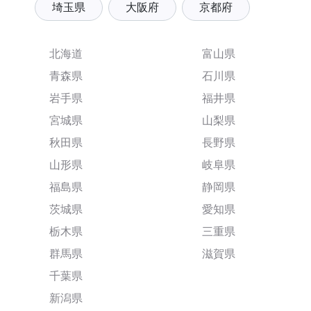
埼玉県
大阪府
京都府
北海道
富山県
青森県
石川県
岩手県
福井県
宮城県
山梨県
秋田県
長野県
山形県
岐阜県
福島県
静岡県
茨城県
愛知県
栃木県
三重県
群馬県
滋賀県
千葉県
新潟県