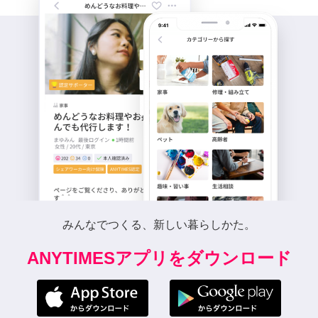
みんなでつくる、新しい暮らしかた。
ANYTIMESアプリをダウンロード