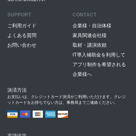
SUPPORT
CONTACT
ご利用ガイド
企業様・自治体様
よくある質問
家具関連会社様
お問い合わせ
取材・講演依頼
IT導入補助金を利用して
アプリ制作を希望される
企業様へ
決済方法
お支払いは、クレジットカード決済がご利用いただけます。クレジ
ットカードをお持ちでない方は、事務局までご連絡ください。
言語設定