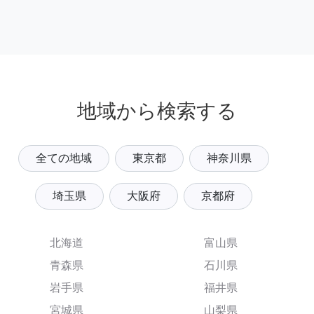
地域から検索する
全ての地域
東京都
神奈川県
埼玉県
大阪府
京都府
北海道
富山県
青森県
石川県
岩手県
福井県
宮城県
山梨県