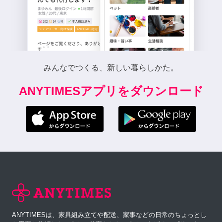
みんなでつくる、新しい暮らしかた。
ANYTIMESアプリをダウンロード
ANYTIMESは、家具組み立てや配送、家事などの日常のちょっとし