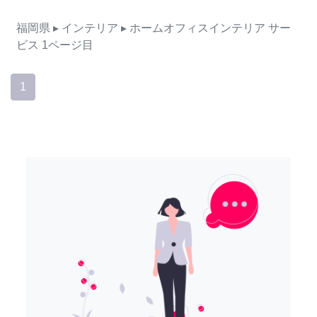
福岡県
▸ インテリア
▸ ホームオフィスインテリア
サー
ビス
1ページ目
1