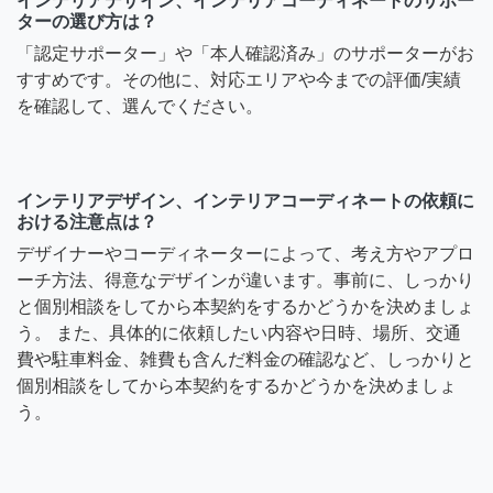
インテリアデザイン、インテリアコーディネートのサポー
ターの選び方は？
「認定サポーター」や「本人確認済み」のサポーターがお
すすめです。その他に、対応エリアや今までの評価/実績
を確認して、選んでください。
インテリアデザイン、インテリアコーディネートの依頼に
おける注意点は？
デザイナーやコーディネーターによって、考え方やアプロ
ーチ方法、得意なデザインが違います。事前に、しっかり
と個別相談をしてから本契約をするかどうかを決めましょ
う。 また、具体的に依頼したい内容や日時、場所、交通
費や駐車料金、雑費も含んだ料金の確認など、しっかりと
個別相談をしてから本契約をするかどうかを決めましょ
う。