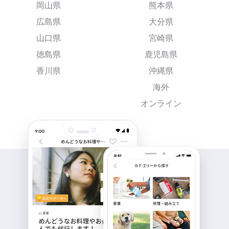
岡山県
熊本県
広島県
大分県
山口県
宮崎県
徳島県
鹿児島県
香川県
沖縄県
海外
オンライン