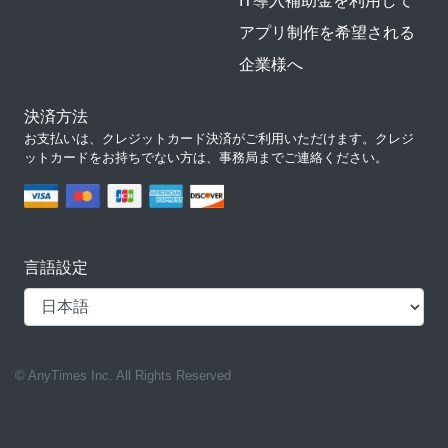
IT導入補助金を利用して
アプリ制作を希望される
企業様へ
決済方法
お支払いは、クレジットカード決済がご利用いただけます。クレジ
ットカードをお持ちでない方は、事務局までご連絡ください。
言語設定
© AnyTimes Inc. All Rights Reserved