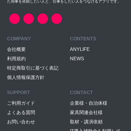
た用事を依頼したい人と、仕事をしたい人をつなげるアプリです。
COMPANY
CONTENTS
会社概要
ANYLIFE
利用規約
NEWS
特定商取引に基づく表記
個人情報保護方針
SUPPORT
CONTACT
ご利用ガイド
企業様・自治体様
よくある質問
家具関連会社様
お問い合わせ
取材・講演依頼