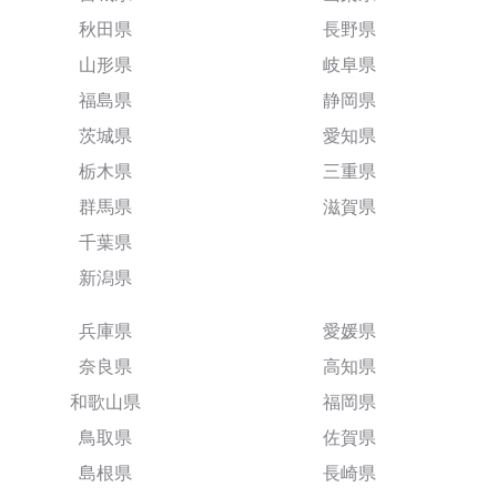
秋田県
長野県
山形県
岐阜県
福島県
静岡県
茨城県
愛知県
栃木県
三重県
群馬県
滋賀県
千葉県
新潟県
兵庫県
愛媛県
奈良県
高知県
和歌山県
福岡県
鳥取県
佐賀県
島根県
長崎県