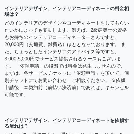
インテリアデザイン、インテリアコーディネートの料金相
場は？
どのインテリアのデザインやコーディネートをしてもらい
たいかによっても変動します。例えば、2級建築士の資格
もお持ちのインテリアコーディネーターさんですと、
20,000円（交通費、雑費込）ほどとなっております。 ま
た、ちょっとしたインテリアのアドバイス等ですと、
3,000-5,000円でサービス提供されるケースもございま
す。 「依頼申請」の段階では料金は発生しませんので、
まずは、各サービスチケットに「依頼申請」を頂いて、個
別チャットにてお問い合わせ、ご相談ください。 ※依頼
申請後、本契約前（前払い決済前）であれば、キャンセル
可能です。
インテリアデザイン、インテリアコーディネートを依頼す
る流れは？