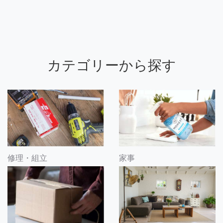
カテゴリーから探す
修理・組立
家事