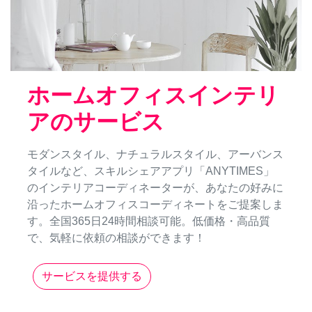
ホームオフィスインテリ
アのサービス
モダンスタイル、ナチュラルスタイル、アーバンス
タイルなど、スキルシェアアプリ「ANYTIMES」
のインテリアコーディネーターが、あなたの好みに
沿ったホームオフィスコーディネートをご提案しま
す。全国365日24時間相談可能。低価格・高品質
で、気軽に依頼の相談ができます！
サービスを提供する