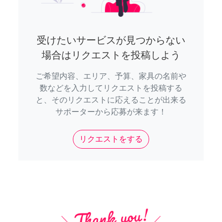
受けたいサービスが見つからない
場合はリクエストを投稿しよう
ご希望内容、エリア、予算、家具の名前や
数などを入力してリクエストを投稿する
と、そのリクエストに応えることが出来る
サポーターから応募が来ます！
リクエストをする