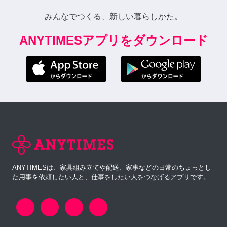
みんなでつくる、新しい暮らしかた。
ANYTIMESアプリをダウンロード
ANYTIMESは、家具組み立てや配送、家事などの日常のちょっとし
た用事を依頼したい人と、仕事をしたい人をつなげるアプリです。