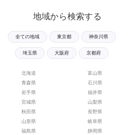
地域から検索する
全ての地域
東京都
神奈川県
埼玉県
大阪府
京都府
北海道
富山県
青森県
石川県
岩手県
福井県
宮城県
山梨県
秋田県
長野県
山形県
岐阜県
福島県
静岡県