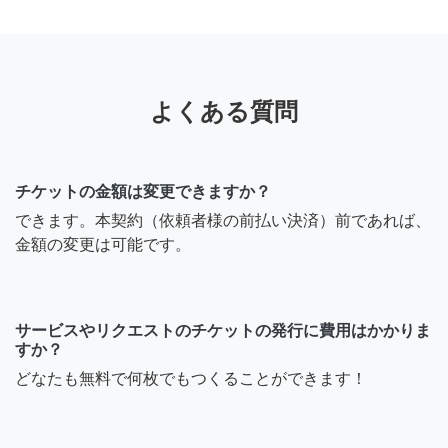
よくある質問
チケットの金額は変更できますか？
できます。本契約（依頼者様の前払い決済）前であれば、
金額の変更は可能です。
サービスやリクエストのチケットの発行に費用はかかりま
すか？
どなたも無料で何枚でもつくることができます！