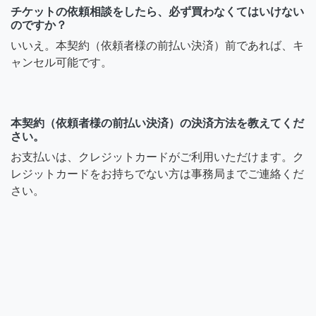
チケットの依頼相談をしたら、必ず買わなくてはいけない
のですか？
いいえ。本契約（依頼者様の前払い決済）前であれば、キ
ャンセル可能です。
本契約（依頼者様の前払い決済）の決済方法を教えてくだ
さい。
お支払いは、クレジットカードがご利用いただけます。ク
レジットカードをお持ちでない方は事務局までご連絡くだ
さい。