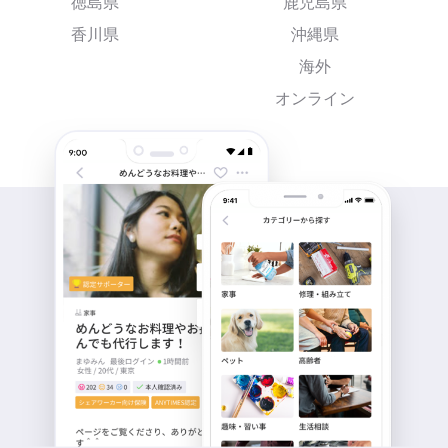
徳島県
鹿児島県
香川県
沖縄県
海外
オンライン