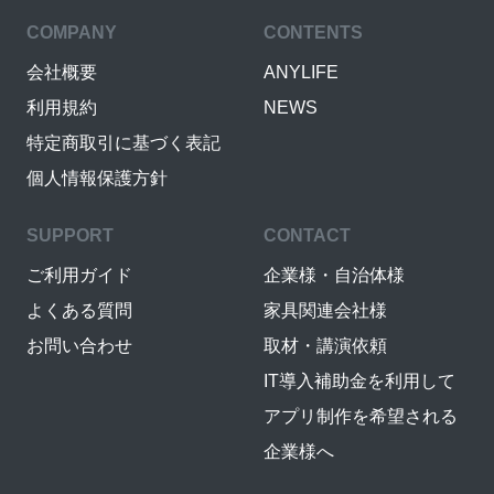
COMPANY
CONTENTS
会社概要
ANYLIFE
利用規約
NEWS
特定商取引に基づく表記
個人情報保護方針
SUPPORT
CONTACT
ご利用ガイド
企業様・自治体様
よくある質問
家具関連会社様
お問い合わせ
取材・講演依頼
IT導入補助金を利用して
アプリ制作を希望される
企業様へ