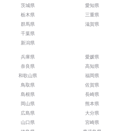
茨城県
愛知県
栃木県
三重県
群馬県
滋賀県
千葉県
新潟県
兵庫県
愛媛県
奈良県
高知県
和歌山県
福岡県
鳥取県
佐賀県
島根県
長崎県
岡山県
熊本県
広島県
大分県
山口県
宮崎県