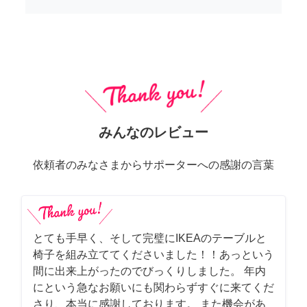
みんなのレビュー
依頼者のみなさまからサポーターへの感謝の言葉
とても手早く、そして完璧にIKEAのテーブルと
椅子を組み立ててくださいました！！あっという
間に出来上がったのでびっくりしました。 年内
にという急なお願いにも関わらずすぐに来てくだ
さり、本当に感謝しております。 また機会があ