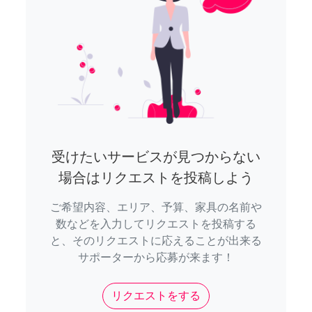
受けたいサービスが見つからない
場合はリクエストを投稿しよう
ご希望内容、エリア、予算、家具の名前や
数などを入力してリクエストを投稿する
と、そのリクエストに応えることが出来る
サポーターから応募が来ます！
リクエストをする