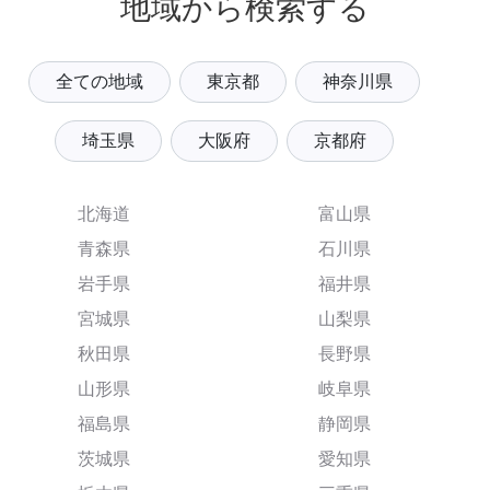
地域から検索する
全ての地域
東京都
神奈川県
埼玉県
大阪府
京都府
北海道
富山県
青森県
石川県
岩手県
福井県
宮城県
山梨県
秋田県
長野県
山形県
岐阜県
福島県
静岡県
茨城県
愛知県