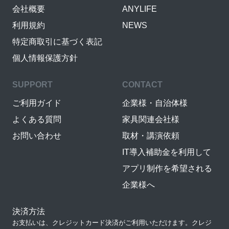
会社概要
ANYLIFE
利用規約
NEWS
特定商取引に基づく表記
個人情報保護方針
SUPPORT
CONTACT
ご利用ガイド
企業様・自治体様
よくある質問
家具関連会社様
お問い合わせ
取材・講演依頼
IT導入補助金を利用して
アプリ制作を希望される
企業様へ
決済方法
お支払いは、クレジットカード決済がご利用いただけます。クレジ