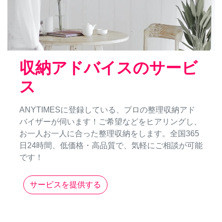
収納アドバイスのサービ
ス
ANYTIMESに登録している、プロの整理収納アド
バイザーが伺います！ご希望などをヒアリングし、
お一人お一人に合った整理収納をします。全国365
日24時間、低価格・高品質で、気軽にご相談が可能
です！
サービスを提供する