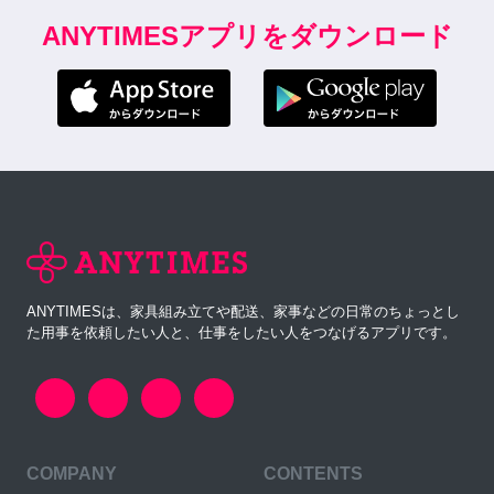
ANYTIMESアプリをダウンロード
ANYTIMESは、家具組み立てや配送、家事などの日常のちょっとし
た用事を依頼したい人と、仕事をしたい人をつなげるアプリです。
COMPANY
CONTENTS