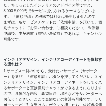
た、ちょっとしたインテリアのアドバイス等ですと、
3,000-5,000円でサービス提供されるケースもございま
す。 「依頼申請」の段階では料金は発生しませんので、
まずは、各サービスチケットに「依頼申請」を頂いて、個
別チャットにてお問い合わせ、ご相談ください。 ※依頼
申請後、本契約前（前払い決済前）であれば、キャンセル
可能です。
インテリアデザイン、インテリアコーディネートを依頼す
る流れは？
1.サービス一覧の中から、受けたいサービス（サポータ
ー）を選び、「依頼相談」ボタンを押してください。 2.イ
ンテリアデザイン、インテリアコーディネートをしてくれ
るサポーターと直接個別チャットができるようになります
ので、具体的な内容、希望日時、場所などをサポーターへ
お伝えください。ここで金額などの交渉も可能です。 3.サ
ポーターが「引き受ける」ボタンを押したら、依頼者様側