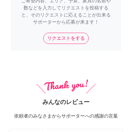
ご希望内容、エリア、予算、家具の名前や
数などを入力してリクエストを投稿する
と、そのリクエストに応えることが出来る
サポーターから応募が来ます！
リクエストをする
みんなのレビュー
依頼者のみなさまからサポーターへの感謝の言葉