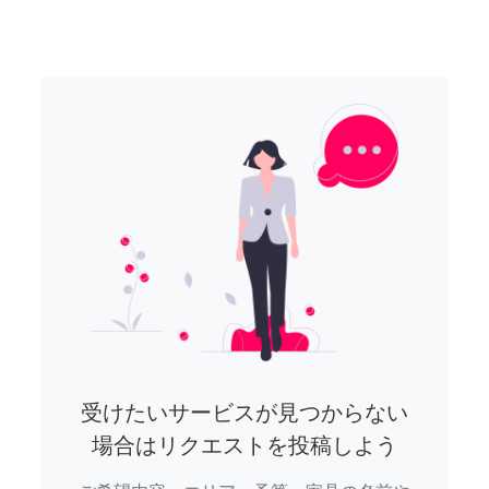
受けたいサービスが見つからない
場合はリクエストを投稿しよう