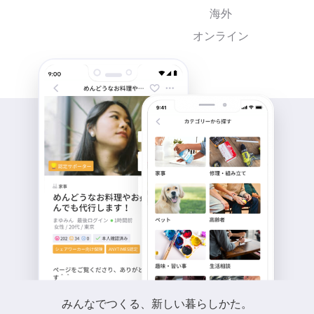
海外
オンライン
みんなでつくる、新しい暮らしかた。