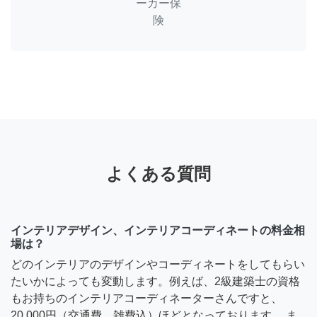
ーカー保
険
よくある質問
インテリアデザイン、インテリアコーディネートの料金相
場は？
どのインテリアのデザインやコーディネートをしてもらい
たいかによっても変動します。例えば、2級建築士の資格
もお持ちのインテリアコーディネーターさんですと、
20,000円（交通費、雑費込）ほどとなっております。 ま