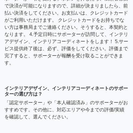
で決済が可能になりますので、詳細が決まりましたら、前
払い決済をしてください。お支払いは、クレジットカード
がご利用いただけます。 クレジットカードをお持ちでな
い方は事務局までご連絡ください。そうすると、本契約と
なります。 4.予定日時にサポーターが訪問して、インテリ
アデザイン、インテリアコーディネートをします！ 5.サー
ビス提供終了後は、必ず、評価をしてください。評価まで
完了すると、サポーターが報酬を受け取ることができま
す。
インテリアデザイン、インテリアコーディネートのサポー
ターの選び方は？
「認定サポーター」や「本人確認済み」のサポーターがお
すすめです。その他に、対応エリアや今までの評価/実績
を確認して、選んでください。