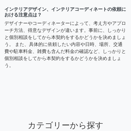
インテリアデザイン、インテリアコーディネートの依頼に
おける注意点は？
デザイナーやコーディネーターによって、考え方やアプロ
ーチ方法、得意なデザインが違います。事前に、しっかり
と個別相談をしてから本契約をするかどうかを決めましょ
う。 また、具体的に依頼したい内容や日時、場所、交通
費や駐車料金、雑費も含んだ料金の確認など、しっかりと
個別相談をしてから本契約をするかどうかを決めましょ
う。
カテゴリーから探す