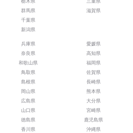
栃木県
三重県
群馬県
滋賀県
千葉県
新潟県
兵庫県
愛媛県
奈良県
高知県
和歌山県
福岡県
鳥取県
佐賀県
島根県
長崎県
岡山県
熊本県
広島県
大分県
山口県
宮崎県
徳島県
鹿児島県
香川県
沖縄県