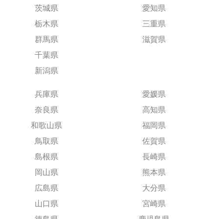
茨城県
愛知県
栃木県
三重県
群馬県
滋賀県
千葉県
新潟県
兵庫県
愛媛県
奈良県
高知県
和歌山県
福岡県
鳥取県
佐賀県
島根県
長崎県
岡山県
熊本県
広島県
大分県
山口県
宮崎県