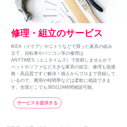
修理・組立のサービス
IKEA（イケア）やニトリなどで買った家具の組み
立て、自転車やパソコン等の修理は
ANYTIMES（エニタイムズ）で依頼しませんか？
ベットやソファなど大きな家具の組立、修理も低価
格・高品質ですぐ解決！個人からプロまで登録して
いるので、費用や時間帯などは柔軟に相談できま
す。全国どこでも365日24時間相談可能。
サービスを提供する