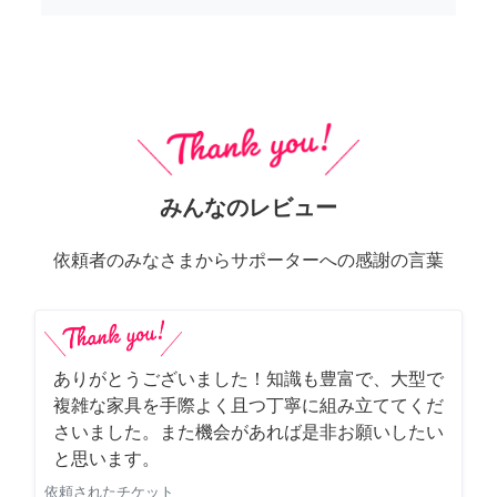
みんなのレビュー
依頼者のみなさまからサポーターへの感謝の言葉
ありがとうございました！知識も豊富で、大型で
複雑な家具を手際よく且つ丁寧に組み立ててくだ
さいました。また機会があれば是非お願いしたい
と思います。
依頼されたチケット