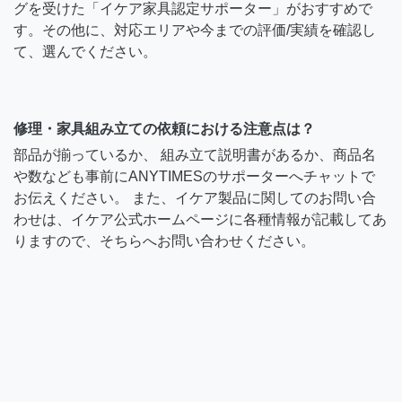
グを受けた「イケア家具認定サポーター」がおすすめで
す。その他に、対応エリアや今までの評価/実績を確認し
て、選んでください。
修理・家具組み立ての依頼における注意点は？
部品が揃っているか、 組み立て説明書があるか、商品名
や数なども事前にANYTIMESのサポーターへチャットで
お伝えください。 また、イケア製品に関してのお問い合
わせは、イケア公式ホームページに各種情報が記載してあ
りますので、そちらへお問い合わせください。