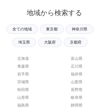
地域から検索する
全ての地域
東京都
神奈川県
埼玉県
大阪府
京都府
北海道
富山県
青森県
石川県
岩手県
福井県
宮城県
山梨県
秋田県
長野県
山形県
岐阜県
福島県
静岡県