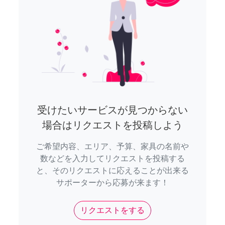
受けたいサービスが見つからない
場合はリクエストを投稿しよう
ご希望内容、エリア、予算、家具の名前や
数などを入力してリクエストを投稿する
と、そのリクエストに応えることが出来る
サポーターから応募が来ます！
リクエストをする