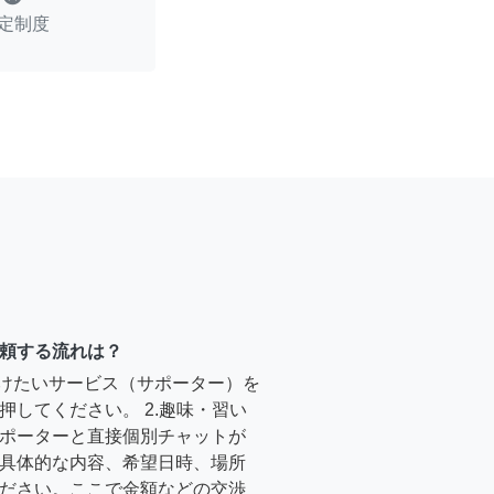
定制度
頼する流れは？
受けたいサービス（サポーター）を
押してください。 2.趣味・習い
ポーターと直接個別チャットが
具体的な内容、希望日時、場所
ださい。ここで金額などの交渉