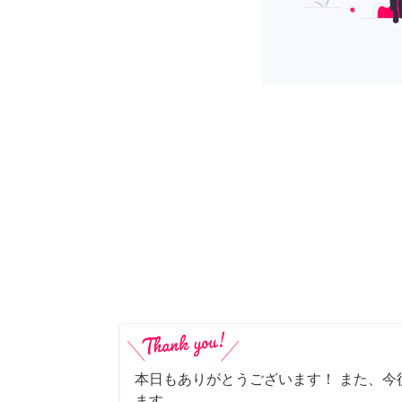
本日もありがとうございます！ また、今
ます。