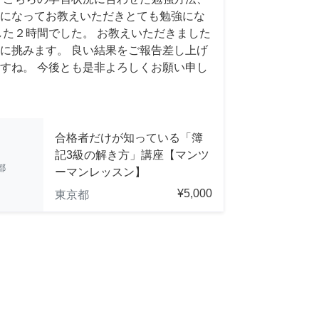
になってお教えいただきとても勉強にな
した２時間でした。 お教えいただきました
に挑みます。 良い結果をご報告差し上げ
すね。 今後とも是非よろしくお願い申し
合格者だけが知っている「簿
記3級の解き方」講座【マンツ
都
ーマンレッスン】
¥5,000
東京都