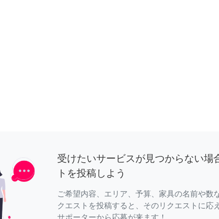
受けたいサービスが見つからない場
トを投稿しよう
ご希望内容、エリア、予算、家具の名前や数
クエストを投稿すると、そのリクエストに応
サポーターから応募が来ます！