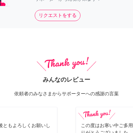
リクエストをする
みんなのレビュー
依頼者のみなさまからサポーターへの感謝の言葉
後ともよろしくお願いし
この度はお寒い中ご多用
りがとうございました。