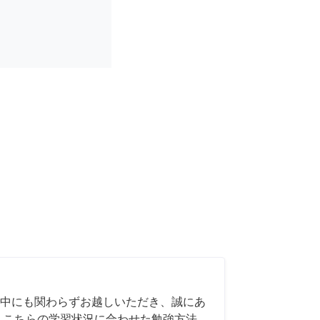
中にも関わらずお越しいただき、誠にあ
 こちらの学習状況に合わせた勉強方法、