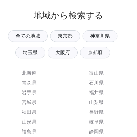
地域から検索する
全ての地域
東京都
神奈川県
埼玉県
大阪府
京都府
北海道
富山県
青森県
石川県
岩手県
福井県
宮城県
山梨県
秋田県
長野県
山形県
岐阜県
福島県
静岡県