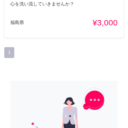
心を洗い流していきませんか？
¥3,000
福島県
1