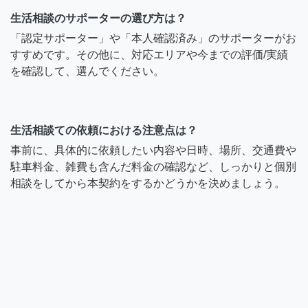
生活相談のサポーターの選び方は？
「認定サポーター」や「本人確認済み」のサポーターがお
すすめです。その他に、対応エリアや今までの評価/実績
を確認して、選んでください。
生活相談ての依頼における注意点は？
事前に、具体的に依頼したい内容や日時、場所、交通費や
駐車料金、雑費も含んだ料金の確認など、しっかりと個別
相談をしてから本契約をするかどうかを決めましょう。