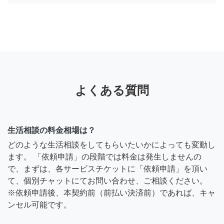
よくある質問
生活相談の料金相場は？
どのような生活相談をしてもらいたいかによっても変動し
ます。 「依頼申請」の段階では料金は発生しませんの
で、まずは、各サービスチケットに「依頼申請」を頂い
て、個別チャットにてお問い合わせ、ご相談ください。
※依頼申請後、本契約前（前払い決済前）であれば、キャ
ンセル可能です。