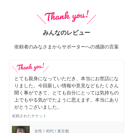
みんなのレビュー
依頼者のみなさまからサポーターへの感謝の言葉
とても親身になっていただき、本当にお世話にな
りました。今回新しい情報や意見などもたくさん
聞く事ができて、とても自分にとっては気持ちの
上でもやる気がでたように思えます。本当にあり
がとうございました。
依頼されたチケット
女性
/
40代
/
東京都