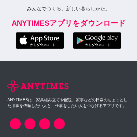
みんなでつくる、新しい暮らしかた。
ANYTIMESアプリをダウンロード
ANYTIMESは、家具組み立てや配送、家事などの日常のちょっとし
た用事を依頼したい人と、仕事をしたい人をつなげるアプリです。