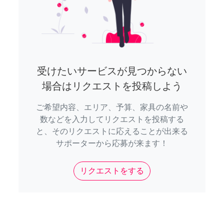
受けたいサービスが見つからない
場合はリクエストを投稿しよう
ご希望内容、エリア、予算、家具の名前や
数などを入力してリクエストを投稿する
と、そのリクエストに応えることが出来る
サポーターから応募が来ます！
リクエストをする