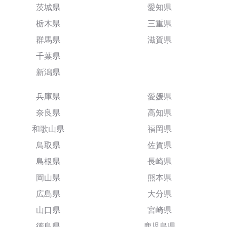
茨城県
愛知県
栃木県
三重県
群馬県
滋賀県
千葉県
新潟県
兵庫県
愛媛県
奈良県
高知県
和歌山県
福岡県
鳥取県
佐賀県
島根県
長崎県
岡山県
熊本県
広島県
大分県
山口県
宮崎県
徳島県
鹿児島県