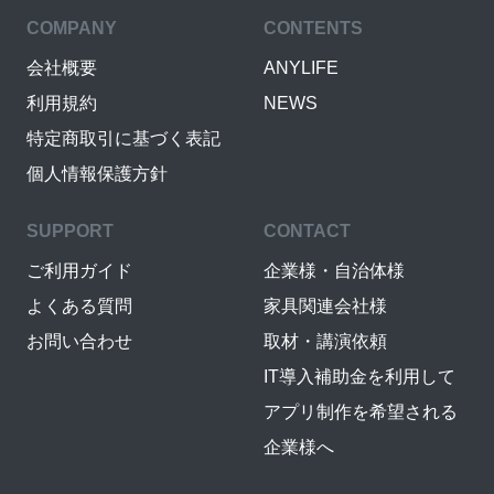
COMPANY
CONTENTS
会社概要
ANYLIFE
利用規約
NEWS
特定商取引に基づく表記
個人情報保護方針
SUPPORT
CONTACT
ご利用ガイド
企業様・自治体様
よくある質問
家具関連会社様
お問い合わせ
取材・講演依頼
IT導入補助金を利用して
アプリ制作を希望される
企業様へ