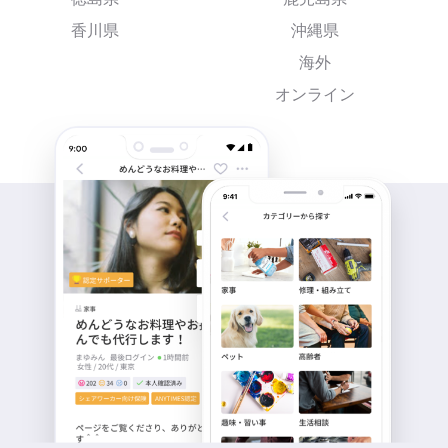
香川県
沖縄県
海外
オンライン