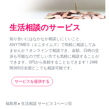
生活相談のサービス
知り合いにはなかなか相談しにくいこと、
ANYTIMES（エニタイムズ）で気軽に相談してみ
ませんか？オンラインで相談でき、金額、日時の交
渉も可能なので忙しい方でも気軽に相談することが
できます。0円から依頼することもできます！24時
間365日全国どこでも相談可能です。
サービスを提供する
福島県
▸ 生活相談
サービス
1ページ目