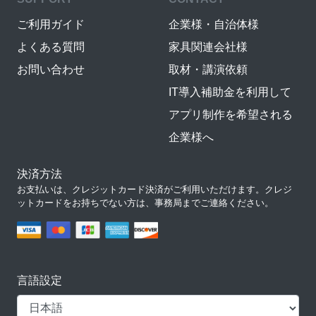
ご利用ガイド
企業様・自治体様
よくある質問
家具関連会社様
お問い合わせ
取材・講演依頼
IT導入補助金を利用して
アプリ制作を希望される
企業様へ
決済方法
お支払いは、クレジットカード決済がご利用いただけます。クレジ
ットカードをお持ちでない方は、事務局までご連絡ください。
言語設定