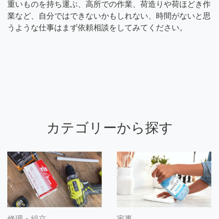
重いものを持ち運ぶ、高所での作業、荷造りや荷ほどき作
業など、自分ではできないかもしれない、時間がないと思
うような仕事はまず依頼相談をしてみてください。
カテゴリーから探す
修理・組立
家事