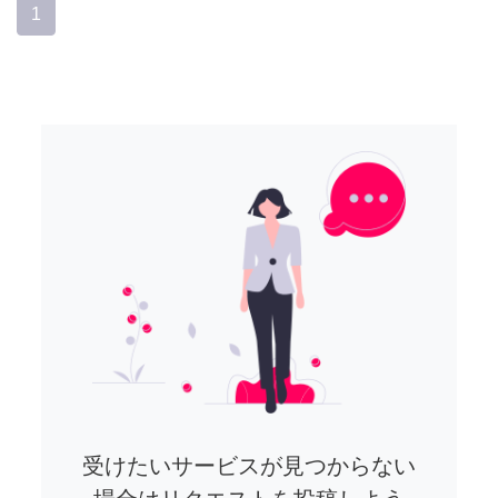
1
受けたいサービスが見つからない