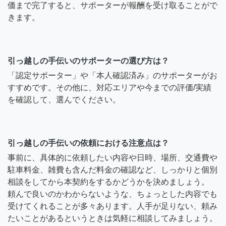
価まで完了すると、サポーターが報酬を受け取ることがで
きます。
引っ越しの手伝いのサポーターの選び方は？
「認定サポーター」や「本人確認済み」のサポーターがお
すすめです。その他に、対応エリアや今までの評価/実績
を確認して、選んでください。
引っ越しの手伝いの依頼における注意点は？
事前に、具体的に依頼したい内容や日時、場所、交通費や
駐車料金、雑費も含んだ料金の確認など、しっかりと個別
相談をしてから本契約をするかどうかを決めましょう。
頼んで良いのかわからないような、ちょっとした内容でも
受けてくれることが多々あります。人手が足りない、頼み
たいことがあるというときは気軽に相談してみましょう。