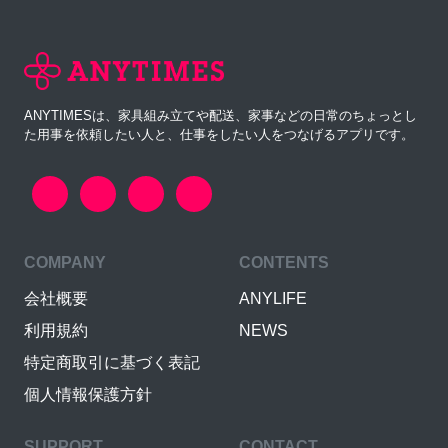
ANYTIMESは、家具組み立てや配送、家事などの日常のちょっとし
た用事を依頼したい人と、仕事をしたい人をつなげるアプリです。
COMPANY
CONTENTS
会社概要
ANYLIFE
利用規約
NEWS
特定商取引に基づく表記
個人情報保護方針
SUPPORT
CONTACT