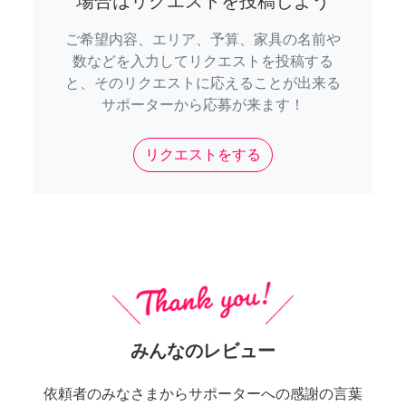
場合はリクエストを投稿しよう
ご希望内容、エリア、予算、家具の名前や
数などを入力してリクエストを投稿する
と、そのリクエストに応えることが出来る
サポーターから応募が来ます！
リクエストをする
みんなのレビュー
依頼者のみなさまからサポーターへの感謝の言葉