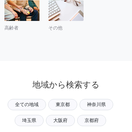
その他
高齢者
地域から検索する
全ての地域
東京都
神奈川県
埼玉県
大阪府
京都府