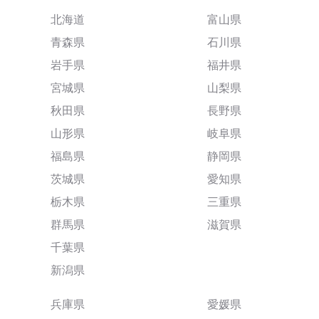
北海道
富山県
青森県
石川県
岩手県
福井県
宮城県
山梨県
秋田県
長野県
山形県
岐阜県
福島県
静岡県
茨城県
愛知県
栃木県
三重県
群馬県
滋賀県
千葉県
新潟県
兵庫県
愛媛県