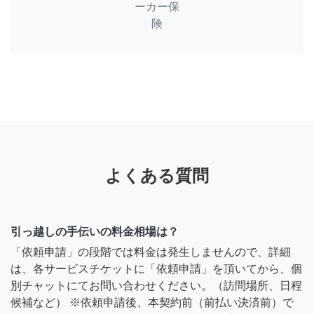
ーカー保
険
よくある質問
引っ越しの手伝いの料金相場は？
「依頼申請」の段階では料金は発生しませんので、詳細
は、各サービスチケットに「依頼申請」を頂いてから、個
別チャットにてお問い合わせください。（訪問場所、日程
候補など） ※依頼申請後、本契約前（前払い決済前）で