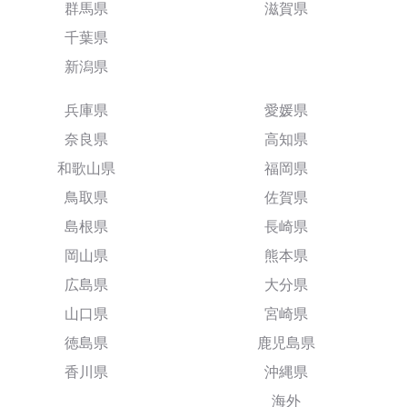
群馬県
滋賀県
千葉県
新潟県
兵庫県
愛媛県
奈良県
高知県
和歌山県
福岡県
鳥取県
佐賀県
島根県
長崎県
岡山県
熊本県
広島県
大分県
山口県
宮崎県
徳島県
鹿児島県
香川県
沖縄県
海外