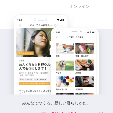
オンライン
みんなでつくる、新しい暮らしかた。