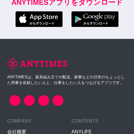
ANYTIMESアプリをダウンロード
ANYTIMESは、家具組み立てや配送、家事などの日常のちょっとし
た用事を依頼したい人と、仕事をしたい人をつなげるアプリです。
COMPANY
CONTENTS
会社概要
ANYLIFE