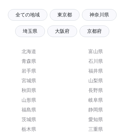
全ての地域
東京都
神奈川県
埼玉県
大阪府
京都府
北海道
富山県
青森県
石川県
岩手県
福井県
宮城県
山梨県
秋田県
長野県
山形県
岐阜県
福島県
静岡県
茨城県
愛知県
栃木県
三重県