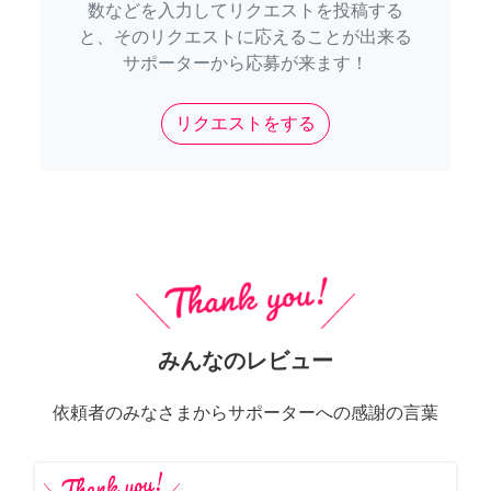
数などを入力してリクエストを投稿する
と、そのリクエストに応えることが出来る
サポーターから応募が来ます！
リクエストをする
みんなのレビュー
依頼者のみなさまからサポーターへの感謝の言葉