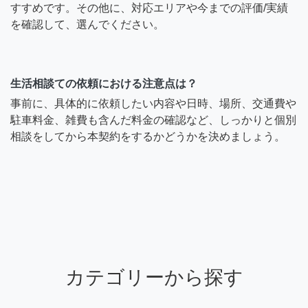
すすめです。その他に、対応エリアや今までの評価/実績
を確認して、選んでください。
生活相談ての依頼における注意点は？
事前に、具体的に依頼したい内容や日時、場所、交通費や
駐車料金、雑費も含んだ料金の確認など、しっかりと個別
相談をしてから本契約をするかどうかを決めましょう。
カテゴリーから探す