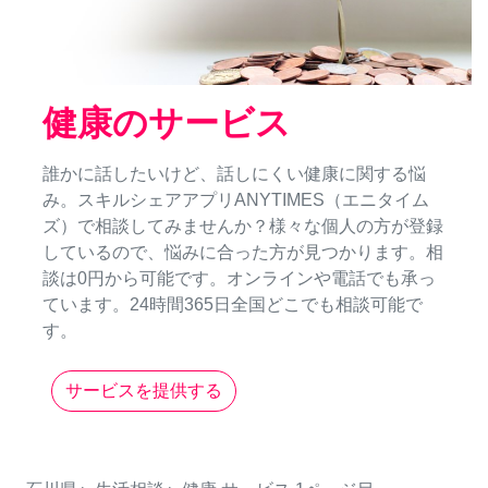
健康のサービス
誰かに話したいけど、話しにくい健康に関する悩
み。スキルシェアアプリANYTIMES（エニタイム
ズ）で相談してみませんか？様々な個人の方が登録
しているので、悩みに合った方が見つかります。相
談は0円から可能です。オンラインや電話でも承っ
ています。24時間365日全国どこでも相談可能で
す。
サービスを提供する