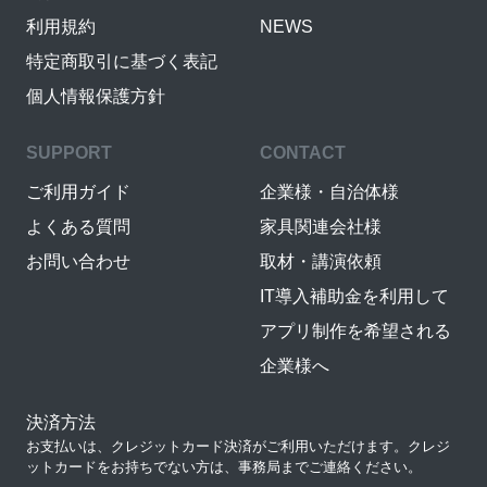
利用規約
NEWS
特定商取引に基づく表記
個人情報保護方針
SUPPORT
CONTACT
ご利用ガイド
企業様・自治体様
よくある質問
家具関連会社様
お問い合わせ
取材・講演依頼
IT導入補助金を利用して
アプリ制作を希望される
企業様へ
決済方法
お支払いは、クレジットカード決済がご利用いただけます。クレジ
ットカードをお持ちでない方は、事務局までご連絡ください。