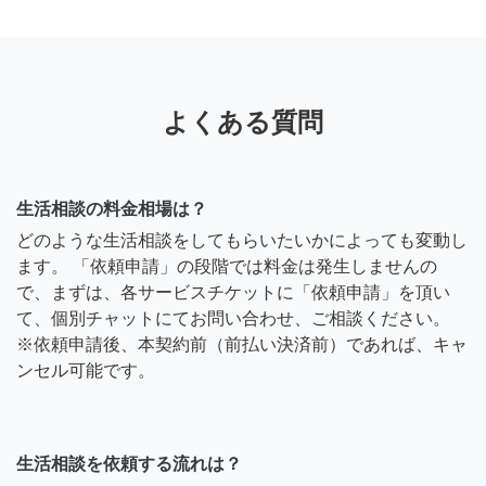
よくある質問
生活相談の料金相場は？
どのような生活相談をしてもらいたいかによっても変動し
ます。 「依頼申請」の段階では料金は発生しませんの
で、まずは、各サービスチケットに「依頼申請」を頂い
て、個別チャットにてお問い合わせ、ご相談ください。
※依頼申請後、本契約前（前払い決済前）であれば、キャ
ンセル可能です。
生活相談を依頼する流れは？