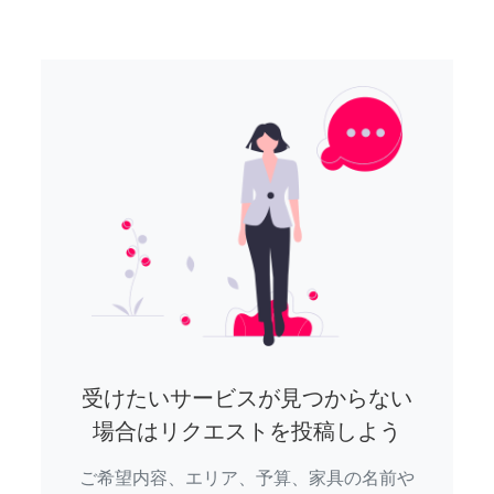
受けたいサービスが見つからない
場合はリクエストを投稿しよう
ご希望内容、エリア、予算、家具の名前や