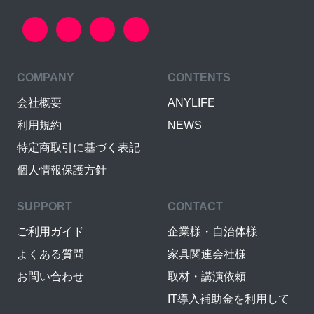
COMPANY
CONTENTS
会社概要
ANYLIFE
利用規約
NEWS
特定商取引に基づく表記
個人情報保護方針
SUPPORT
CONTACT
ご利用ガイド
企業様・自治体様
よくある質問
家具関連会社様
お問い合わせ
取材・講演依頼
IT導入補助金を利用して