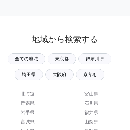
地域から検索する
全ての地域
東京都
神奈川県
埼玉県
大阪府
京都府
北海道
富山県
青森県
石川県
岩手県
福井県
宮城県
山梨県