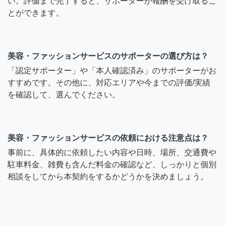
い。評価まで完了すると、サポーターが報酬を受け取るこ
とができます。
美容・ファッションサービスのサポーターの選び方は？
「認定サポーター」や「本人確認済み」のサポーターがお
すすめです。その他に、対応エリアや今までの評価/実績
を確認して、選んでください。
美容・ファッションサービスの依頼における注意点は？
事前に、具体的に依頼したい内容や日時、場所、交通費や
駐車料金、雑費も含んだ料金の確認など、しっかりと個別
相談をしてから本契約をするかどうかを決めましょう。