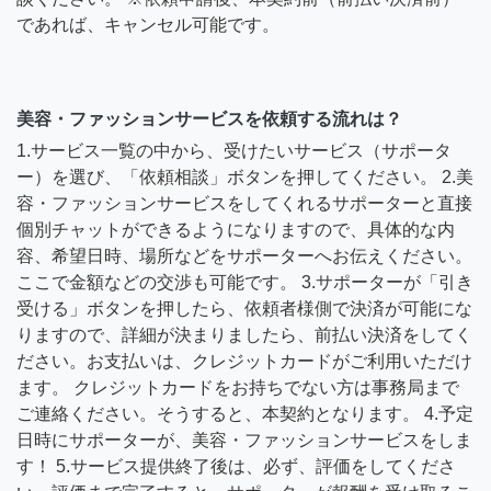
であれば、キャンセル可能です。
美容・ファッションサービスを依頼する流れは？
1.サービス一覧の中から、受けたいサービス（サポータ
ー）を選び、「依頼相談」ボタンを押してください。 2.美
容・ファッションサービスをしてくれるサポーターと直接
個別チャットができるようになりますので、具体的な内
容、希望日時、場所などをサポーターへお伝えください。
ここで金額などの交渉も可能です。 3.サポーターが「引き
受ける」ボタンを押したら、依頼者様側で決済が可能にな
りますので、詳細が決まりましたら、前払い決済をしてく
ださい。お支払いは、クレジットカードがご利用いただけ
ます。 クレジットカードをお持ちでない方は事務局まで
ご連絡ください。そうすると、本契約となります。 4.予定
日時にサポーターが、美容・ファッションサービスをしま
す！ 5.サービス提供終了後は、必ず、評価をしてくださ