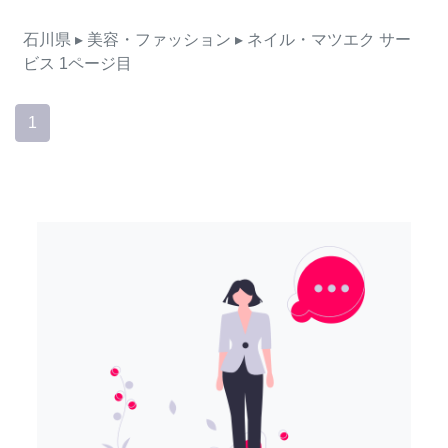
石川県
▸ 美容・ファッション
▸ ネイル・マツエク
サー
ビス
1ページ目
1