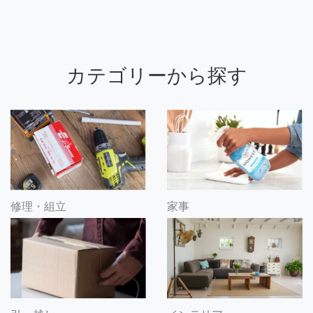
カテゴリーから探す
修理・組立
家事