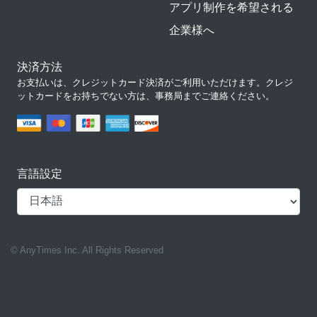
アプリ制作を希望される
企業様へ
決済方法
お支払いは、クレジットカード決済がご利用いただけます。クレジ
ットカードをお持ちでない方は、事務局までご連絡ください。
言語設定
© AnyTimes Inc. All Rights Reserved