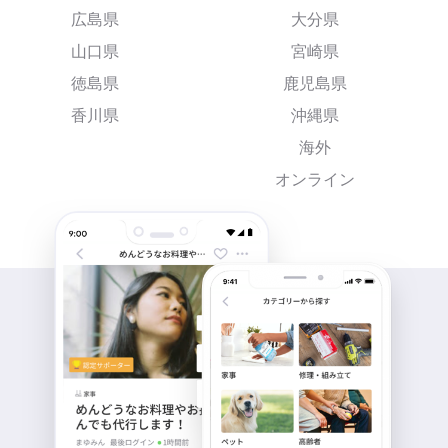
広島県
大分県
山口県
宮崎県
徳島県
鹿児島県
香川県
沖縄県
海外
オンライン