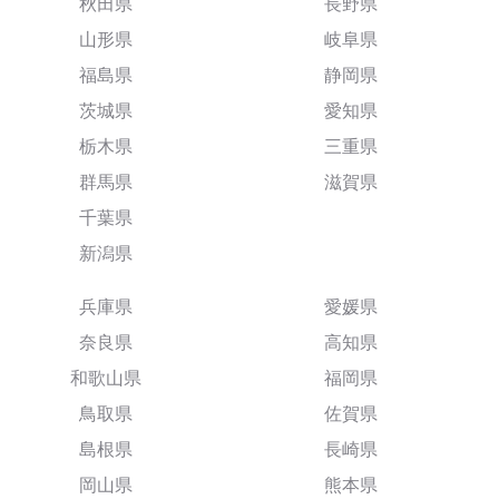
秋田県
長野県
山形県
岐阜県
福島県
静岡県
茨城県
愛知県
栃木県
三重県
群馬県
滋賀県
千葉県
新潟県
兵庫県
愛媛県
奈良県
高知県
和歌山県
福岡県
鳥取県
佐賀県
島根県
長崎県
岡山県
熊本県