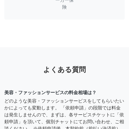
ーカー保
険
よくある質問
美容・ファッションサービスの料金相場は？
どのような美容・ファッションサービスをしてもらいたい
かによっても変動します。 「依頼申請」の段階では料金
は発生しませんので、まずは、各サービスチケットに「依
頼申請」を頂いて、個別チャットにてお問い合わせ、ご相
談ください。 ※依頼申請後、本契約前（前払い決済前）