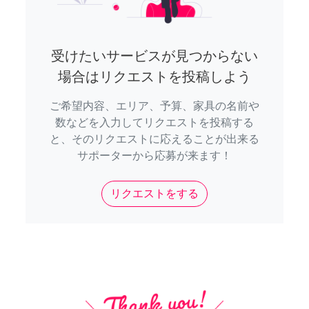
受けたいサービスが見つからない
場合はリクエストを投稿しよう
ご希望内容、エリア、予算、家具の名前や
数などを入力してリクエストを投稿する
と、そのリクエストに応えることが出来る
サポーターから応募が来ます！
リクエストをする