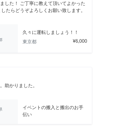
ました！ ご丁寧に教えて頂いてよかった
ましたらどうぞよろしくお願い致します。
久々に運転しましょう！！
都
¥6,000
東京都
。助かりました。
イベントの搬入と搬出のお手
県
伝い