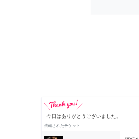
今日はありがとうございました。
依頼されたチケット