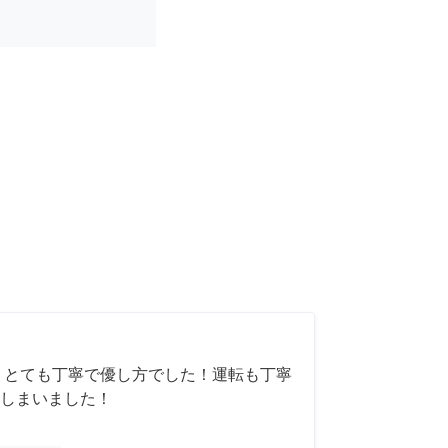
 とても丁寧で優し方でした！運転も丁寧
しまいました！