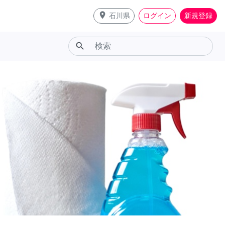
place
石川県
ログイン
新規登録
search