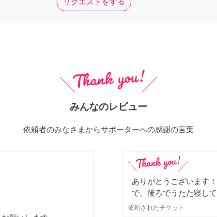
リクエストをする
みんなのレビュー
依頼者のみなさまからサポーターへの感謝の言葉
ありがとうございます！
で、後ろでうたた寝して
依頼されたチケット