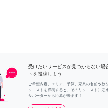
受けたいサービスが見つからない場
トを投稿しよう
ご希望内容、エリア、予算、家具の名前や数
クエストを投稿すると、そのリクエストに応
サポーターから応募が来ます！