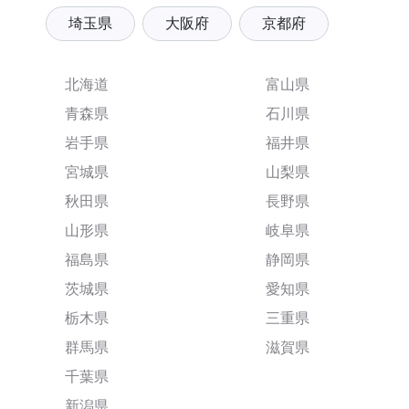
埼玉県
大阪府
京都府
北海道
富山県
青森県
石川県
岩手県
福井県
宮城県
山梨県
秋田県
長野県
山形県
岐阜県
福島県
静岡県
茨城県
愛知県
栃木県
三重県
群馬県
滋賀県
千葉県
新潟県