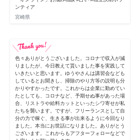
ンティア
宮崎県
色々ありがとうございました。コロナで収入が減
りましたが、今日教えて貰いました事を実践して
いきたいと思います。ゆうやさんは講習会なども
しているとお聞きし、掃除のやり方等の説明も分
かりやすかったです。これからは企業に勤めてい
たとしても、コロナなど、予期せぬ事があった場
合、リストラや給料カットといったシワ寄せが私
たちを襲います。ですが、フリーランスとして自
分の力で稼ぐ、生きる事が出来るように今回なり
ました。本当にお世話になりました。ありがとう
ございます。これからもアフターフォローなどで