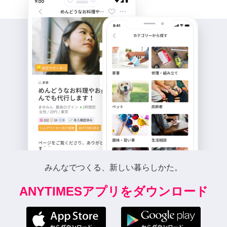
みんなでつくる、新しい暮らしかた。
ANYTIMESアプリをダウンロード