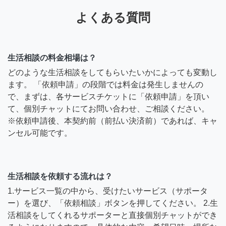
よくある質問
生活相談の料金相場は？
どのような生活相談をしてもらいたいかによっても変動し
ます。 「依頼申請」の段階では料金は発生しませんの
で、まずは、各サービスチケットに「依頼申請」を頂い
て、個別チャットにてお問い合わせ、ご相談ください。
※依頼申請後、本契約前（前払い決済前）であれば、キャ
ンセル可能です。
生活相談を依頼する流れは？
1.サービス一覧の中から、受けたいサービス（サポータ
ー）を選び、「依頼相談」ボタンを押してください。 2.生
活相談をしてくれるサポーターと直接個別チャットができ