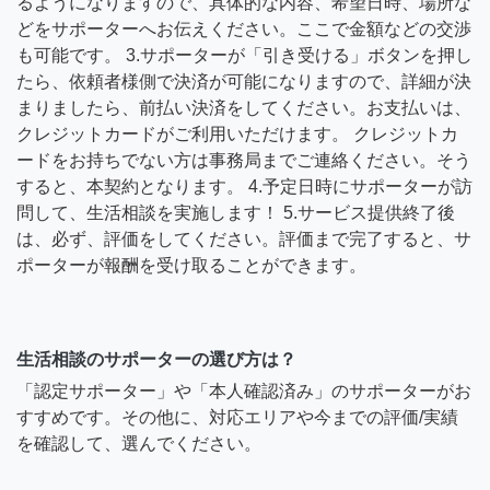
るようになりますので、具体的な内容、希望日時、場所な
どをサポーターへお伝えください。ここで金額などの交渉
も可能です。 3.サポーターが「引き受ける」ボタンを押し
たら、依頼者様側で決済が可能になりますので、詳細が決
まりましたら、前払い決済をしてください。お支払いは、
クレジットカードがご利用いただけます。 クレジットカ
ードをお持ちでない方は事務局までご連絡ください。そう
すると、本契約となります。 4.予定日時にサポーターが訪
問して、生活相談を実施します！ 5.サービス提供終了後
は、必ず、評価をしてください。評価まで完了すると、サ
ポーターが報酬を受け取ることができます。
生活相談のサポーターの選び方は？
「認定サポーター」や「本人確認済み」のサポーターがお
すすめです。その他に、対応エリアや今までの評価/実績
を確認して、選んでください。