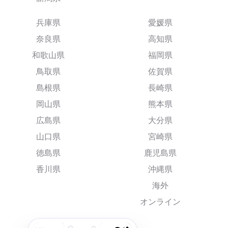
兵庫県
愛媛県
奈良県
高知県
和歌山県
福岡県
鳥取県
佐賀県
島根県
長崎県
岡山県
熊本県
広島県
大分県
山口県
宮崎県
徳島県
鹿児島県
香川県
沖縄県
海外
オンライン