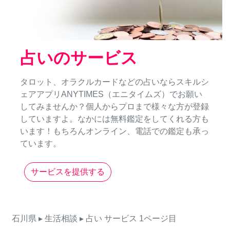
占いのサービス
タロット、オラクルカードなどの占いならスキルシ
ェアアプリANYTIMES（エニタイムズ）でお願い
してみませんか？個人からプロまで様々な方が登録
していますよ。なかには無料鑑定をしてくれる方も
います！もちろんオンライン、電話での鑑定も承っ
ています。
サービスを提供する
石川県
▸ 生活相談
▸ 占い
サービス
1ページ目