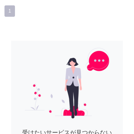
1
受けたいサービスが見つからない