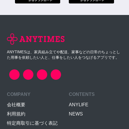
ANYTIMESは、家具組み立てや配送、家事などの日常のちょっとし
た用事を依頼したい人と、仕事をしたい人をつなげるアプリです。
COMPANY
CONTENTS
会社概要
ANYLIFE
利用規約
NEWS
特定商取引に基づく表記