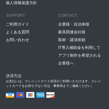
個人情報保護方針
SUPPORT
CONTACT
ご利用ガイド
企業様・自治体様
よくある質問
家具関連会社様
お問い合わせ
取材・講演依頼
IT導入補助金を利用して
アプリ制作を希望される
企業様へ
決済方法
お支払いは、クレジットカード決済がご利用いただけます。クレジ
ットカードをお持ちでない方は、事務局までご連絡ください。