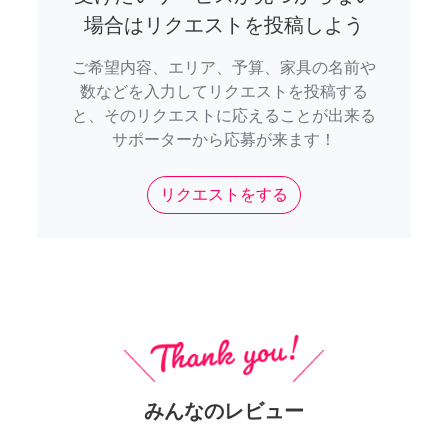
場合はリクエストを投稿しよう
ご希望内容、エリア、予算、家具の名前や
数などを入力してリクエストを投稿する
と、そのリクエストに応えることが出来る
サポーターから応募が来ます！
リクエストをする
みんなのレビュー