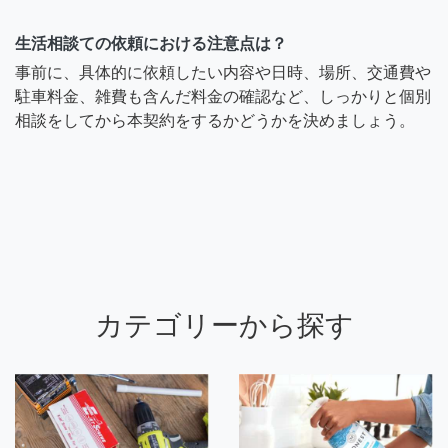
生活相談ての依頼における注意点は？
事前に、具体的に依頼したい内容や日時、場所、交通費や
駐車料金、雑費も含んだ料金の確認など、しっかりと個別
相談をしてから本契約をするかどうかを決めましょう。
カテゴリーから探す