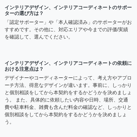
インテリアデザイン、インテリアコーディネートのサポー
ターの選び方は？
「認定サポーター」や「本人確認済み」のサポーターがお
すすめです。その他に、対応エリアや今までの評価/実績
を確認して、選んでください。
インテリアデザイン、インテリアコーディネートの依頼に
おける注意点は？
デザイナーやコーディネーターによって、考え方やアプロ
ーチ方法、得意なデザインが違います。事前に、しっかり
と個別相談をしてから本契約をするかどうかを決めましょ
う。 また、具体的に依頼したい内容や日時、場所、交通
費や駐車料金、雑費も含んだ料金の確認など、しっかりと
個別相談をしてから本契約をするかどうかを決めましょ
う。