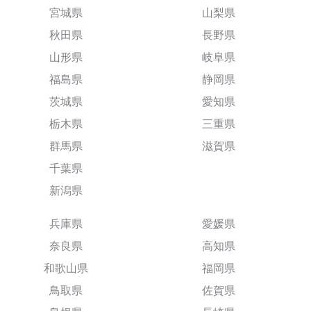
宮城県
山梨県
秋田県
長野県
山形県
岐阜県
福島県
静岡県
茨城県
愛知県
栃木県
三重県
群馬県
滋賀県
千葉県
新潟県
兵庫県
愛媛県
奈良県
高知県
和歌山県
福岡県
鳥取県
佐賀県