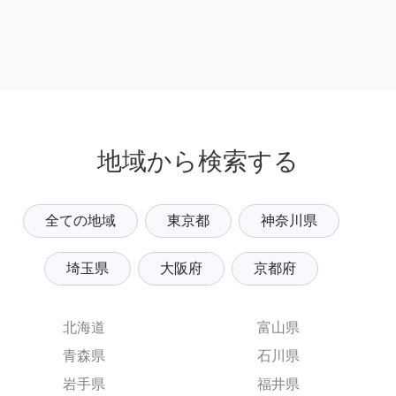
地域から検索する
全ての地域
東京都
神奈川県
埼玉県
大阪府
京都府
北海道
富山県
青森県
石川県
岩手県
福井県