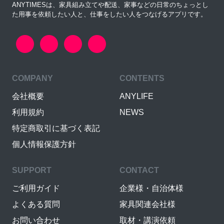
ANYTIMESは、家具組み立てや配送、家事などの日常のちょっとし
た用事を依頼したい人と、仕事をしたい人をつなげるアプリです。
COMPANY
CONTENTS
会社概要
ANYLIFE
利用規約
NEWS
特定商取引に基づく表記
個人情報保護方針
SUPPORT
CONTACT
ご利用ガイド
企業様・自治体様
よくある質問
家具関連会社様
お問い合わせ
取材・講演依頼