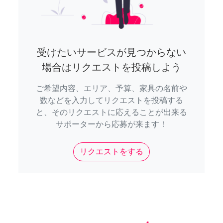
受けたいサービスが見つからない
場合はリクエストを投稿しよう
ご希望内容、エリア、予算、家具の名前や
数などを入力してリクエストを投稿する
と、そのリクエストに応えることが出来る
サポーターから応募が来ます！
リクエストをする