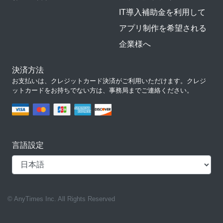
IT導入補助金を利用して
アプリ制作を希望される
企業様へ
決済方法
お支払いは、クレジットカード決済がご利用いただけます。クレジ
ットカードをお持ちでない方は、事務局までご連絡ください。
言語設定
© AnyTimes Inc. All Rights Reserved