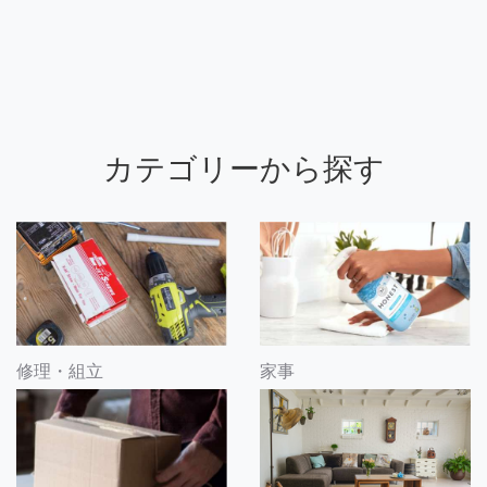
カテゴリーから探す
修理・組立
家事