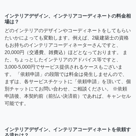
インテリアデザイン、インテリアコーディネートの料金相
場は？
どのインテリアのデザインやコーディネートをしてもらい
たいかによっても変動します。例えば、2級建築士の資格
もお持ちのインテリアコーディネーターさんですと、
20,000円（交通費、雑費込）ほどとなっております。 ま
た、ちょっとしたインテリアのアドバイス等ですと、
3,000-5,000円でサービス提供されるケースもございま
す。 「依頼申請」の段階では料金は発生しませんので、
まずは、各サービスチケットに「依頼申請」を頂いて、個
別チャットにてお問い合わせ、ご相談ください。 ※依頼
申請後、本契約前（前払い決済前）であれば、キャンセル
可能です。
インテリアデザイン、インテリアコーディネートを依頼す
る流れは？