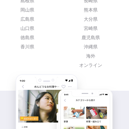
島根県
長崎県
岡山県
熊本県
広島県
大分県
山口県
宮崎県
徳島県
鹿児島県
香川県
沖縄県
海外
オンライン