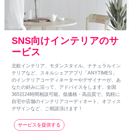
SNS向けインテリアのサ
ービス
北欧インテリア、モダンスタイル、ナチュラルイン
テリアなど、スキルシェアアプリ「ANYTIMES」
のインテリアコーディネーターやデザイナーが、あ
なたの好みに沿って、アドバイスをします。全国
365日24時間相談可能。低価格・高品質で、気軽に
自宅や店舗のインテリアコーディネート、オフィス
デザインなど、ご相談頂けます！
サービスを提供する