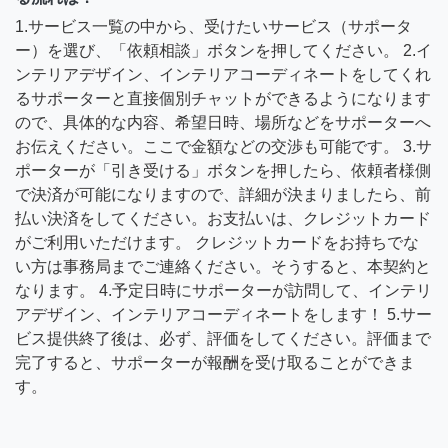
1.サービス一覧の中から、受けたいサービス（サポータ
ー）を選び、「依頼相談」ボタンを押してください。 2.イ
ンテリアデザイン、インテリアコーディネートをしてくれ
るサポーターと直接個別チャットができるようになります
ので、具体的な内容、希望日時、場所などをサポーターへ
お伝えください。ここで金額などの交渉も可能です。 3.サ
ポーターが「引き受ける」ボタンを押したら、依頼者様側
で決済が可能になりますので、詳細が決まりましたら、前
払い決済をしてください。お支払いは、クレジットカード
がご利用いただけます。 クレジットカードをお持ちでな
い方は事務局までご連絡ください。そうすると、本契約と
なります。 4.予定日時にサポーターが訪問して、インテリ
アデザイン、インテリアコーディネートをします！ 5.サー
ビス提供終了後は、必ず、評価をしてください。評価まで
完了すると、サポーターが報酬を受け取ることができま
す。