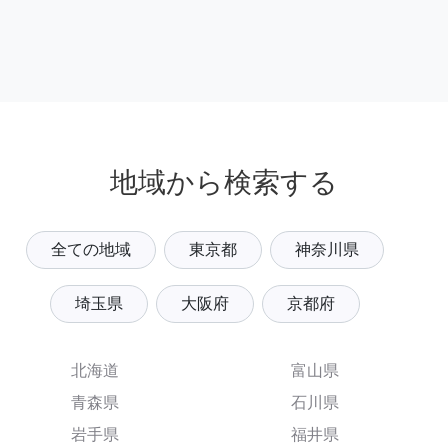
地域から検索する
全ての地域
東京都
神奈川県
埼玉県
大阪府
京都府
北海道
富山県
青森県
石川県
岩手県
福井県