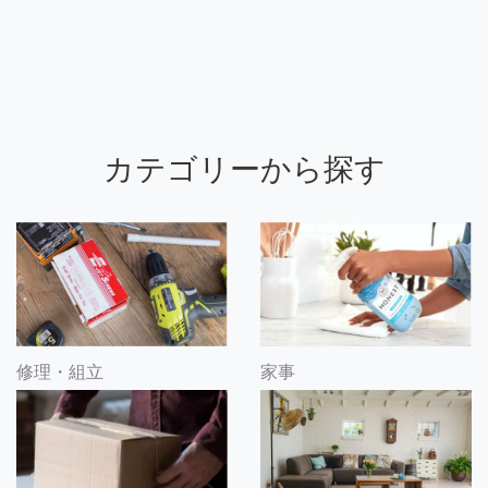
カテゴリーから探す
修理・組立
家事