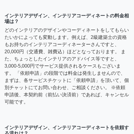
インテリアデザイン、インテリアコーディネートの料金相
場は？
どのインテリアのデザインやコーディネートをしてもらい
たいかによっても変動します。例えば、2級建築士の資格
もお持ちのインテリアコーディネーターさんですと、
20,000円（交通費、雑費込）ほどとなっております。 ま
た、ちょっとしたインテリアのアドバイス等ですと、
3,000-5,000円でサービス提供されるケースもございま
す。 「依頼申請」の段階では料金は発生しませんので、
まずは、各サービスチケットに「依頼申請」を頂いて、個
別チャットにてお問い合わせ、ご相談ください。 ※依頼
申請後、本契約前（前払い決済前）であれば、キャンセル
可能です。
インテリアデザイン、インテリアコーディネートを依頼す
る流れは？