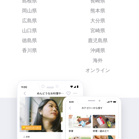
島根県
長崎県
岡山県
熊本県
広島県
大分県
山口県
宮崎県
徳島県
鹿児島県
香川県
沖縄県
海外
オンライン