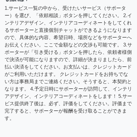
1.サービス一覧の中から、受けたいサービス（サポータ
ー）を選び、「依頼相談」ボタンを押してください。 2.イ
ンテリアデザイン、インテリアコーディネートをしてくれ
るサポーターと直接個別チャットができるようになります
ので、具体的な内容、希望日時、場所などをサポーターへ
お伝えください。ここで金額などの交渉も可能です。 3.サ
ポーターが「引き受ける」ボタンを押したら、依頼者様側
で決済が可能になりますので、詳細が決まりましたら、前
払い決済をしてください。お支払いは、クレジットカード
がご利用いただけます。 クレジットカードをお持ちでな
い方は事務局までご連絡ください。そうすると、本契約と
なります。 4.予定日時にサポーターが訪問して、インテリ
アデザイン、インテリアコーディネートをします！ 5.サー
ビス提供終了後は、必ず、評価をしてください。評価まで
完了すると、サポーターが報酬を受け取ることができま
す。