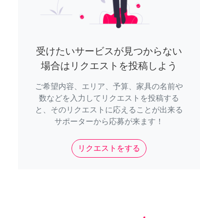
受けたいサービスが見つからない
場合はリクエストを投稿しよう
ご希望内容、エリア、予算、家具の名前や
数などを入力してリクエストを投稿する
と、そのリクエストに応えることが出来る
サポーターから応募が来ます！
リクエストをする