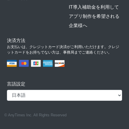
IT導入補助金を利用して
アプリ制作を希望される
企業様へ
決済方法
お支払いは、クレジットカード決済がご利用いただけます。クレジ
ットカードをお持ちでない方は、事務局までご連絡ください。
言語設定
© AnyTimes Inc. All Rights Reserved