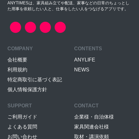
ANYTIMESは、家具組み立てや配送、家事などの日常のちょっとし
た用事を依頼したい人と、仕事をしたい人をつなげるアプリです。
COMPANY
CONTENTS
会社概要
ANYLIFE
利用規約
NEWS
特定商取引に基づく表記
個人情報保護方針
SUPPORT
CONTACT
ご利用ガイド
企業様・自治体様
よくある質問
家具関連会社様
お問い合わせ
取材・講演依頼