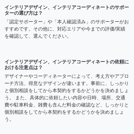
インテリアデザイン、インテリアコーディネートのサポー
ターの選び方は？
「認定サポーター」や「本人確認済み」のサポーターがお
すすめです。その他に、対応エリアや今までの評価/実績
を確認して、選んでください。
インテリアデザイン、インテリアコーディネートの依頼に
おける注意点は？
デザイナーやコーディネーターによって、考え方やアプロ
ーチ方法、得意なデザインが違います。事前に、しっかり
と個別相談をしてから本契約をするかどうかを決めましょ
う。 また、具体的に依頼したい内容や日時、場所、交通
費や駐車料金、雑費も含んだ料金の確認など、しっかりと
個別相談をしてから本契約をするかどうかを決めましょ
う。