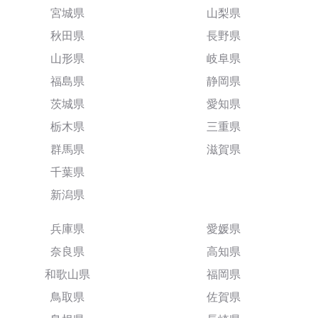
宮城県
山梨県
秋田県
長野県
山形県
岐阜県
福島県
静岡県
茨城県
愛知県
栃木県
三重県
群馬県
滋賀県
千葉県
新潟県
兵庫県
愛媛県
奈良県
高知県
和歌山県
福岡県
鳥取県
佐賀県