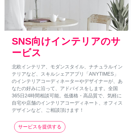
SNS向けインテリアのサ
ービス
北欧インテリア、モダンスタイル、ナチュラルイン
テリアなど、スキルシェアアプリ「ANYTIMES」
のインテリアコーディネーターやデザイナーが、あ
なたの好みに沿って、アドバイスをします。全国
365日24時間相談可能。低価格・高品質で、気軽に
自宅や店舗のインテリアコーディネート、オフィス
デザインなど、ご相談頂けます！
サービスを提供する