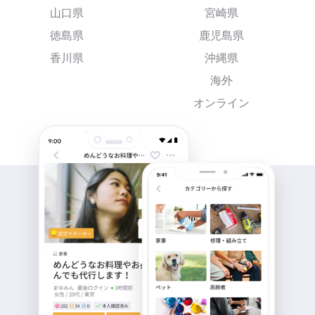
山口県
宮崎県
徳島県
鹿児島県
香川県
沖縄県
海外
オンライン