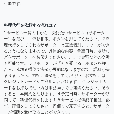
可能です。
料理代行を依頼する流れは？
1.サービス一覧の中から、受けたいサービス（サポータ
ー）を選び、「依頼相談」ボタンを押してください。 2.料
理代行をしてくれるサポーターと直接個別チャットができ
るようになりますので、具体的な内容、希望日時、場所な
どをサポーターへお伝えください。ここで金額などの交渉
も可能です。 3.サポーターが「引き受ける」ボタンを押し
たら、依頼者様側で決済が可能になりますので、詳細が決
まりましたら、前払い決済をしてください。お支払いは、
クレジットカードがご利用いただけます。 クレジットカ
ードをお持ちでない方は事務局までご連絡ください。そう
すると、本契約となります。 4.予定日時にサポーターが訪
問して、料理代行をします！ 5.サービス提供終了後は、必
ず、評価をしてください。評価まで完了すると、サポータ
ーが報酬を受け取ることができます。