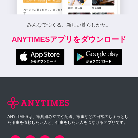
みんなでつくる、新しい暮らしかた。
ANYTIMESアプリをダウンロード
ANYTIMESは、家具組み立てや配送、家事などの日常のちょっとし
た用事を依頼したい人と、仕事をしたい人をつなげるアプリです。