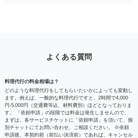
よくある質問
料理代行の料金相場は？
どのような料理代行をしてもらいたいかによっても変動し
ます。例えば、一般的な料理代行ですと、2時間で4,000
円-5,000円（交通費等込、材料費別）ほどとなっておりま
す。 「依頼申請」の段階では料金は発生しませんので、
まずは、各サービスチケットに「依頼申請」を頂いて、個
別チャットにてお問い合わせ、ご相談ください。 ※依頼
申請後、本契約前（前払い決済前）であれば、キャンセル