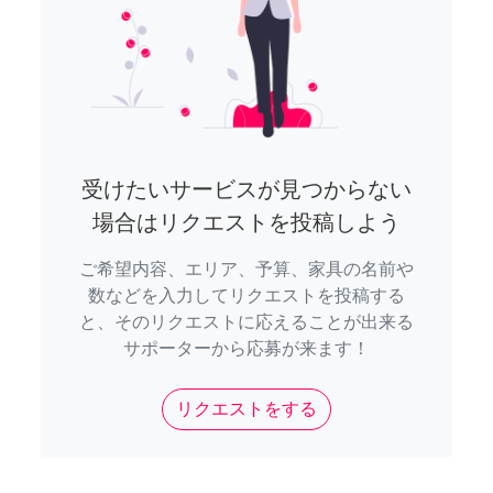
受けたいサービスが見つからない
場合はリクエストを投稿しよう
ご希望内容、エリア、予算、家具の名前や
数などを入力してリクエストを投稿する
と、そのリクエストに応えることが出来る
サポーターから応募が来ます！
リクエストをする