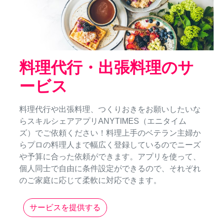
料理代行・出張料理のサ
ービス
料理代行や出張料理、つくりおきをお願いしたいな
らスキルシェアアプリANYTIMES（エニタイム
ズ）でご依頼ください！料理上手のベテラン主婦か
らプロの料理人まで幅広く登録しているのでニーズ
や予算に合った依頼ができます。アプリを使って、
個人同士で自由に条件設定ができるので、それぞれ
のご家庭に応じて柔軟に対応できます。
サービスを提供する