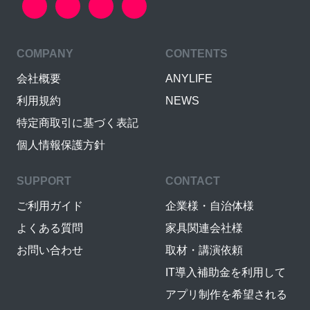
COMPANY
CONTENTS
会社概要
ANYLIFE
利用規約
NEWS
特定商取引に基づく表記
個人情報保護方針
SUPPORT
CONTACT
ご利用ガイド
企業様・自治体様
よくある質問
家具関連会社様
お問い合わせ
取材・講演依頼
IT導入補助金を利用して
アプリ制作を希望される