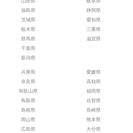
山形県
岐阜県
福島県
静岡県
茨城県
愛知県
栃木県
三重県
群馬県
滋賀県
千葉県
新潟県
兵庫県
愛媛県
奈良県
高知県
和歌山県
福岡県
鳥取県
佐賀県
島根県
長崎県
岡山県
熊本県
広島県
大分県