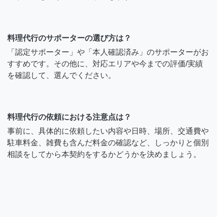
料理代行のサポーターの選び方は？
「認定サポーター」や「本人確認済み」のサポーターがお
すすめです。その他に、対応エリアや今までの評価/実績
を確認して、選んでください。
料理代行の依頼における注意点は？
事前に、具体的に依頼したい内容や日時、場所、交通費や
駐車料金、雑費も含んだ料金の確認など、しっかりと個別
相談をしてから本契約をするかどうかを決めましょう。