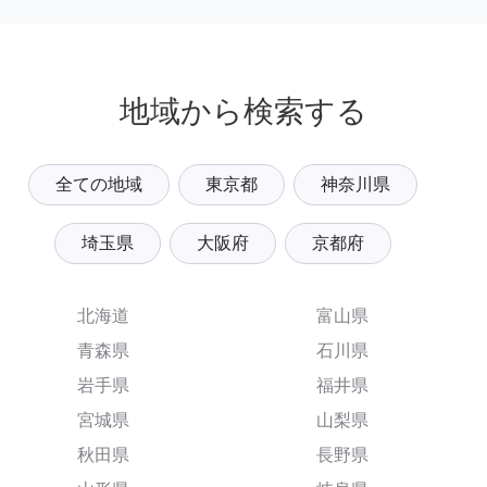
地域から検索する
全ての地域
東京都
神奈川県
埼玉県
大阪府
京都府
北海道
富山県
青森県
石川県
岩手県
福井県
宮城県
山梨県
秋田県
長野県