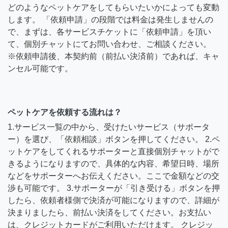
どのようなペットケアをしてもらいたいかによっても変動
します。 「依頼申請」の段階では料金は発生しませんの
で、まずは、各サービスチケットに「依頼申請」を頂い
て、個別チャットにてお問い合わせ、ご相談ください。
※依頼申請後、本契約前（前払い決済前）であれば、キャ
ンセル可能です。
ペットケアを依頼する流れは？
1.サービス一覧の中から、受けたいサービス（サポータ
ー）を選び、「依頼相談」ボタンを押してください。 2.ペ
ットケアをしてくれるサポーターと直接個別チャットがで
きるようになりますので、具体的な内容、希望日時、場所
などをサポーターへお伝えください。ここで金額などの交
渉も可能です。 3.サポーターが「引き受ける」ボタンを押
したら、依頼者様側で決済が可能になりますので、詳細が
決まりましたら、前払い決済をしてください。お支払い
は、クレジットカードがご利用いただけます。 クレジッ