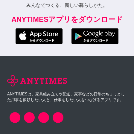
みんなでつくる、新しい暮らしかた。
ANYTIMESアプリをダウンロード
ANYTIMESは、家具組み立てや配送、家事などの日常のちょっとし
た用事を依頼したい人と、仕事をしたい人をつなげるアプリです。