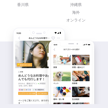
香川県
沖縄県
海外
オンライン