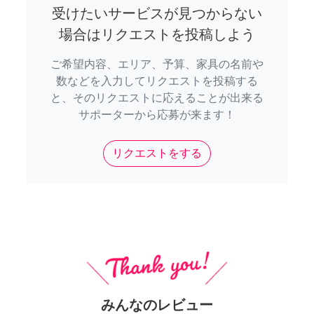
受けたいサービスが見つからない
場合はリクエストを投稿しよう
ご希望内容、エリア、予算、家具の名前や
数などを入力してリクエストを投稿する
と、そのリクエストに応えることが出来る
サポーターから応募が来ます！
リクエストをする
みんなのレビュー