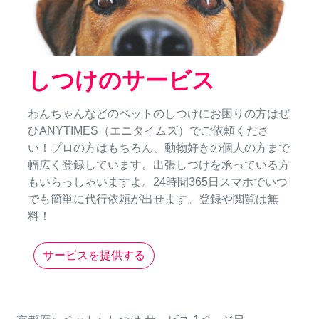
しつけのサービス
わんちゃんなどのペットのしつけにお困りの方はぜ
ひANYTIMES（エニタイムズ）でご依頼くださ
い！プロの方はもちろん、動物好きの個人の方まで
幅広く登録しています。出張しつけを承っている方
もいらっしゃいますよ。24時間365日スマホでいつ
でも簡単に代行依頼が出せます。登録や閲覧は無
料！
サービスを提供する