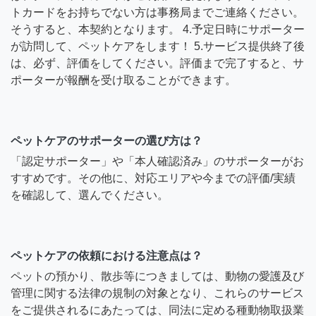
トカードをお持ちでない方は事務局までご連絡ください。
そうすると、本契約となります。 4.予定日時にサポーター
が訪問して、ペットケアをします！ 5.サービス提供終了後
は、必ず、評価をしてください。評価まで完了すると、サ
ポーターが報酬を受け取ることができます。
ペットケアのサポーターの選び方は？
「認定サポーター」や「本人確認済み」のサポーターがお
すすめです。その他に、対応エリアや今までの評価/実績
を確認して、選んでください。
ペットケアの依頼における注意点は？
ペットの預かり、散歩等につきましては、動物の愛護及び
管理に関する法律の規制の対象となり、これらのサービス
をご提供されるにあたっては、同法に定める種動物取扱業