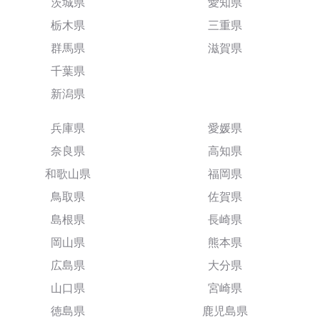
茨城県
愛知県
栃木県
三重県
群馬県
滋賀県
千葉県
新潟県
兵庫県
愛媛県
奈良県
高知県
和歌山県
福岡県
鳥取県
佐賀県
島根県
長崎県
岡山県
熊本県
広島県
大分県
山口県
宮崎県
徳島県
鹿児島県