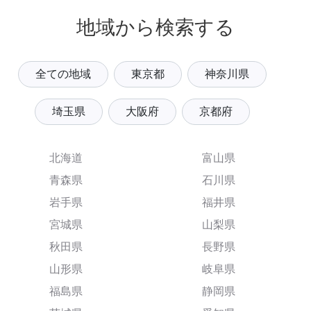
地域から検索する
全ての地域
東京都
神奈川県
埼玉県
大阪府
京都府
北海道
富山県
青森県
石川県
岩手県
福井県
宮城県
山梨県
秋田県
長野県
山形県
岐阜県
福島県
静岡県