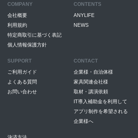
COMPANY
CONTENTS
会社概要
ANYLIFE
利用規約
NEWS
特定商取引に基づく表記
個人情報保護方針
SUPPORT
CONTACT
ご利用ガイド
企業様・自治体様
よくある質問
家具関連会社様
お問い合わせ
取材・講演依頼
IT導入補助金を利用して
アプリ制作を希望される
企業様へ
決済方法