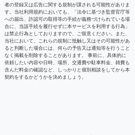
者の登録又は広告に関する規制が課される可能性がありま
す。当社利用規約においても、「法令に基づき監督官庁等
への届出、許認可の取得等の手続が義務づけられている場
合に、当該手続を履行せずに本サービスを利用する行為」
は禁止行為としておりますので、ご留意ください。また、
当社において、これらの規制に抵触し又はその可能性があ
ると判断した場合には、何らの予告又は通知等を行うこと
なく掲載を削除することがあります。 事前に、具体的に
依頼したい内容や日時、場所、交通費や駐車料金、雑費も
含んだ料金の確認など、しっかりと個別相談をしてから本
契約をするかどうかを決めましょう。