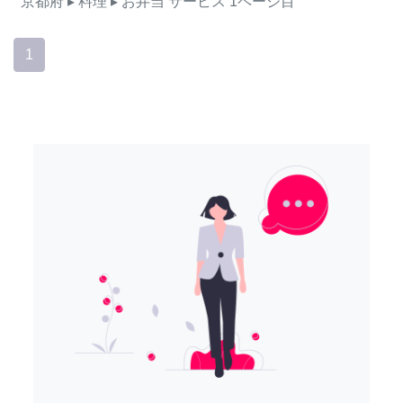
京都府
▸ 料理
▸ お弁当
サービス
1ページ目
1