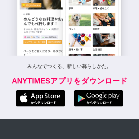
みんなでつくる、新しい暮らしかた。
ANYTIMESアプリをダウンロード