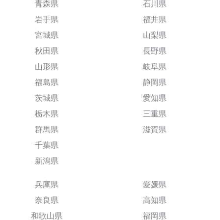
青森県
石川県
岩手県
福井県
宮城県
山梨県
秋田県
長野県
山形県
岐阜県
福島県
静岡県
茨城県
愛知県
栃木県
三重県
群馬県
滋賀県
千葉県
新潟県
兵庫県
愛媛県
奈良県
高知県
和歌山県
福岡県