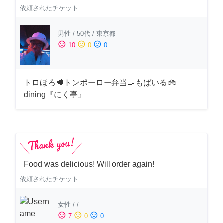
依頼されたチケット
男性
/
50代
/
東京都
sentiment_satisfied
sentiment_neutral
sentiment_dissatisfied
10
0
0
トロほろ🥩トンポーロー弁当🍳もばいる🚲
dining『にく亭』
Food was delicious! Will order again!
依頼されたチケット
女性
/
/
sentiment_satisfied
sentiment_neutral
sentiment_dissatisfied
7
0
0