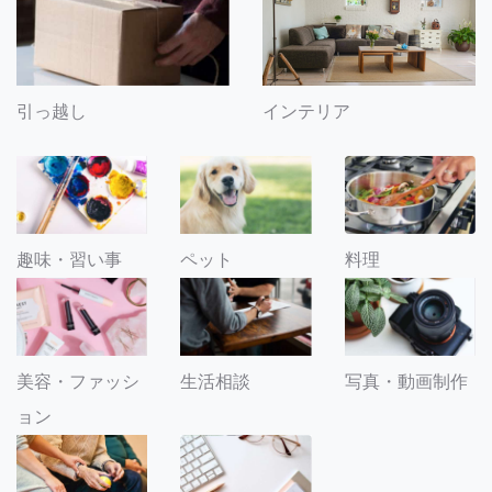
引っ越し
インテリア
趣味・習い事
ペット
料理
美容・ファッシ
生活相談
写真・動画制作
ョン