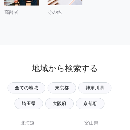
その他
高齢者
地域から検索する
全ての地域
東京都
神奈川県
埼玉県
大阪府
京都府
北海道
富山県