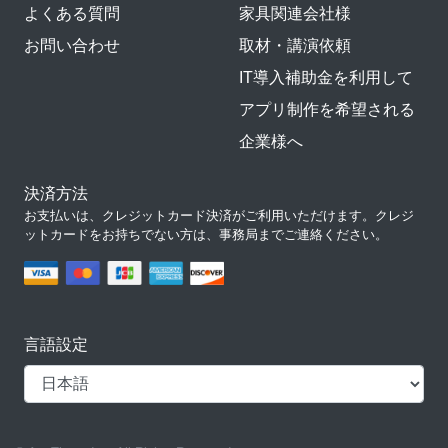
よくある質問
家具関連会社様
お問い合わせ
取材・講演依頼
IT導入補助金を利用して
アプリ制作を希望される
企業様へ
決済方法
お支払いは、クレジットカード決済がご利用いただけます。クレジ
ットカードをお持ちでない方は、事務局までご連絡ください。
言語設定