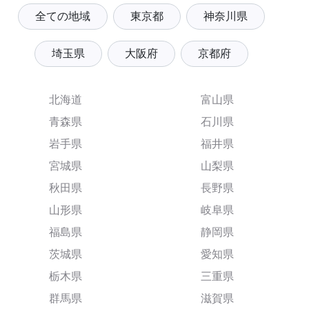
全ての地域
東京都
神奈川県
埼玉県
大阪府
京都府
北海道
富山県
青森県
石川県
岩手県
福井県
宮城県
山梨県
秋田県
長野県
山形県
岐阜県
福島県
静岡県
茨城県
愛知県
栃木県
三重県
群馬県
滋賀県