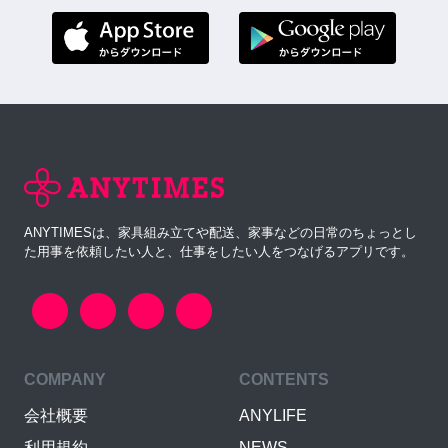
ANYTIMESは、家具組み立てや配送、家事などの日常のちょっとし
た用事を依頼したい人と、仕事をしたい人をつなげるアプリです。
COMPANY
CONTENTS
会社概要
ANYLIFE
利用規約
NEWS