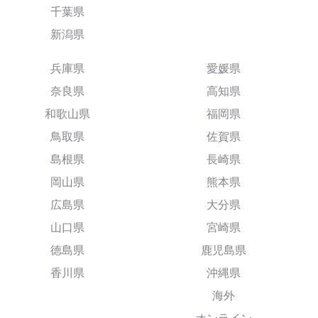
千葉県
新潟県
兵庫県
愛媛県
奈良県
高知県
和歌山県
福岡県
鳥取県
佐賀県
島根県
長崎県
岡山県
熊本県
広島県
大分県
山口県
宮崎県
徳島県
鹿児島県
香川県
沖縄県
海外