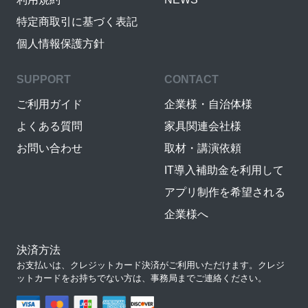
特定商取引に基づく表記
個人情報保護方針
SUPPORT
CONTACT
ご利用ガイド
企業様・自治体様
よくある質問
家具関連会社様
お問い合わせ
取材・講演依頼
IT導入補助金を利用して
アプリ制作を希望される
企業様へ
決済方法
お支払いは、クレジットカード決済がご利用いただけます。クレジ
ットカードをお持ちでない方は、事務局までご連絡ください。