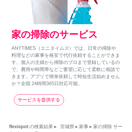
家の掃除のサービス
ANYTIMES（エニタイムズ）では、日常の掃除や
料理などの家事を格安で代行依頼することができま
す。個人の主婦から掃除のプロまで登録しているの
で、費用や時間帯などご要望に応じて柔軟に相談で
きます。アプリで簡単依頼して時短生活始めません
か？全国 24時間365日対応可能。
サービスを提供する
flexispot
の検索結果
▸
宮城県
▸ 家事
▸ 家の掃除
サー