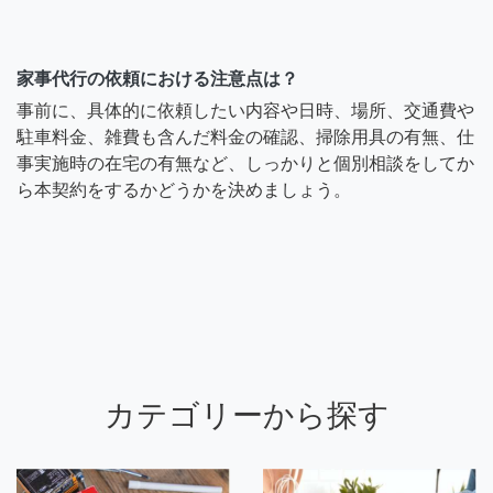
家事代行の依頼における注意点は？
事前に、具体的に依頼したい内容や日時、場所、交通費や
駐車料金、雑費も含んだ料金の確認、掃除用具の有無、仕
事実施時の在宅の有無など、しっかりと個別相談をしてか
ら本契約をするかどうかを決めましょう。
カテゴリーから探す