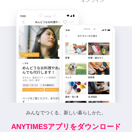
オンライン
みんなでつくる、新しい暮らしかた。
ANYTIMESアプリをダウンロード