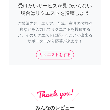
受けたいサービスが見つからない
場合はリクエストを投稿しよう
ご希望内容、エリア、予算、家具の名前や
数などを入力してリクエストを投稿する
と、そのリクエストに応えることが出来る
サポーターから応募が来ます！
リクエストをする
みんなのレビュー