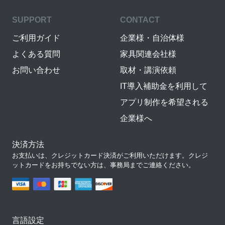
SUPPORT
CONTACT
ご利用ガイド
企業様・自治体様
よくある質問
家具関連会社様
お問い合わせ
取材・講演依頼
IT導入補助金を利用して
アプリ制作を希望される
企業様へ
決済方法
お支払いは、クレジットカード決済がご利用いただけます。クレジ
ットカードをお持ちでない方は、事務局までご連絡ください。
言語設定