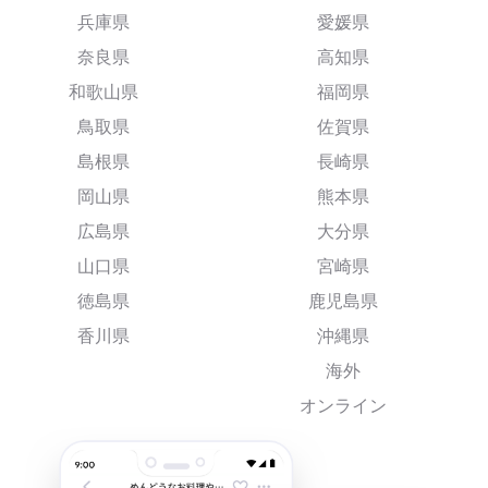
兵庫県
愛媛県
奈良県
高知県
和歌山県
福岡県
鳥取県
佐賀県
島根県
長崎県
岡山県
熊本県
広島県
大分県
山口県
宮崎県
徳島県
鹿児島県
香川県
沖縄県
海外
オンライン