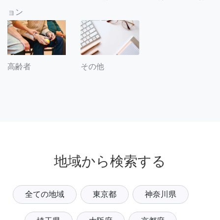
ョン
その他
高齢者
地域から検索する
全ての地域
東京都
神奈川県