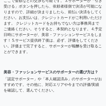
ここで金額などの交渉も可能です。 3.サポーターが「引き
受ける」ボタンを押したら、依頼者様側で決済が可能にな
りますので、詳細が決まりましたら、前払い決済をしてく
ださい。お支払いは、クレジットカードがご利用いただけ
ます。 クレジットカードをお持ちでない方は事務局まで
ご連絡ください。そうすると、本契約となります。 4.予定
日時にサポーターが、美容・ファッションサービスをしま
す！ 5.サービス提供終了後は、必ず、評価をしてくださ
い。評価まで完了すると、サポーターが報酬を受け取るこ
とができます。
美容・ファッションサービスのサポーターの選び方は？
「認定サポーター」や「本人確認済み」のサポーターがお
すすめです。その他に、対応エリアや今までの評価/実績
を確認して、選んでください。