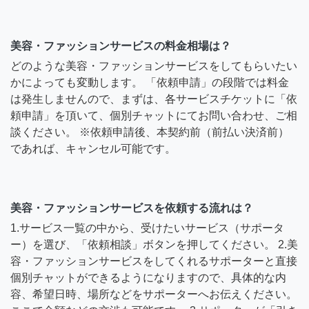
美容・ファッションサービスの料金相場は？
どのような美容・ファッションサービスをしてもらいたい
かによっても変動します。 「依頼申請」の段階では料金
は発生しませんので、まずは、各サービスチケットに「依
頼申請」を頂いて、個別チャットにてお問い合わせ、ご相
談ください。 ※依頼申請後、本契約前（前払い決済前）
であれば、キャンセル可能です。
美容・ファッションサービスを依頼する流れは？
1.サービス一覧の中から、受けたいサービス（サポータ
ー）を選び、「依頼相談」ボタンを押してください。 2.美
容・ファッションサービスをしてくれるサポーターと直接
個別チャットができるようになりますので、具体的な内
容、希望日時、場所などをサポーターへお伝えください。