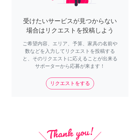
受けたいサービスが見つからない
場合はリクエストを投稿しよう
ご希望内容、エリア、予算、家具の名前や
数などを入力してリクエストを投稿する
と、そのリクエストに応えることが出来る
サポーターから応募が来ます！
リクエストをする