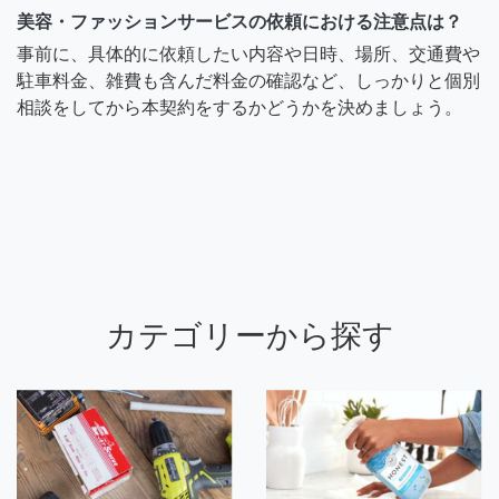
美容・ファッションサービスの依頼における注意点は？
事前に、具体的に依頼したい内容や日時、場所、交通費や
駐車料金、雑費も含んだ料金の確認など、しっかりと個別
相談をしてから本契約をするかどうかを決めましょう。
カテゴリーから探す