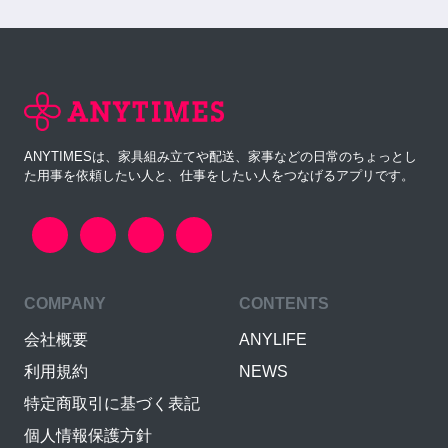
ANYTIMESは、家具組み立てや配送、家事などの日常のちょっとし
た用事を依頼したい人と、仕事をしたい人をつなげるアプリです。
COMPANY
CONTENTS
会社概要
ANYLIFE
利用規約
NEWS
特定商取引に基づく表記
個人情報保護方針