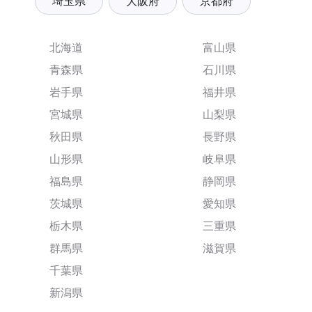
埼玉県
大阪府
京都府
北海道
富山県
青森県
石川県
岩手県
福井県
宮城県
山梨県
秋田県
長野県
山形県
岐阜県
福島県
静岡県
茨城県
愛知県
栃木県
三重県
群馬県
滋賀県
千葉県
新潟県