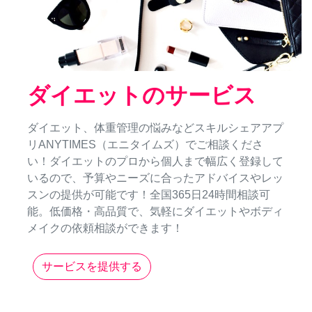
ダイエットのサービス
ダイエット、体重管理の悩みなどスキルシェアアプ
リANYTIMES（エニタイムズ）でご相談くださ
い！ダイエットのプロから個人まで幅広く登録して
いるので、予算やニーズに合ったアドバイスやレッ
スンの提供が可能です！全国365日24時間相談可
能。低価格・高品質で、気軽にダイエットやボディ
メイクの依頼相談ができます！
サービスを提供する