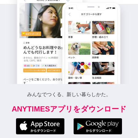
みんなでつくる、新しい暮らしかた。
ANYTIMESアプリをダウンロード