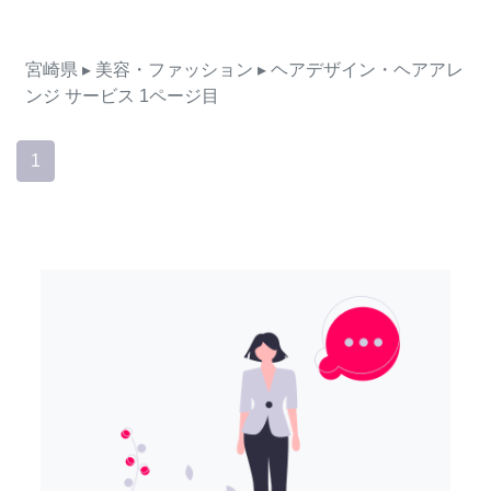
宮崎県
▸ 美容・ファッション
▸ ヘアデザイン・ヘアアレ
ンジ
サービス
1ページ目
1