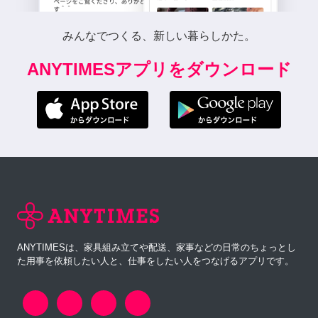
みんなでつくる、新しい暮らしかた。
ANYTIMESアプリをダウンロード
ANYTIMESは、家具組み立てや配送、家事などの日常のちょっとし
た用事を依頼したい人と、仕事をしたい人をつなげるアプリです。