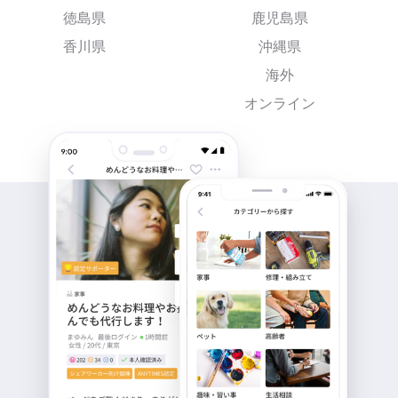
徳島県
鹿児島県
香川県
沖縄県
海外
オンライン