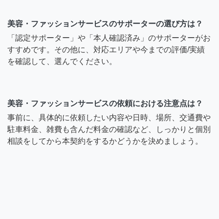
美容・ファッションサービスのサポーターの選び方は？
「認定サポーター」や「本人確認済み」のサポーターがお
すすめです。その他に、対応エリアや今までの評価/実績
を確認して、選んでください。
美容・ファッションサービスの依頼における注意点は？
事前に、具体的に依頼したい内容や日時、場所、交通費や
駐車料金、雑費も含んだ料金の確認など、しっかりと個別
相談をしてから本契約をするかどうかを決めましょう。