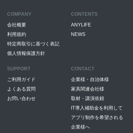
COMPANY
CONTENTS
会社概要
ANYLIFE
利用規約
NEWS
特定商取引に基づく表記
個人情報保護方針
SUPPORT
CONTACT
ご利用ガイド
企業様・自治体様
よくある質問
家具関連会社様
お問い合わせ
取材・講演依頼
IT導入補助金を利用して
アプリ制作を希望される
企業様へ