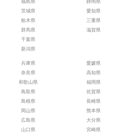
福島県
静岡県
茨城県
愛知県
栃木県
三重県
群馬県
滋賀県
千葉県
新潟県
兵庫県
愛媛県
奈良県
高知県
和歌山県
福岡県
鳥取県
佐賀県
島根県
長崎県
岡山県
熊本県
広島県
大分県
山口県
宮崎県