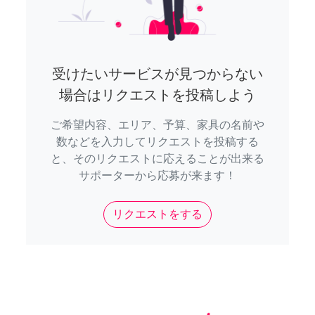
受けたいサービスが見つからない
場合はリクエストを投稿しよう
ご希望内容、エリア、予算、家具の名前や
数などを入力してリクエストを投稿する
と、そのリクエストに応えることが出来る
サポーターから応募が来ます！
リクエストをする