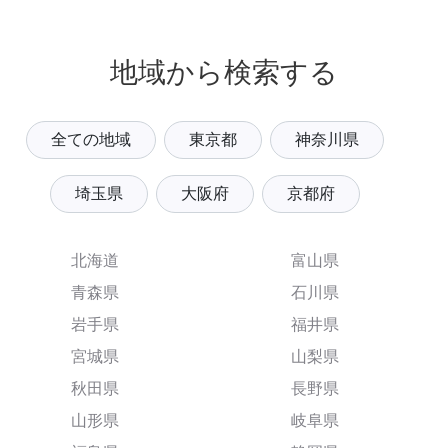
地域から検索する
全ての地域
東京都
神奈川県
埼玉県
大阪府
京都府
北海道
富山県
青森県
石川県
岩手県
福井県
宮城県
山梨県
秋田県
長野県
山形県
岐阜県