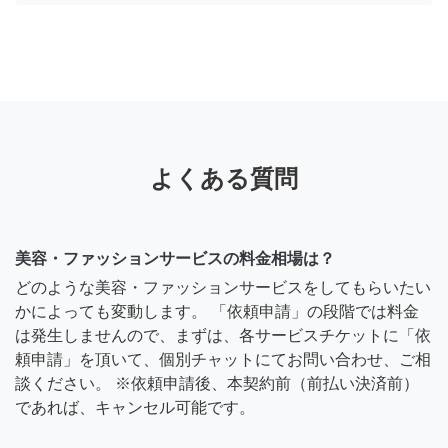
よくある質問
美容・ファッションサービスの料金相場は？
どのような美容・ファッションサービスをしてもらいたい
かによっても変動します。 「依頼申請」の段階では料金
は発生しませんので、まずは、各サービスチケットに「依
頼申請」を頂いて、個別チャットにてお問い合わせ、ご相
談ください。 ※依頼申請後、本契約前（前払い決済前）
であれば、キャンセル可能です。