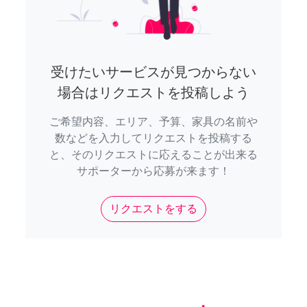
受けたいサービスが見つからない
場合はリクエストを投稿しよう
ご希望内容、エリア、予算、家具の名前や
数などを入力してリクエストを投稿する
と、そのリクエストに応えることが出来る
サポーターから応募が来ます！
リクエストをする