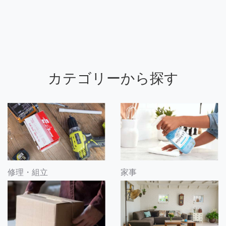
カテゴリーから探す
修理・組立
家事