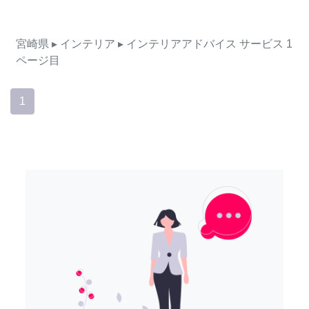
宮崎県
▸ インテリア
▸ インテリアアドバイス
サービス
1
ページ目
1