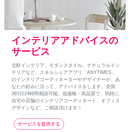
インテリアアドバイスの
サービス
北欧インテリア、モダンスタイル、ナチュラルイン
テリアなど、スキルシェアアプリ「ANYTIMES」
のインテリアコーディネーターやデザイナーが、あ
なたの好みに沿って、アドバイスをします。全国
365日24時間相談可能。低価格・高品質で、気軽に
自宅や店舗のインテリアコーディネート、オフィス
デザインなど、ご相談頂けます！
サービスを提供する