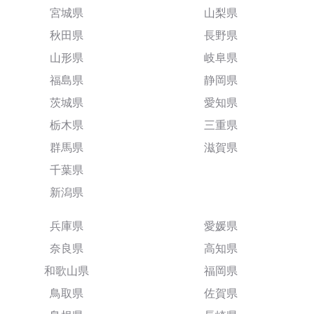
宮城県
山梨県
秋田県
長野県
山形県
岐阜県
福島県
静岡県
茨城県
愛知県
栃木県
三重県
群馬県
滋賀県
千葉県
新潟県
兵庫県
愛媛県
奈良県
高知県
和歌山県
福岡県
鳥取県
佐賀県