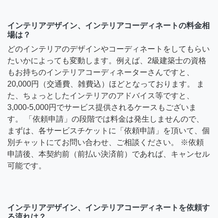
インテリアデザイン、インテリアコーディネートの料金相
場は？
どのインテリアのデザインやコーディネートをしてもらい
たいかによっても変動します。例えば、2級建築士の資格
もお持ちのインテリアコーディネーターさんですと、
20,000円（交通費、雑費込）ほどとなっております。 ま
た、ちょっとしたインテリアのアドバイス等ですと、
3,000-5,000円でサービス提供されるケースもございま
す。 「依頼申請」の段階では料金は発生しませんので、
まずは、各サービスチケットに「依頼申請」を頂いて、個
別チャットにてお問い合わせ、ご相談ください。 ※依頼
申請後、本契約前（前払い決済前）であれば、キャンセル
可能です。
インテリアデザイン、インテリアコーディネートを依頼す
る流れは？