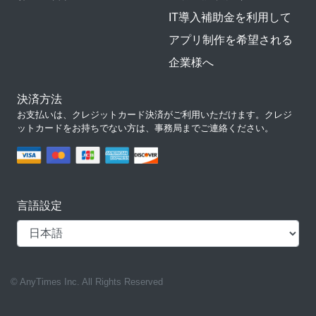
IT導入補助金を利用して
アプリ制作を希望される
企業様へ
決済方法
お支払いは、クレジットカード決済がご利用いただけます。クレジ
ットカードをお持ちでない方は、事務局までご連絡ください。
言語設定
© AnyTimes Inc. All Rights Reserved