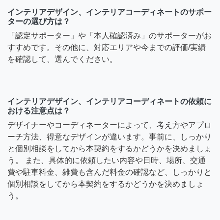
インテリアデザイン、インテリアコーディネートのサポー
ターの選び方は？
「認定サポーター」や「本人確認済み」のサポーターがお
すすめです。その他に、対応エリアや今までの評価/実績
を確認して、選んでください。
インテリアデザイン、インテリアコーディネートの依頼に
おける注意点は？
デザイナーやコーディネーターによって、考え方やアプロ
ーチ方法、得意なデザインが違います。事前に、しっかり
と個別相談をしてから本契約をするかどうかを決めましょ
う。 また、具体的に依頼したい内容や日時、場所、交通
費や駐車料金、雑費も含んだ料金の確認など、しっかりと
個別相談をしてから本契約をするかどうかを決めましょ
う。