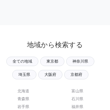
地域から検索する
全ての地域
東京都
神奈川県
埼玉県
大阪府
京都府
北海道
富山県
青森県
石川県
岩手県
福井県