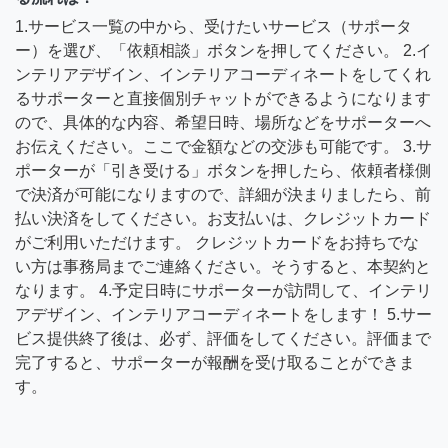
1.サービス一覧の中から、受けたいサービス（サポータ
ー）を選び、「依頼相談」ボタンを押してください。 2.イ
ンテリアデザイン、インテリアコーディネートをしてくれ
るサポーターと直接個別チャットができるようになります
ので、具体的な内容、希望日時、場所などをサポーターへ
お伝えください。ここで金額などの交渉も可能です。 3.サ
ポーターが「引き受ける」ボタンを押したら、依頼者様側
で決済が可能になりますので、詳細が決まりましたら、前
払い決済をしてください。お支払いは、クレジットカード
がご利用いただけます。 クレジットカードをお持ちでな
い方は事務局までご連絡ください。そうすると、本契約と
なります。 4.予定日時にサポーターが訪問して、インテリ
アデザイン、インテリアコーディネートをします！ 5.サー
ビス提供終了後は、必ず、評価をしてください。評価まで
完了すると、サポーターが報酬を受け取ることができま
す。