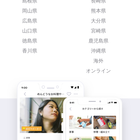
島根県
長崎県
岡山県
熊本県
広島県
大分県
山口県
宮崎県
徳島県
鹿児島県
香川県
沖縄県
海外
オンライン