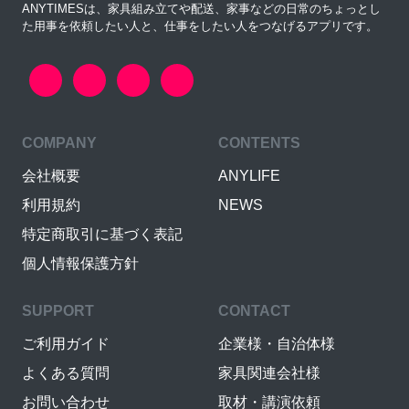
ANYTIMESは、家具組み立てや配送、家事などの日常のちょっとし
た用事を依頼したい人と、仕事をしたい人をつなげるアプリです。
COMPANY
CONTENTS
会社概要
ANYLIFE
利用規約
NEWS
特定商取引に基づく表記
個人情報保護方針
SUPPORT
CONTACT
ご利用ガイド
企業様・自治体様
よくある質問
家具関連会社様
お問い合わせ
取材・講演依頼