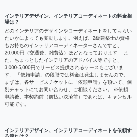
インテリアデザイン、インテリアコーディネートの料金相
場は？
どのインテリアのデザインやコーディネートをしてもらい
たいかによっても変動します。例えば、2級建築士の資格
もお持ちのインテリアコーディネーターさんですと、
20,000円（交通費、雑費込）ほどとなっております。 ま
た、ちょっとしたインテリアのアドバイス等ですと、
3,000-5,000円でサービス提供されるケースもございま
す。 「依頼申請」の段階では料金は発生しませんので、
まずは、各サービスチケットに「依頼申請」を頂いて、個
別チャットにてお問い合わせ、ご相談ください。 ※依頼
申請後、本契約前（前払い決済前）であれば、キャンセル
可能です。
インテリアデザイン、インテリアコーディネートを依頼す
る流れは？