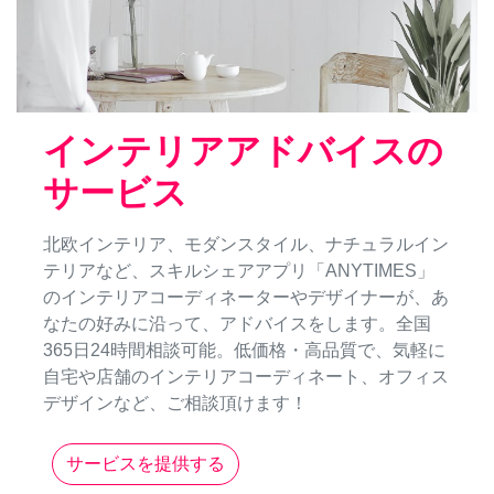
インテリアアドバイスの
サービス
北欧インテリア、モダンスタイル、ナチュラルイン
テリアなど、スキルシェアアプリ「ANYTIMES」
のインテリアコーディネーターやデザイナーが、あ
なたの好みに沿って、アドバイスをします。全国
365日24時間相談可能。低価格・高品質で、気軽に
自宅や店舗のインテリアコーディネート、オフィス
デザインなど、ご相談頂けます！
サービスを提供する