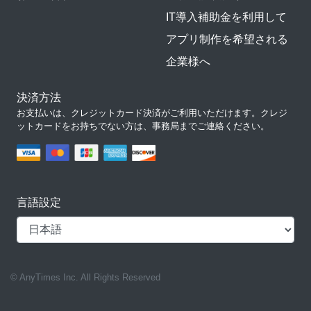
IT導入補助金を利用して
アプリ制作を希望される
企業様へ
決済方法
お支払いは、クレジットカード決済がご利用いただけます。クレジ
ットカードをお持ちでない方は、事務局までご連絡ください。
言語設定
© AnyTimes Inc. All Rights Reserved