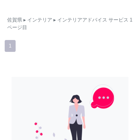
佐賀県
▸ インテリア
▸ インテリアアドバイス
サービス
1
ページ目
1