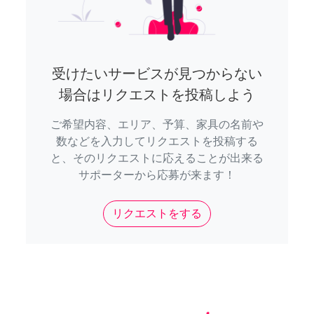
受けたいサービスが見つからない
場合はリクエストを投稿しよう
ご希望内容、エリア、予算、家具の名前や
数などを入力してリクエストを投稿する
と、そのリクエストに応えることが出来る
サポーターから応募が来ます！
リクエストをする