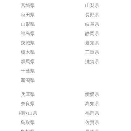
宮城県
山梨県
秋田県
長野県
山形県
岐阜県
福島県
静岡県
茨城県
愛知県
栃木県
三重県
群馬県
滋賀県
千葉県
新潟県
兵庫県
愛媛県
奈良県
高知県
和歌山県
福岡県
鳥取県
佐賀県