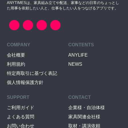
ANYTIMESは、家具組み立てや配送、家事などの日常のちょっとし
た用事を依頼したい人と、仕事をしたい人をつなげるアプリです。
COMPANY
CONTENTS
会社概要
ANYLIFE
利用規約
NEWS
特定商取引に基づく表記
個人情報保護方針
SUPPORT
CONTACT
ご利用ガイド
企業様・自治体様
よくある質問
家具関連会社様
お問い合わせ
取材・講演依頼