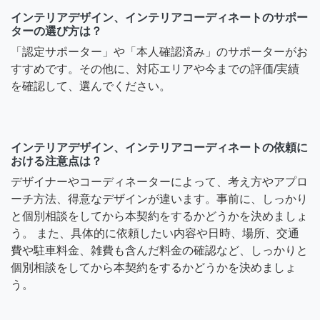
インテリアデザイン、インテリアコーディネートのサポー
ターの選び方は？
「認定サポーター」や「本人確認済み」のサポーターがお
すすめです。その他に、対応エリアや今までの評価/実績
を確認して、選んでください。
インテリアデザイン、インテリアコーディネートの依頼に
おける注意点は？
デザイナーやコーディネーターによって、考え方やアプロ
ーチ方法、得意なデザインが違います。事前に、しっかり
と個別相談をしてから本契約をするかどうかを決めましょ
う。 また、具体的に依頼したい内容や日時、場所、交通
費や駐車料金、雑費も含んだ料金の確認など、しっかりと
個別相談をしてから本契約をするかどうかを決めましょ
う。