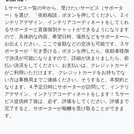
1.サービス一覧の中から、受けたいサービス（サポータ
ー）を選び、「依頼相談」ボタンを押してください。 2.イ
ンテリアデザイン、インテリアコーディネートをしてくれ
るサポーターと直接個別チャットができるようになります
ので、具体的な内容、希望日時、場所などをサポーターへ
お伝えください。ここで金額などの交渉も可能です。 3.サ
ポーターが「引き受ける」ボタンを押したら、依頼者様側
で決済が可能になりますので、詳細が決まりましたら、前
払い決済をしてください。お支払いは、クレジットカード
がご利用いただけます。 クレジットカードをお持ちでな
い方は事務局までご連絡ください。そうすると、本契約と
なります。 4.予定日時にサポーターが訪問して、インテリ
アデザイン、インテリアコーディネートをします！ 5.サー
ビス提供終了後は、必ず、評価をしてください。評価まで
完了すると、サポーターが報酬を受け取ることができま
す。