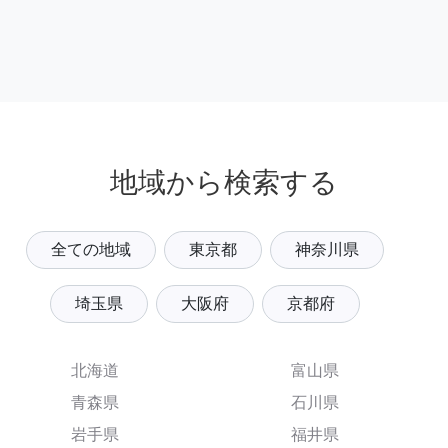
地域から検索する
全ての地域
東京都
神奈川県
埼玉県
大阪府
京都府
北海道
富山県
青森県
石川県
岩手県
福井県