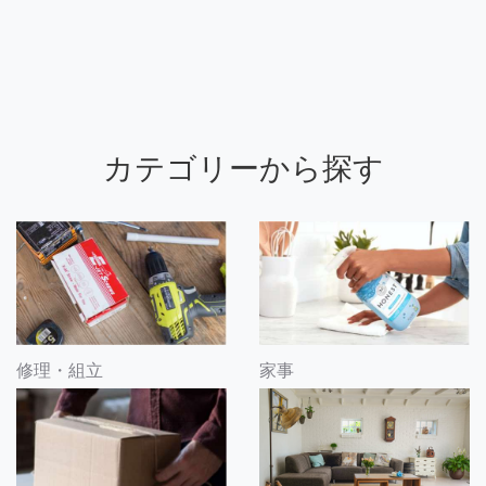
カテゴリーから探す
修理・組立
家事