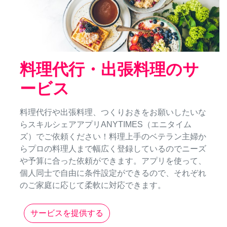
料理代行・出張料理のサ
ービス
料理代行や出張料理、つくりおきをお願いしたいな
らスキルシェアアプリANYTIMES（エニタイム
ズ）でご依頼ください！料理上手のベテラン主婦か
らプロの料理人まで幅広く登録しているのでニーズ
や予算に合った依頼ができます。アプリを使って、
個人同士で自由に条件設定ができるので、それぞれ
のご家庭に応じて柔軟に対応できます。
サービスを提供する