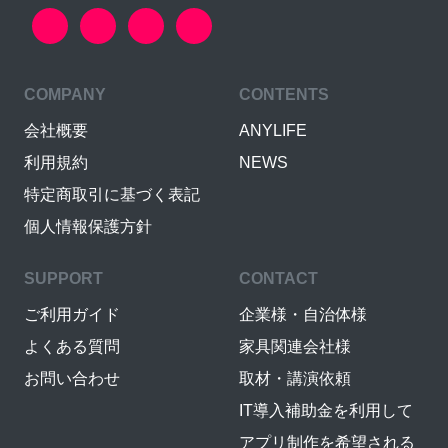
COMPANY
CONTENTS
会社概要
ANYLIFE
利用規約
NEWS
特定商取引に基づく表記
個人情報保護方針
SUPPORT
CONTACT
ご利用ガイド
企業様・自治体様
よくある質問
家具関連会社様
お問い合わせ
取材・講演依頼
IT導入補助金を利用して
アプリ制作を希望される