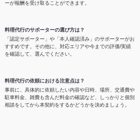
ーが報酬を受け取ることができます。
料理代行のサポーターの選び方は？
「認定サポーター」や「本人確認済み」のサポーターがお
すすめです。その他に、対応エリアや今までの評価/実績
を確認して、選んでください。
料理代行の依頼における注意点は？
事前に、具体的に依頼したい内容や日時、場所、交通費や
駐車料金、雑費も含んだ料金の確認など、しっかりと個別
相談をしてから本契約をするかどうかを決めましょう。