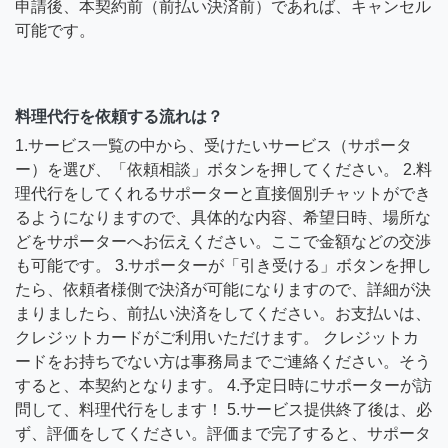
申請後、本契約前（前払い決済前）であれば、キャンセル
可能です。
料理代行を依頼する流れは？
1.サービス一覧の中から、受けたいサービス（サポータ
ー）を選び、「依頼相談」ボタンを押してください。 2.料
理代行をしてくれるサポーターと直接個別チャットができ
るようになりますので、具体的な内容、希望日時、場所な
どをサポーターへお伝えください。ここで金額などの交渉
も可能です。 3.サポーターが「引き受ける」ボタンを押し
たら、依頼者様側で決済が可能になりますので、詳細が決
まりましたら、前払い決済をしてください。お支払いは、
クレジットカードがご利用いただけます。 クレジットカ
ードをお持ちでない方は事務局までご連絡ください。そう
すると、本契約となります。 4.予定日時にサポーターが訪
問して、料理代行をします！ 5.サービス提供終了後は、必
ず、評価をしてください。評価まで完了すると、サポータ