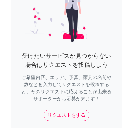
受けたいサービスが見つからない
場合はリクエストを投稿しよう
ご希望内容、エリア、予算、家具の名前や
数などを入力してリクエストを投稿する
と、そのリクエストに応えることが出来る
サポーターから応募が来ます！
リクエストをする