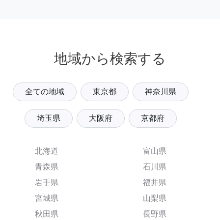
地域から検索する
全ての地域
東京都
神奈川県
埼玉県
大阪府
京都府
北海道
富山県
青森県
石川県
岩手県
福井県
宮城県
山梨県
秋田県
長野県