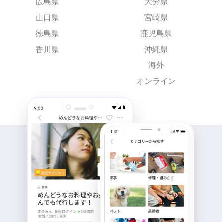
広島県
大分県
山口県
宮崎県
徳島県
鹿児島県
香川県
沖縄県
海外
オンライン