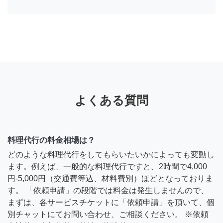
よくある質問
料理代行の料金相場は？
どのような料理代行をしてもらいたいかによっても変動し
ます。例えば、一般的な料理代行ですと、2時間で4,000
円-5,000円（交通費等込、材料費別）ほどとなっておりま
す。 「依頼申請」の段階では料金は発生しませんので、
まずは、各サービスチケットに「依頼申請」を頂いて、個
別チャットにてお問い合わせ、ご相談ください。 ※依頼