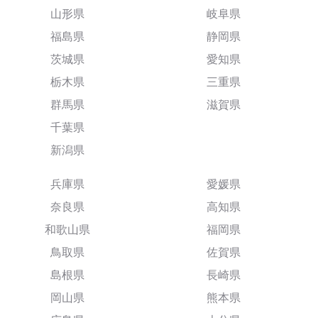
山形県
岐阜県
福島県
静岡県
茨城県
愛知県
栃木県
三重県
群馬県
滋賀県
千葉県
新潟県
兵庫県
愛媛県
奈良県
高知県
和歌山県
福岡県
鳥取県
佐賀県
島根県
長崎県
岡山県
熊本県