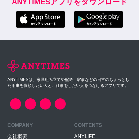
ANYTIMESアプリをダウンロード
ANYTIMESは、家具組み立てや配送、家事などの日常のちょっとし
た用事を依頼したい人と、仕事をしたい人をつなげるアプリです。
COMPANY
CONTENTS
会社概要
ANYLIFE