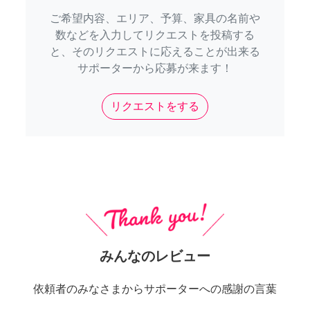
ご希望内容、エリア、予算、家具の名前や
数などを入力してリクエストを投稿する
と、そのリクエストに応えることが出来る
サポーターから応募が来ます！
リクエストをする
みんなのレビュー
依頼者のみなさまからサポーターへの感謝の言葉