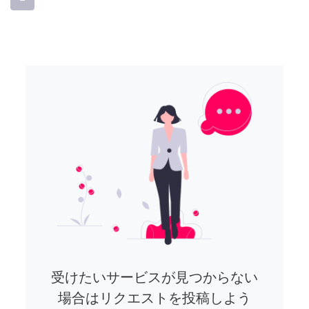
受けたいサービスが見つからない
場合はリクエストを投稿しよう