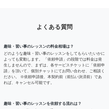
よくある質問
趣味・習い事のレッスンの料金相場は？
どのような趣味・習い事のレッスンをしてもらいたいかに
よっても変動します。 「依頼申請」の段階では料金は発
生しませんので、まずは、各サービスチケットに「依頼申
請」を頂いて、個別チャットにてお問い合わせ、ご相談く
ださい。 ※依頼申請後、本契約前（前払い決済前）であ
れば、キャンセル可能です。
趣味・習い事のレッスンを依頼する流れは？