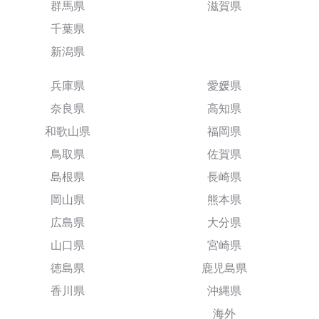
群馬県
滋賀県
千葉県
新潟県
兵庫県
愛媛県
奈良県
高知県
和歌山県
福岡県
鳥取県
佐賀県
島根県
長崎県
岡山県
熊本県
広島県
大分県
山口県
宮崎県
徳島県
鹿児島県
香川県
沖縄県
海外