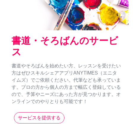
書道・そろばんのサービ
ス
書道やそろばんを始めたい方、レッスンを受けたい
方はぜひスキルシェアアプリANYTIMES（エニタ
イムズ）でご依頼ください。代筆なども承っていま
す。プロの方から個人の方まで幅広く登録している
ので、予算やニーズにあった方が見つかります。オ
ンラインでのやりとりも可能です！
サービスを提供する