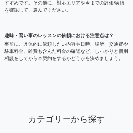
すすめです。その他に、対応エリアや今までの評価/実績
を確認して、選んでください。
趣味・習い事のレッスンの依頼における注意点は？
事前に、具体的に依頼したい内容や日時、場所、交通費や
駐車料金、雑費も含んだ料金の確認など、しっかりと個別
相談をしてから本契約をするかどうかを決めましょう。
カテゴリーから探す