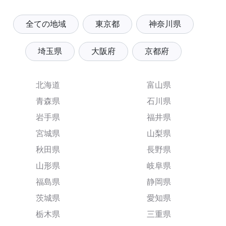
全ての地域
東京都
神奈川県
埼玉県
大阪府
京都府
北海道
富山県
青森県
石川県
岩手県
福井県
宮城県
山梨県
秋田県
長野県
山形県
岐阜県
福島県
静岡県
茨城県
愛知県
栃木県
三重県