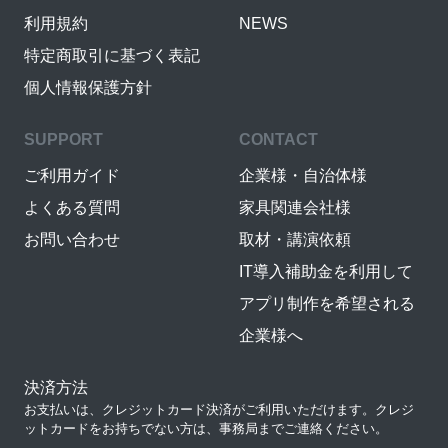
利用規約
NEWS
特定商取引に基づく表記
個人情報保護方針
SUPPORT
CONTACT
ご利用ガイド
企業様・自治体様
よくある質問
家具関連会社様
お問い合わせ
取材・講演依頼
IT導入補助金を利用して
アプリ制作を希望される
企業様へ
決済方法
お支払いは、クレジットカード決済がご利用いただけます。クレジ
ットカードをお持ちでない方は、事務局までご連絡ください。