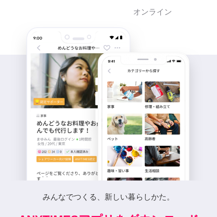
オンライン
みんなでつくる、新しい暮らしかた。