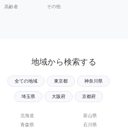
その他
高齢者
地域から検索する
全ての地域
東京都
神奈川県
埼玉県
大阪府
京都府
北海道
富山県
青森県
石川県