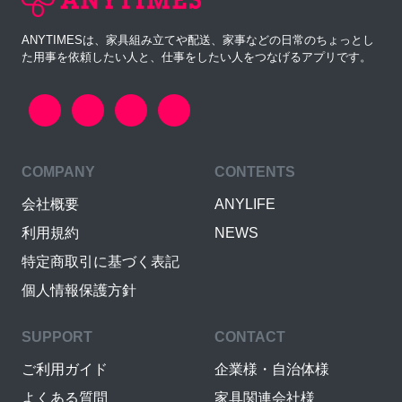
ANYTIMESは、家具組み立てや配送、家事などの日常のちょっとし
た用事を依頼したい人と、仕事をしたい人をつなげるアプリです。
COMPANY
CONTENTS
会社概要
ANYLIFE
利用規約
NEWS
特定商取引に基づく表記
個人情報保護方針
SUPPORT
CONTACT
ご利用ガイド
企業様・自治体様
よくある質問
家具関連会社様