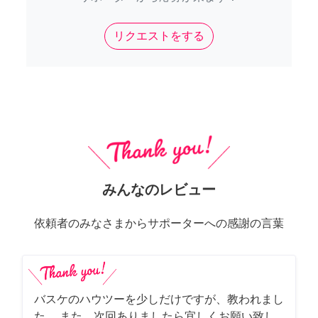
リクエストをする
みんなのレビュー
依頼者のみなさまからサポーターへの感謝の言葉
バスケのハウツーを少しだけですが、教われまし
た。 また、次回ありましたら宜しくお願い致し