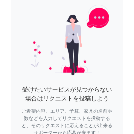
受けたいサービスが見つからない
場合はリクエストを投稿しよう
ご希望内容、エリア、予算、家具の名前や
数などを入力してリクエストを投稿する
と、そのリクエストに応えることが出来る
サポーターから応募が来ます！