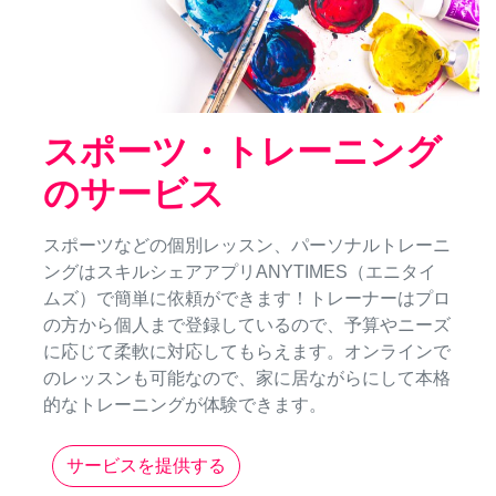
スポーツ・トレーニング
のサービス
スポーツなどの個別レッスン、パーソナルトレーニ
ングはスキルシェアアプリANYTIMES（エニタイ
ムズ）で簡単に依頼ができます！トレーナーはプロ
の方から個人まで登録しているので、予算やニーズ
に応じて柔軟に対応してもらえます。オンラインで
のレッスンも可能なので、家に居ながらにして本格
的なトレーニングが体験できます。
サービスを提供する