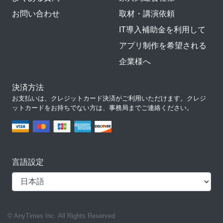
お問い合わせ
取材・講演依頼
IT導入補助金を利用して
アプリ制作を希望される
企業様へ
決済方法
お支払いは、クレジットカード決済がご利用いただけます。クレジ
ットカードをお持ちでない方は、事務局までご連絡ください。
言語設定
© AnyTimes Inc. All Rights Reserved