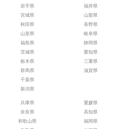
岩手県
福井県
宮城県
山梨県
秋田県
長野県
山形県
岐阜県
福島県
静岡県
茨城県
愛知県
栃木県
三重県
群馬県
滋賀県
千葉県
新潟県
兵庫県
愛媛県
奈良県
高知県
和歌山県
福岡県