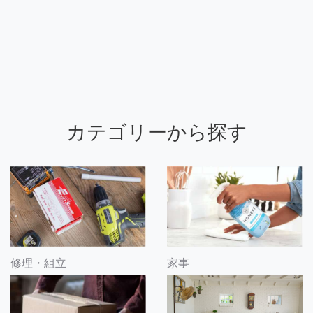
カテゴリーから探す
修理・組立
家事