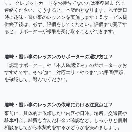
す。 クレジットカードをお持ちでない方は事務局までご
連絡ください。そうすると、本契約となります。 4.予定日
時に趣味・習い事のレッスンを実施します！ 5.サービス提
供終了後は、必ず、評価をしてください。評価まで完了す
ると、サポーターが報酬を受け取ることができます。
趣味・習い事のレッスンのサポーターの選び方は？
「認定サポーター」や「本人確認済み」のサポーターがお
すすめです。その他に、対応エリアや今までの評価/実績
を確認して、選んでください。
趣味・習い事のレッスンの依頼における注意点は？
事前に、具体的に依頼したい内容や日時、場所、交通費や
駐車料金、雑費も含んだ料金の確認など、しっかりと個別
相談をしてから本契約をするかどうかを決めましょう。