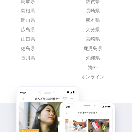
鳥取県
佐賀県
島根県
長崎県
岡山県
熊本県
広島県
大分県
山口県
宮崎県
徳島県
鹿児島県
香川県
沖縄県
海外
オンライン