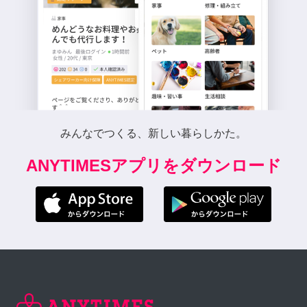
みんなでつくる、新しい暮らしかた。
ANYTIMESアプリをダウンロード