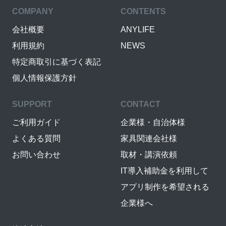
COMPANY
CONTENTS
会社概要
ANYLIFE
利用規約
NEWS
特定商取引に基づく表記
個人情報保護方針
SUPPORT
CONTACT
ご利用ガイド
企業様・自治体様
よくある質問
家具関連会社様
お問い合わせ
取材・講演依頼
IT導入補助金を利用して
アプリ制作を希望される
企業様へ