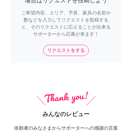
場合はリクエストを投稿しよう
ご希望内容、エリア、予算、家具の名前や
数などを入力してリクエストを投稿する
と、そのリクエストに応えることが出来る
サポーターから応募が来ます！
リクエストをする
みんなのレビュー
依頼者のみなさまからサポーターへの感謝の言葉