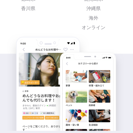
香川県
沖縄県
海外
オンライン