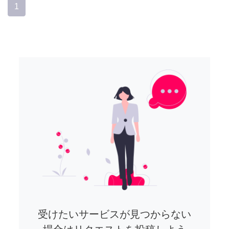
1
受けたいサービスが見つからない