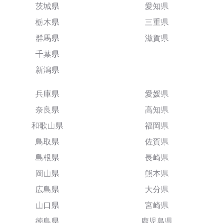
茨城県
愛知県
栃木県
三重県
群馬県
滋賀県
千葉県
新潟県
兵庫県
愛媛県
奈良県
高知県
和歌山県
福岡県
鳥取県
佐賀県
島根県
長崎県
岡山県
熊本県
広島県
大分県
山口県
宮崎県
徳島県
鹿児島県