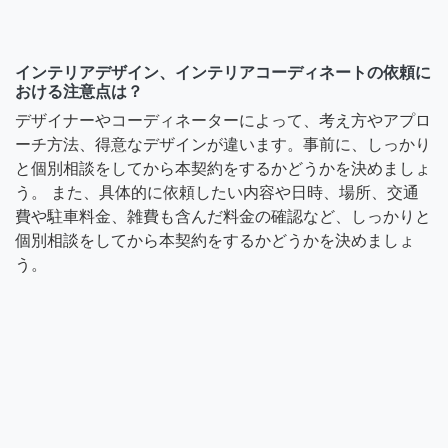
インテリアデザイン、インテリアコーディネートの依頼に
おける注意点は？
デザイナーやコーディネーターによって、考え方やアプロ
ーチ方法、得意なデザインが違います。事前に、しっかり
と個別相談をしてから本契約をするかどうかを決めましょ
う。 また、具体的に依頼したい内容や日時、場所、交通
費や駐車料金、雑費も含んだ料金の確認など、しっかりと
個別相談をしてから本契約をするかどうかを決めましょ
う。