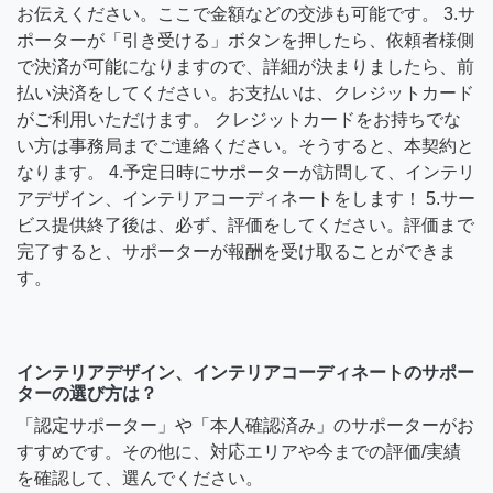
お伝えください。ここで金額などの交渉も可能です。 3.サ
ポーターが「引き受ける」ボタンを押したら、依頼者様側
で決済が可能になりますので、詳細が決まりましたら、前
払い決済をしてください。お支払いは、クレジットカード
がご利用いただけます。 クレジットカードをお持ちでな
い方は事務局までご連絡ください。そうすると、本契約と
なります。 4.予定日時にサポーターが訪問して、インテリ
アデザイン、インテリアコーディネートをします！ 5.サー
ビス提供終了後は、必ず、評価をしてください。評価まで
完了すると、サポーターが報酬を受け取ることができま
す。
インテリアデザイン、インテリアコーディネートのサポー
ターの選び方は？
「認定サポーター」や「本人確認済み」のサポーターがお
すすめです。その他に、対応エリアや今までの評価/実績
を確認して、選んでください。