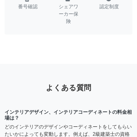
番号確認
シェアワ
認定制度
ーカー保
険
よくある質問
インテリアデザイン、インテリアコーディネートの料金相
場は？
どのインテリアのデザインやコーディネートをしてもらい
たいかによっても変動します。例えば、2級建築士の資格