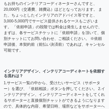
もお持ちのインテリアコーディネーターさんですと、
20,000円（交通費、雑費込）ほどとなっております。 ま
た、ちょっとしたインテリアのアドバイス等ですと、
3,000-5,000円でサービス提供されるケースもございま
す。 「依頼申請」の段階では料金は発生しませんので、
まずは、各サービスチケットに「依頼申請」を頂いて、個
別チャットにてお問い合わせ、ご相談ください。 ※依頼
申請後、本契約前（前払い決済前）であれば、キャンセル
可能です。
インテリアデザイン、インテリアコーディネートを依頼す
る流れは？
1.サービス一覧の中から、受けたいサービス（サポータ
ー）を選び、「依頼相談」ボタンを押してください。 2.イ
ンテリアデザイン、インテリアコーディネートをしてくれ
るサポーターと直接個別チャットができるようになります
ので、具体的な内容、希望日時、場所などをサポーターへ