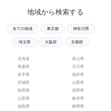
地域から検索する
全ての地域
東京都
神奈川県
埼玉県
大阪府
京都府
北海道
富山県
青森県
石川県
岩手県
福井県
宮城県
山梨県
秋田県
長野県
山形県
岐阜県
福島県
静岡県