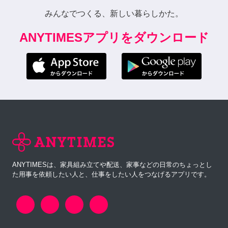
みんなでつくる、新しい暮らしかた。
ANYTIMESアプリをダウンロード
ANYTIMESは、家具組み立てや配送、家事などの日常のちょっとし
た用事を依頼したい人と、仕事をしたい人をつなげるアプリです。