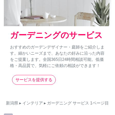
ガーデニングのサービス
おすすめのガーデンデザイナー・庭師をご紹介しま
す。細かいニーズまで、あなたの好みに沿った内容
をご提案します。全国365日24時間相談可能。低価
格・高品質で、気軽にご依頼の相談ができます！
サービスを提供する
新潟県
▸ インテリア
▸ ガーデニング
サービス
1ページ目