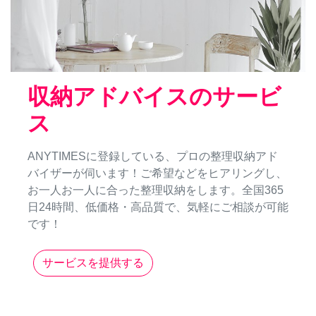
収納アドバイスのサービ
ス
ANYTIMESに登録している、プロの整理収納アド
バイザーが伺います！ご希望などをヒアリングし、
お一人お一人に合った整理収納をします。全国365
日24時間、低価格・高品質で、気軽にご相談が可能
です！
サービスを提供する