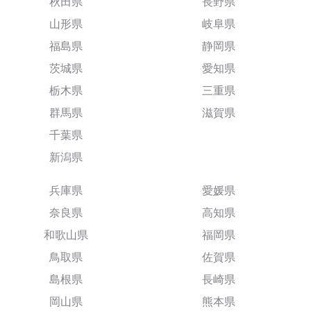
秋田県
長野県
山形県
岐阜県
福島県
静岡県
茨城県
愛知県
栃木県
三重県
群馬県
滋賀県
千葉県
新潟県
兵庫県
愛媛県
奈良県
高知県
和歌山県
福岡県
鳥取県
佐賀県
島根県
長崎県
岡山県
熊本県