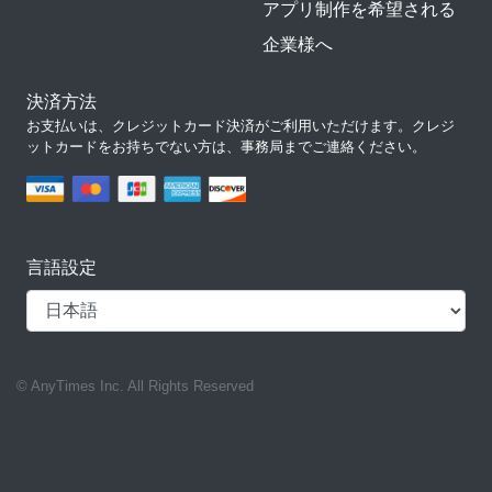
アプリ制作を希望される
企業様へ
決済方法
お支払いは、クレジットカード決済がご利用いただけます。クレジ
ットカードをお持ちでない方は、事務局までご連絡ください。
言語設定
© AnyTimes Inc. All Rights Reserved