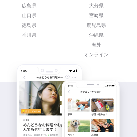
広島県
大分県
山口県
宮崎県
徳島県
鹿児島県
香川県
沖縄県
海外
オンライン