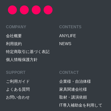
COMPANY
CONTENTS
会社概要
ANYLIFE
利用規約
NEWS
特定商取引に基づく表記
個人情報保護方針
SUPPORT
CONTACT
ご利用ガイド
企業様・自治体様
よくある質問
家具関連会社様
お問い合わせ
取材・講演依頼
IT導入補助金を利用して