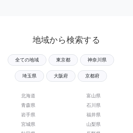
地域から検索する
全ての地域
東京都
神奈川県
埼玉県
大阪府
京都府
北海道
富山県
青森県
石川県
岩手県
福井県
宮城県
山梨県