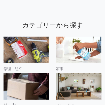
カテゴリーから探す
修理・組立
家事