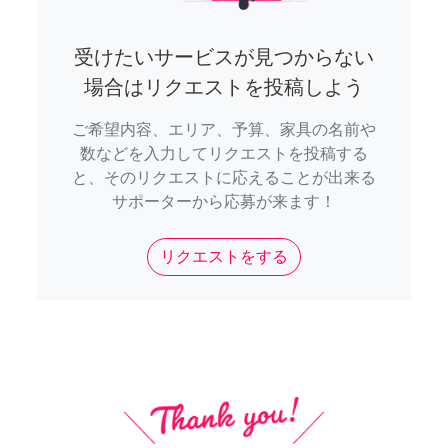
受けたいサービスが見つからない
場合はリクエストを投稿しよう
ご希望内容、エリア、予算、家具の名前や
数などを入力してリクエストを投稿する
と、そのリクエストに応えることが出来る
サポーターから応募が来ます！
リクエストをする