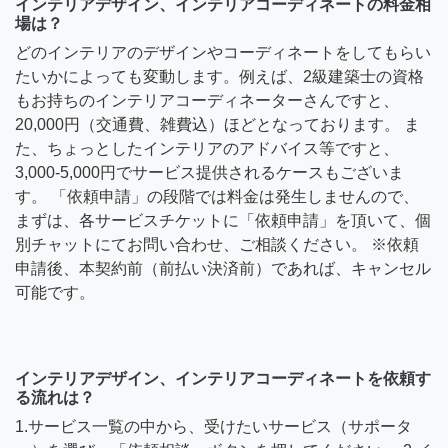
インテリアデザイン、インテリアコーディネートの料金相
場は？
どのインテリアのデザインやコーディネートをしてもらい
たいかによっても変動します。例えば、2級建築士の資格
もお持ちのインテリアコーディネーターさんですと、
20,000円（交通費、雑費込）ほどとなっております。 ま
た、ちょっとしたインテリアのアドバイス等ですと、
3,000-5,000円でサービス提供されるケースもございま
す。 「依頼申請」の段階では料金は発生しませんので、
まずは、各サービスチケットに「依頼申請」を頂いて、個
別チャットにてお問い合わせ、ご相談ください。 ※依頼
申請後、本契約前（前払い決済前）であれば、キャンセル
可能です。
インテリアデザイン、インテリアコーディネートを依頼す
る流れは？
1.サービス一覧の中から、受けたいサービス（サポータ