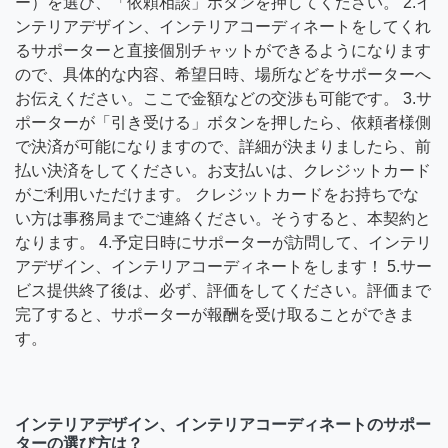
ー）を選び、「依頼相談」ボタンを押してください。 2.イ
ンテリアデザイン、インテリアコーディネートをしてくれ
るサポーターと直接個別チャットができるようになります
ので、具体的な内容、希望日時、場所などをサポーターへ
お伝えください。ここで金額などの交渉も可能です。 3.サ
ポーターが「引き受ける」ボタンを押したら、依頼者様側
で決済が可能になりますので、詳細が決まりましたら、前
払い決済をしてください。お支払いは、クレジットカード
がご利用いただけます。 クレジットカードをお持ちでな
い方は事務局までご連絡ください。そうすると、本契約と
なります。 4.予定日時にサポーターが訪問して、インテリ
アデザイン、インテリアコーディネートをします！ 5.サー
ビス提供終了後は、必ず、評価をしてください。評価まで
完了すると、サポーターが報酬を受け取ることができま
す。
インテリアデザイン、インテリアコーディネートのサポー
ターの選び方は？