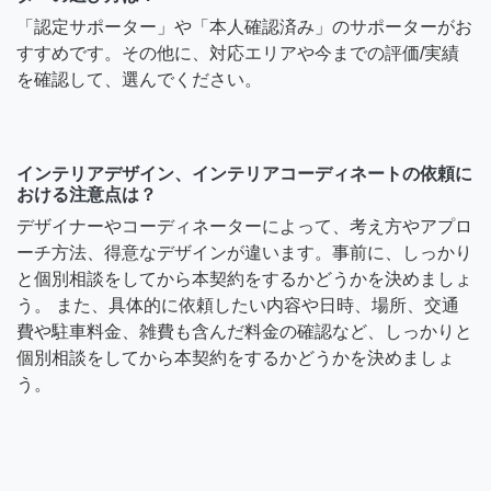
「認定サポーター」や「本人確認済み」のサポーターがお
すすめです。その他に、対応エリアや今までの評価/実績
を確認して、選んでください。
インテリアデザイン、インテリアコーディネートの依頼に
おける注意点は？
デザイナーやコーディネーターによって、考え方やアプロ
ーチ方法、得意なデザインが違います。事前に、しっかり
と個別相談をしてから本契約をするかどうかを決めましょ
う。 また、具体的に依頼したい内容や日時、場所、交通
費や駐車料金、雑費も含んだ料金の確認など、しっかりと
個別相談をしてから本契約をするかどうかを決めましょ
う。