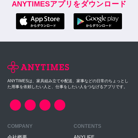
ANYTIMESアプリをダウンロード
ANYTIMESは、家具組み立てや配送、家事などの日常のちょっとし
た用事を依頼したい人と、仕事をしたい人をつなげるアプリです。
COMPANY
CONTENTS
会社概要
ANYLIFE