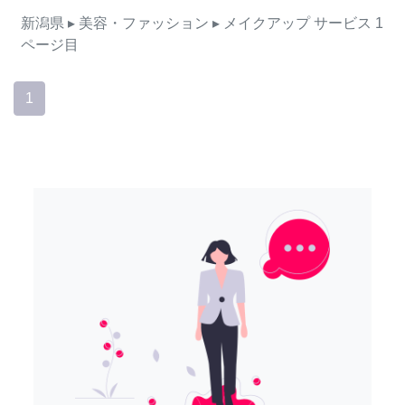
新潟県
▸ 美容・ファッション
▸ メイクアップ
サービス
1
ページ目
1