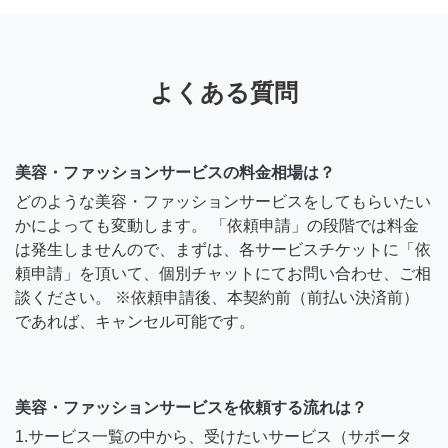
よくある質問
美容・ファッションサービスの料金相場は？
どのような美容・ファッションサービスをしてもらいたい
かによっても変動します。 「依頼申請」の段階では料金
は発生しませんので、まずは、各サービスチケットに「依
頼申請」を頂いて、個別チャットにてお問い合わせ、ご相
談ください。 ※依頼申請後、本契約前（前払い決済前）
であれば、キャンセル可能です。
美容・ファッションサービスを依頼する流れは？
1.サービス一覧の中から、受けたいサービス（サポータ