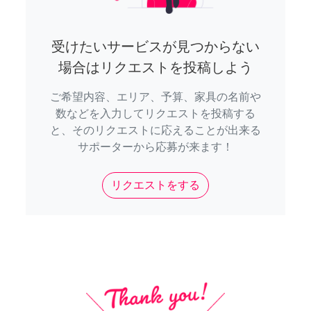
受けたいサービスが見つからない
場合はリクエストを投稿しよう
ご希望内容、エリア、予算、家具の名前や
数などを入力してリクエストを投稿する
と、そのリクエストに応えることが出来る
サポーターから応募が来ます！
リクエストをする