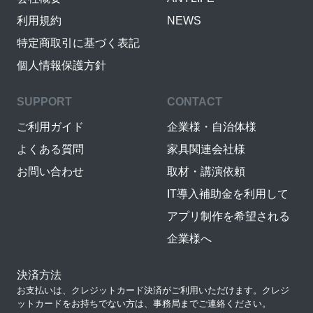
利用規約
NEWS
特定商取引に基づく表記
個人情報保護方針
SUPPORT
CONTACT
ご利用ガイド
企業様・自治体様
よくある質問
家具関連会社様
お問い合わせ
取材・講演依頼
IT導入補助金を利用して
アプリ制作を希望される
企業様へ
決済方法
お支払いは、クレジットカード決済がご利用いただけます。クレジ
ットカードをお持ちでない方は、事務局までご連絡ください。