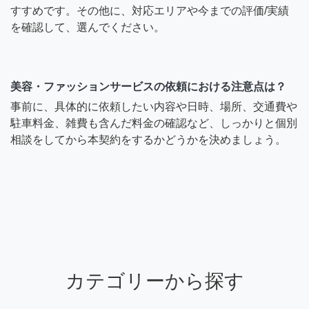
すすめです。その他に、対応エリアや今までの評価/実績
を確認して、選んでください。
美容・ファッションサービスの依頼における注意点は？
事前に、具体的に依頼したい内容や日時、場所、交通費や
駐車料金、雑費も含んだ料金の確認など、しっかりと個別
相談をしてから本契約をするかどうかを決めましょう。
カテゴリーから探す