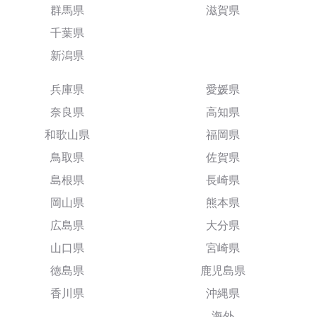
群馬県
滋賀県
千葉県
新潟県
兵庫県
愛媛県
奈良県
高知県
和歌山県
福岡県
鳥取県
佐賀県
島根県
長崎県
岡山県
熊本県
広島県
大分県
山口県
宮崎県
徳島県
鹿児島県
香川県
沖縄県
海外