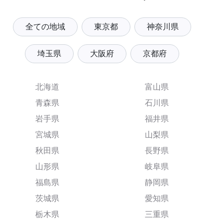
全ての地域
東京都
神奈川県
埼玉県
大阪府
京都府
北海道
富山県
青森県
石川県
岩手県
福井県
宮城県
山梨県
秋田県
長野県
山形県
岐阜県
福島県
静岡県
茨城県
愛知県
栃木県
三重県