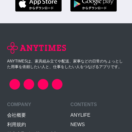
ANYTIMESは、家具組み立てや配送、家事などの日常のちょっとし
た用事を依頼したい人と、仕事をしたい人をつなげるアプリです。
COMPANY
CONTENTS
会社概要
ANYLIFE
利用規約
NEWS