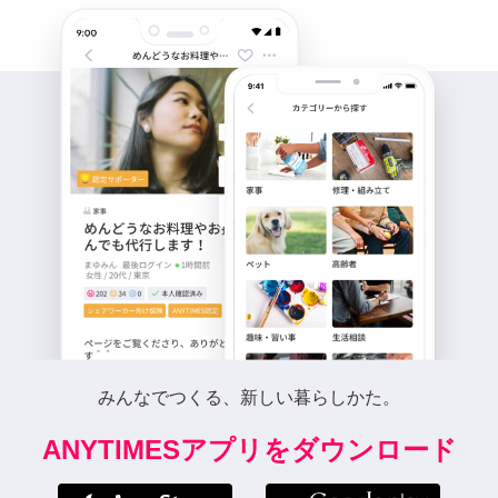
みんなでつくる、新しい暮らしかた。
ANYTIMESアプリをダウンロード