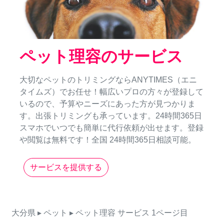
ペット理容のサービス
大切なペットのトリミングならANYTIMES（エニ
タイムズ）でお任せ！幅広いプロの方々が登録して
いるので、予算やニーズにあった方が見つかりま
す。出張トリミングも承っています。24時間365日
スマホでいつでも簡単に代行依頼が出せます。登録
や閲覧は無料です！全国 24時間365日相談可能。
サービスを提供する
大分県
▸ ペット
▸ ペット理容
サービス
1ページ目