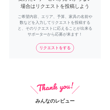
場合はリクエストを投稿しよう
ご希望内容、エリア、予算、家具の名前や
数などを入力してリクエストを投稿する
と、そのリクエストに応えることが出来る
サポーターから応募が来ます！
リクエストをする
みんなのレビュー