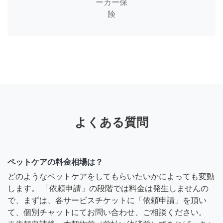
ーカー保
険
よくある質問
ペットケアの料金相場は？
どのようなペットケアをしてもらいたいかによっても変動
します。 「依頼申請」の段階では料金は発生しませんの
で、まずは、各サービスチケットに「依頼申請」を頂い
て、個別チャットにてお問い合わせ、ご相談ください。