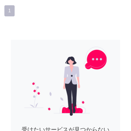
1
受けたいサービスが見つからない