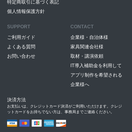
特定商取引に基づく表記
個人情報保護方針
SUPPORT
CONTACT
ご利用ガイド
企業様・自治体様
よくある質問
家具関連会社様
お問い合わせ
取材・講演依頼
IT導入補助金を利用して
アプリ制作を希望される
企業様へ
決済方法
お支払いは、クレジットカード決済がご利用いただけます。クレジ
ットカードをお持ちでない方は、事務局までご連絡ください。