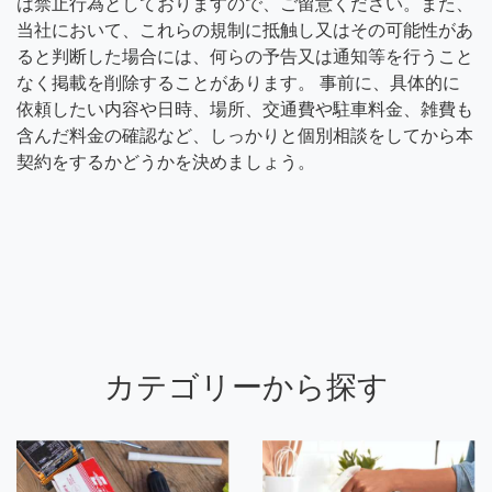
は禁止行為としておりますので、ご留意ください。また、
当社において、これらの規制に抵触し又はその可能性があ
ると判断した場合には、何らの予告又は通知等を行うこと
なく掲載を削除することがあります。 事前に、具体的に
依頼したい内容や日時、場所、交通費や駐車料金、雑費も
含んだ料金の確認など、しっかりと個別相談をしてから本
契約をするかどうかを決めましょう。
カテゴリーから探す