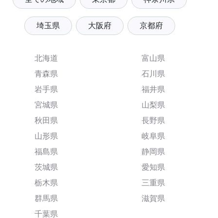
埼玉県
大阪府
京都府
北海道
富山県
青森県
石川県
岩手県
福井県
宮城県
山梨県
秋田県
長野県
山形県
岐阜県
福島県
静岡県
茨城県
愛知県
栃木県
三重県
群馬県
滋賀県
千葉県