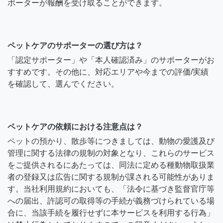
ポーターが報酬を受け取ることができます。
ペットケアのサポーターの選び方は？
「認定サポーター」や「本人確認済み」のサポーターがお
すすめです。その他に、対応エリアや今までの評価/実績
を確認して、選んでください。
ペットケアの依頼における注意点は？
ペットの預かり、散歩等につきましては、動物の愛護及び
管理に関する法律の規制の対象となり、これらのサービス
をご提供されるにあたっては、同法に定める種動物取扱業
者の登録又は広告に関する規制が課される可能性がありま
す。当社利用規約においても、「法令に基づき監督官庁等
への届出、許認可の取得等の手続が義務づけられている場
合に、当該手続を履行せずに本サービスを利用する行為」