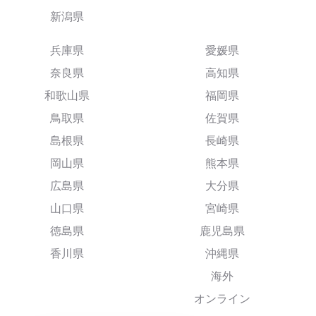
新潟県
兵庫県
愛媛県
奈良県
高知県
和歌山県
福岡県
鳥取県
佐賀県
島根県
長崎県
岡山県
熊本県
広島県
大分県
山口県
宮崎県
徳島県
鹿児島県
香川県
沖縄県
海外
オンライン