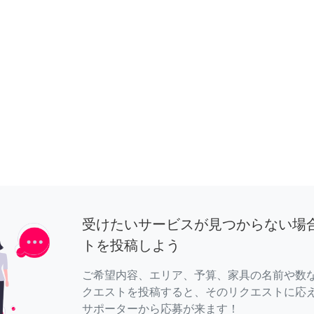
受けたいサービスが見つからない場
トを投稿しよう
ご希望内容、エリア、予算、家具の名前や数
クエストを投稿すると、そのリクエストに応
サポーターから応募が来ます！