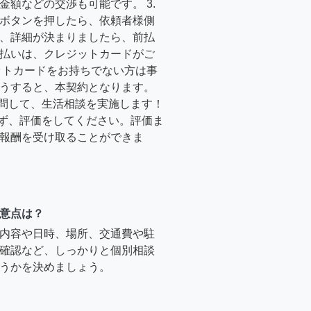
金額などの交渉も可能です。 3.
ボタンを押したら、依頼者様側
、詳細が決まりましたら、前払
払いは、クレジットカードがご
ットカードをお持ちでない方は事
うすると、本契約となります。
訪問して、生活相談を実施します！
必ず、評価をしてください。評価ま
報酬を受け取ることができま
意点は？
内容や日時、場所、交通費や駐
確認など、しっかりと個別相談
うかを決めましょう。