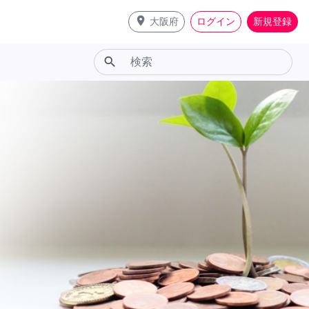
place
大阪府
ログイン
新規登録
search