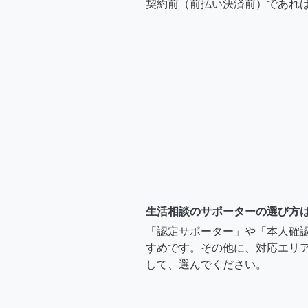
契約前（前払い決済前）であれ
生活相談のサポーターの選び方
「認定サポーター」や「本人確
すめです。その他に、対応エリア
して、選んでください。