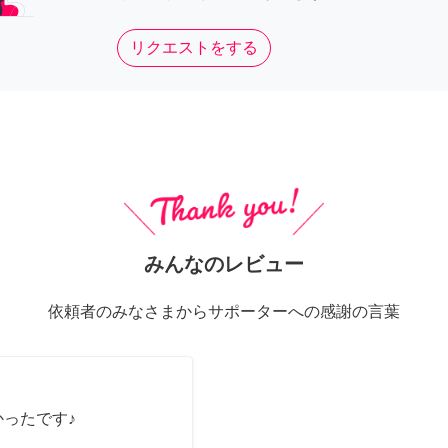
リクエストをする
みんなのレビュー
依頼者のみなさまからサポーターへの感謝の言葉
かったです♪