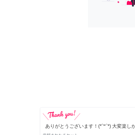
ありがとうございます！(*´꒳`*) 大変楽し