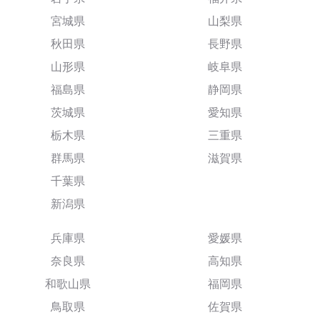
宮城県
山梨県
秋田県
長野県
山形県
岐阜県
福島県
静岡県
茨城県
愛知県
栃木県
三重県
群馬県
滋賀県
千葉県
新潟県
兵庫県
愛媛県
奈良県
高知県
和歌山県
福岡県
鳥取県
佐賀県