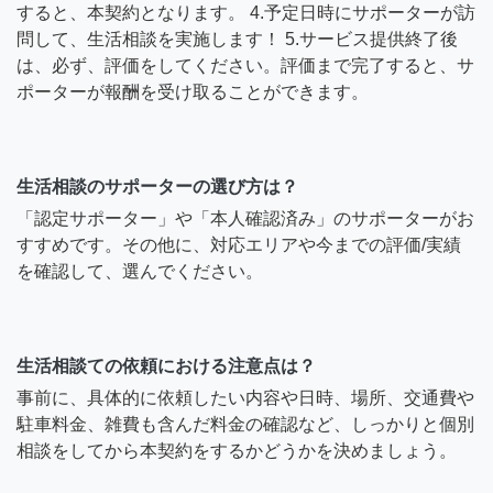
すると、本契約となります。 4.予定日時にサポーターが訪
問して、生活相談を実施します！ 5.サービス提供終了後
は、必ず、評価をしてください。評価まで完了すると、サ
ポーターが報酬を受け取ることができます。
生活相談のサポーターの選び方は？
「認定サポーター」や「本人確認済み」のサポーターがお
すすめです。その他に、対応エリアや今までの評価/実績
を確認して、選んでください。
生活相談ての依頼における注意点は？
事前に、具体的に依頼したい内容や日時、場所、交通費や
駐車料金、雑費も含んだ料金の確認など、しっかりと個別
相談をしてから本契約をするかどうかを決めましょう。