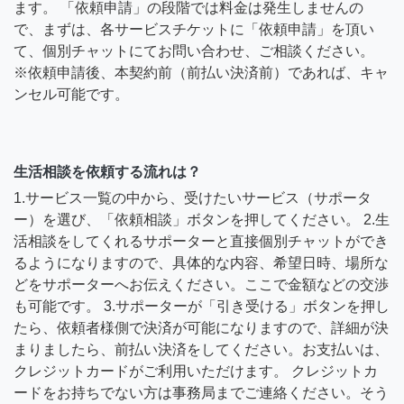
ます。 「依頼申請」の段階では料金は発生しませんの
で、まずは、各サービスチケットに「依頼申請」を頂い
て、個別チャットにてお問い合わせ、ご相談ください。
※依頼申請後、本契約前（前払い決済前）であれば、キャ
ンセル可能です。
生活相談を依頼する流れは？
1.サービス一覧の中から、受けたいサービス（サポータ
ー）を選び、「依頼相談」ボタンを押してください。 2.生
活相談をしてくれるサポーターと直接個別チャットができ
るようになりますので、具体的な内容、希望日時、場所な
どをサポーターへお伝えください。ここで金額などの交渉
も可能です。 3.サポーターが「引き受ける」ボタンを押し
たら、依頼者様側で決済が可能になりますので、詳細が決
まりましたら、前払い決済をしてください。お支払いは、
クレジットカードがご利用いただけます。 クレジットカ
ードをお持ちでない方は事務局までご連絡ください。そう