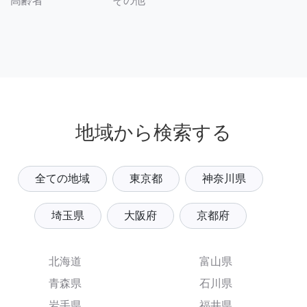
その他
高齢者
地域から検索する
全ての地域
東京都
神奈川県
埼玉県
大阪府
京都府
北海道
富山県
青森県
石川県
岩手県
福井県