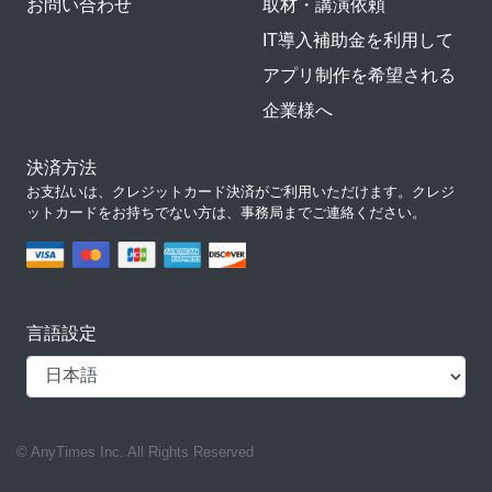
お問い合わせ
取材・講演依頼
IT導入補助金を利用して
アプリ制作を希望される
企業様へ
決済方法
お支払いは、クレジットカード決済がご利用いただけます。クレジ
ットカードをお持ちでない方は、事務局までご連絡ください。
言語設定
© AnyTimes Inc. All Rights Reserved