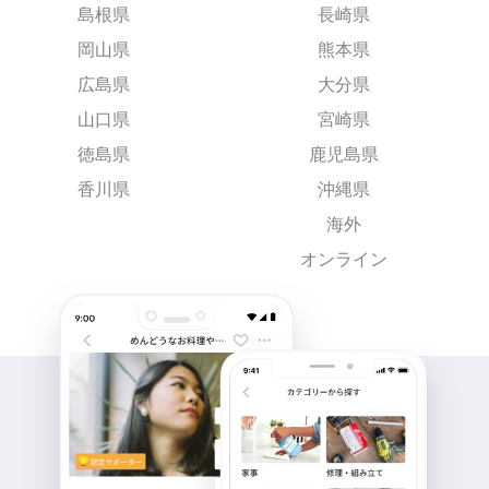
島根県
長崎県
岡山県
熊本県
広島県
大分県
山口県
宮崎県
徳島県
鹿児島県
香川県
沖縄県
海外
オンライン