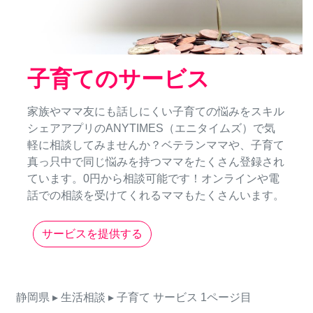
子育てのサービス
家族やママ友にも話しにくい子育ての悩みをスキル
シェアアプリのANYTIMES（エニタイムズ）で気
軽に相談してみませんか？ベテランママや、子育て
真っ只中で同じ悩みを持つママをたくさん登録され
ています。0円から相談可能です！オンラインや電
話での相談を受けてくれるママもたくさんいます。
サービスを提供する
静岡県
▸ 生活相談
▸ 子育て
サービス
1ページ目