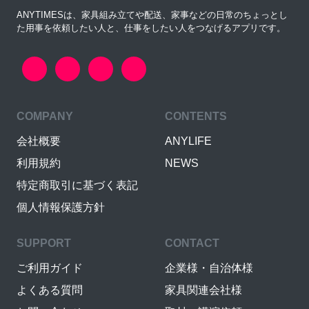
ANYTIMESは、家具組み立てや配送、家事などの日常のちょっとし
た用事を依頼したい人と、仕事をしたい人をつなげるアプリです。
COMPANY
CONTENTS
会社概要
ANYLIFE
利用規約
NEWS
特定商取引に基づく表記
個人情報保護方針
SUPPORT
CONTACT
ご利用ガイド
企業様・自治体様
よくある質問
家具関連会社様