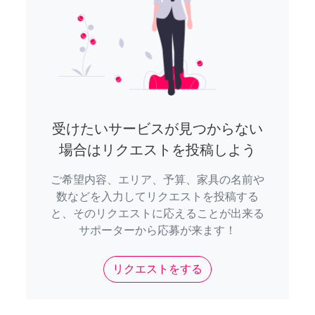
受けたいサービスが見つからない
場合はリクエストを投稿しよう
ご希望内容、エリア、予算、家具の名前や
数などを入力してリクエストを投稿する
と、そのリクエストに応えることが出来る
サポーターから応募が来ます！
リクエストをする