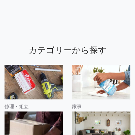
カテゴリーから探す
修理・組立
家事