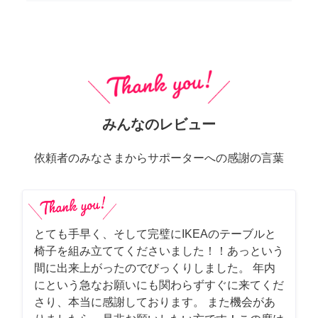
みんなのレビュー
依頼者のみなさまからサポーターへの感謝の言葉
とても手早く、そして完璧にIKEAのテーブルと
椅子を組み立ててくださいました！！あっという
間に出来上がったのでびっくりしました。 年内
にという急なお願いにも関わらずすぐに来てくだ
さり、本当に感謝しております。 また機会があ