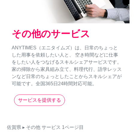
その他のサービス
ANYTIMES（エニタイムズ）は、日常のちょっと
した用事を依頼したい人と、 空き時間などに仕事
をしたい人をつなげるスキルシェアサービスです。
家の掃除から家具組み立て、料理代行、語学レッス
ンなど日常のちょっとしたことからスキルシェアが
可能です。全国365日24時間対応可能。
サービスを提供する
佐賀県
▸ その他
サービス
1ページ目