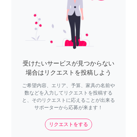
受けたいサービスが見つからない
場合はリクエストを投稿しよう
ご希望内容、エリア、予算、家具の名前や
数などを入力してリクエストを投稿する
と、そのリクエストに応えることが出来る
サポーターから応募が来ます！
リクエストをする