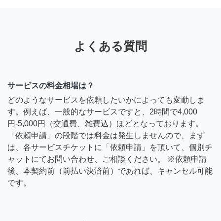
よくある質問
サービスの料金相場は？
どのようなサービスを依頼したいかによっても変動しま
す。例えば、一般的なサービスですと、2時間で4,000
円-5,000円（交通費、雑費込）ほどとなっております。
「依頼申請」の段階では料金は発生しませんので、まず
は、各サービスチケットに「依頼申請」を頂いて、個別チ
ャットにてお問い合わせ、ご相談ください。 ※依頼申請
後、本契約前（前払い決済前）であれば、キャンセル可能
です。