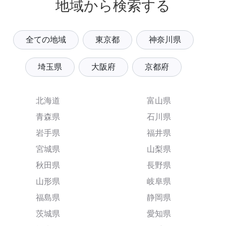
地域から検索する
全ての地域
東京都
神奈川県
埼玉県
大阪府
京都府
北海道
富山県
青森県
石川県
岩手県
福井県
宮城県
山梨県
秋田県
長野県
山形県
岐阜県
福島県
静岡県
茨城県
愛知県