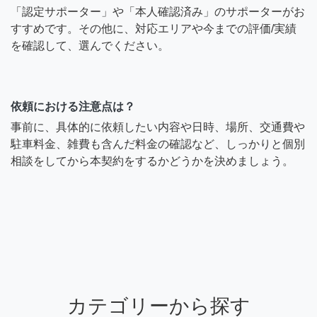
「認定サポーター」や「本人確認済み」のサポーターがお
すすめです。その他に、対応エリアや今までの評価/実績
を確認して、選んでください。
依頼における注意点は？
事前に、具体的に依頼したい内容や日時、場所、交通費や
駐車料金、雑費も含んだ料金の確認など、しっかりと個別
相談をしてから本契約をするかどうかを決めましょう。
カテゴリーから探す