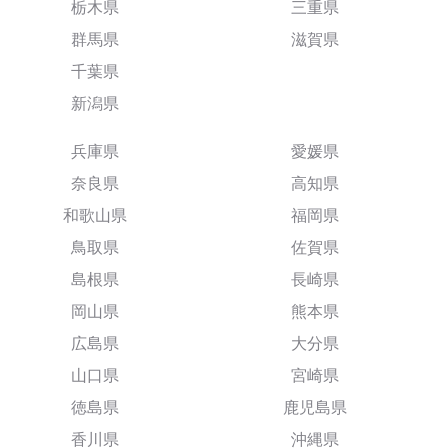
栃木県
三重県
群馬県
滋賀県
千葉県
新潟県
兵庫県
愛媛県
奈良県
高知県
和歌山県
福岡県
鳥取県
佐賀県
島根県
長崎県
岡山県
熊本県
広島県
大分県
山口県
宮崎県
徳島県
鹿児島県
香川県
沖縄県