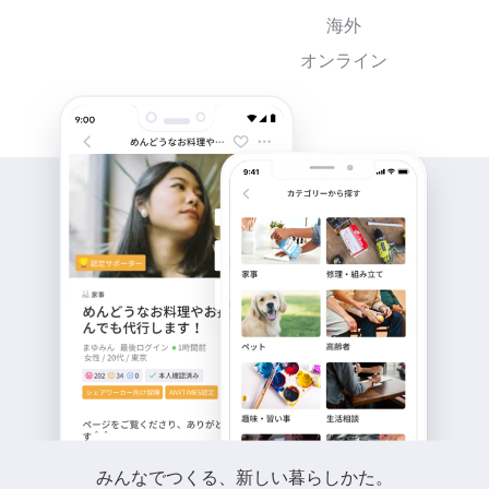
海外
オンライン
みんなでつくる、新しい暮らしかた。