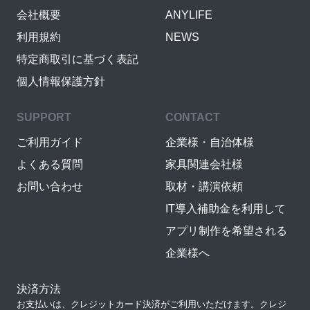
会社概要
ANYLIFE
利用規約
NEWS
特定商取引に基づく表記
個人情報保護方針
SUPPORT
CONTACT
ご利用ガイド
企業様・自治体様
よくある質問
家具関連会社様
お問い合わせ
取材・講演依頼
IT導入補助金を利用して
アプリ制作を希望される
企業様へ
決済方法
お支払いは、クレジットカード決済がご利用いただけます。クレジ