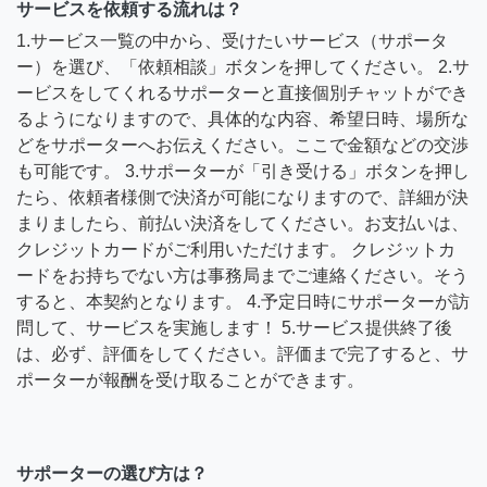
サービスを依頼する流れは？
1.サービス一覧の中から、受けたいサービス（サポータ
ー）を選び、「依頼相談」ボタンを押してください。 2.サ
ービスをしてくれるサポーターと直接個別チャットができ
るようになりますので、具体的な内容、希望日時、場所な
どをサポーターへお伝えください。ここで金額などの交渉
も可能です。 3.サポーターが「引き受ける」ボタンを押し
たら、依頼者様側で決済が可能になりますので、詳細が決
まりましたら、前払い決済をしてください。お支払いは、
クレジットカードがご利用いただけます。 クレジットカ
ードをお持ちでない方は事務局までご連絡ください。そう
すると、本契約となります。 4.予定日時にサポーターが訪
問して、サービスを実施します！ 5.サービス提供終了後
は、必ず、評価をしてください。評価まで完了すると、サ
ポーターが報酬を受け取ることができます。
サポーターの選び方は？