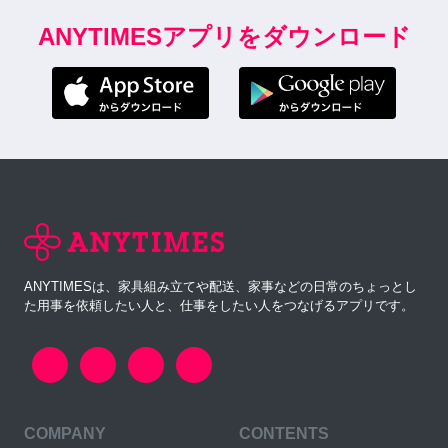
ANYTIMESアプリをダウンロード
ANYTIMESは、家具組み立てや配送、家事などの日常のちょっとし
た用事を依頼したい人と、仕事をしたい人をつなげるアプリです。
COMPANY
CONTENTS