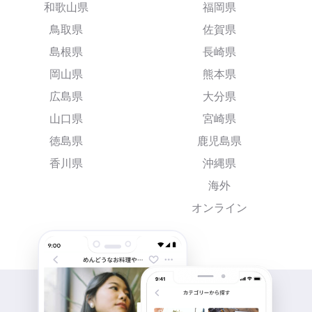
和歌山県
福岡県
鳥取県
佐賀県
島根県
長崎県
岡山県
熊本県
広島県
大分県
山口県
宮崎県
徳島県
鹿児島県
香川県
沖縄県
海外
オンライン