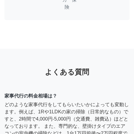
険
よくある質問
家事代行の料金相場は？
どのような家事代行をしてもらいたいかによっても変動し
ます。例えば、1Rや1LDKの家の掃除（日常的なもの）で
すと、2時間で4,000円-5,000円（交通費、雑費込）ほどと
なっております。 また、専門的な、壁掛けタイプのエア
コンの室内機の掃除などは、1台1万円前後〜2万円程度で