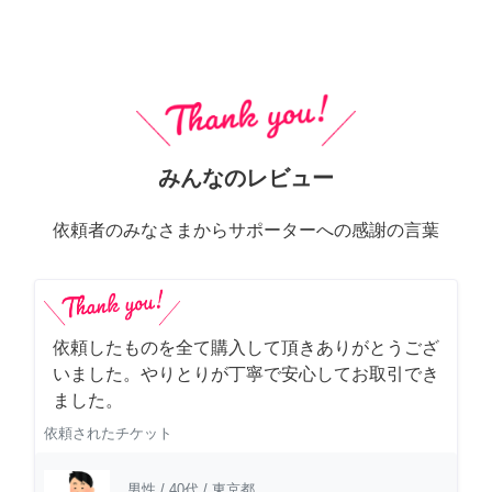
みんなのレビュー
依頼者のみなさまからサポーターへの感謝の言葉
依頼したものを全て購入して頂きありがとうござ
いました。やりとりが丁寧で安心してお取引でき
ました。
依頼されたチケット
男性
/
40代
/
東京都