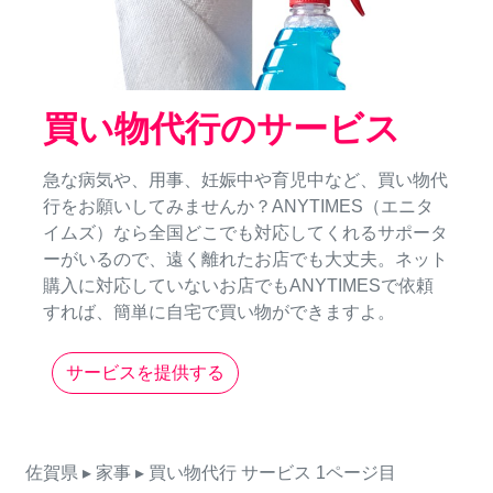
買い物代行のサービス
急な病気や、用事、妊娠中や育児中など、買い物代
行をお願いしてみませんか？ANYTIMES（エニタ
イムズ）なら全国どこでも対応してくれるサポータ
ーがいるので、遠く離れたお店でも大丈夫。ネット
購入に対応していないお店でもANYTIMESで依頼
すれば、簡単に自宅で買い物ができますよ。
サービスを提供する
佐賀県
▸ 家事
▸ 買い物代行
サービス
1ページ目