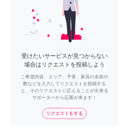
受けたいサービスが見つからない
場合はリクエストを投稿しよう
ご希望内容、エリア、予算、家具の名前や
数などを入力してリクエストを投稿する
と、そのリクエストに応えることが出来る
サポーターから応募が来ます！
リクエストをする