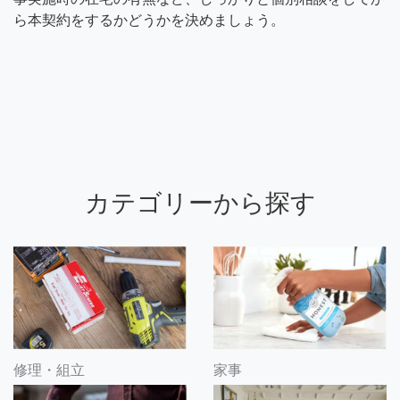
ら本契約をするかどうかを決めましょう。
カテゴリーから探す
修理・組立
家事