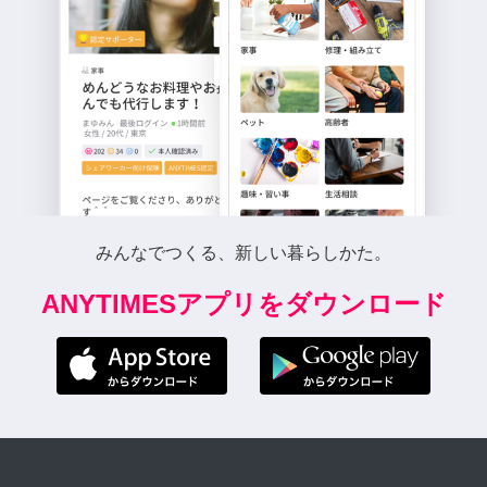
みんなでつくる、新しい暮らしかた。
ANYTIMESアプリをダウンロード