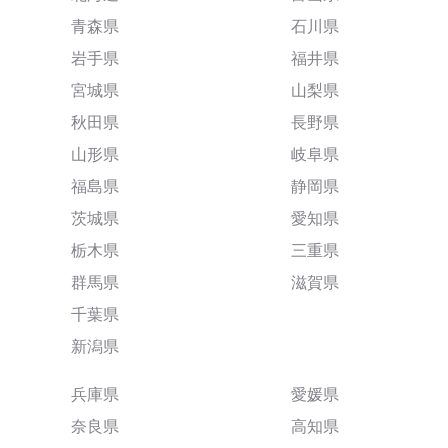
青森県
石川県
岩手県
福井県
宮城県
山梨県
秋田県
長野県
山形県
岐阜県
福島県
静岡県
茨城県
愛知県
栃木県
三重県
群馬県
滋賀県
千葉県
新潟県
兵庫県
愛媛県
奈良県
高知県