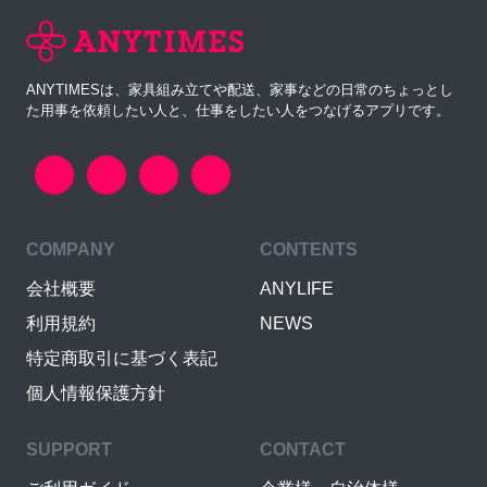
ANYTIMESは、家具組み立てや配送、家事などの日常のちょっとし
た用事を依頼したい人と、仕事をしたい人をつなげるアプリです。
COMPANY
CONTENTS
会社概要
ANYLIFE
利用規約
NEWS
特定商取引に基づく表記
個人情報保護方針
SUPPORT
CONTACT