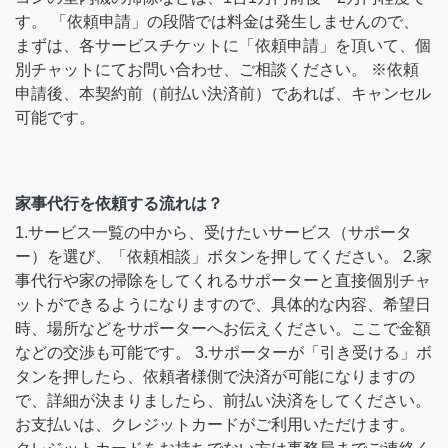
す。 「依頼申請」の段階では料金は発生しませんので、
まずは、各サービスチケットに「依頼申請」を頂いて、個
別チャットにてお問い合わせ、ご相談ください。 ※依頼
申請後、本契約前（前払い決済前）であれば、キャンセル
可能です。
家事代行を依頼する流れは？
1.サービス一覧の中から、受けたいサービス（サポータ
ー）を選び、「依頼相談」ボタンを押してください。 2.家
事代行や家の掃除をしてくれるサポーターと直接個別チャ
ットができるようになりますので、具体的な内容、希望日
時、場所などをサポーターへお伝えください。ここで金額
などの交渉も可能です。 3.サポーターが「引き受ける」ボ
タンを押したら、依頼者様側で決済が可能になりますの
で、詳細が決まりましたら、前払い決済をしてください。
お支払いは、クレジットカードがご利用いただけます。