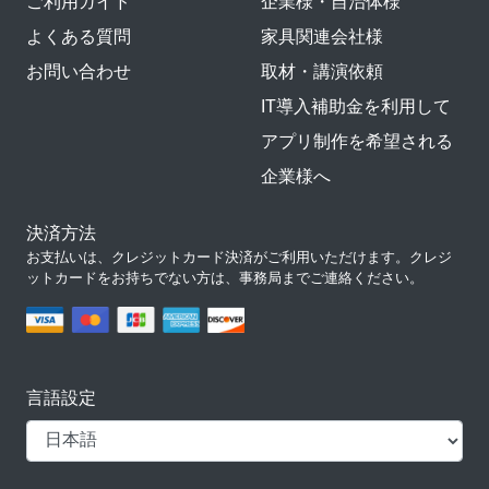
ご利用ガイド
企業様・自治体様
よくある質問
家具関連会社様
お問い合わせ
取材・講演依頼
IT導入補助金を利用して
アプリ制作を希望される
企業様へ
決済方法
お支払いは、クレジットカード決済がご利用いただけます。クレジ
ットカードをお持ちでない方は、事務局までご連絡ください。
言語設定