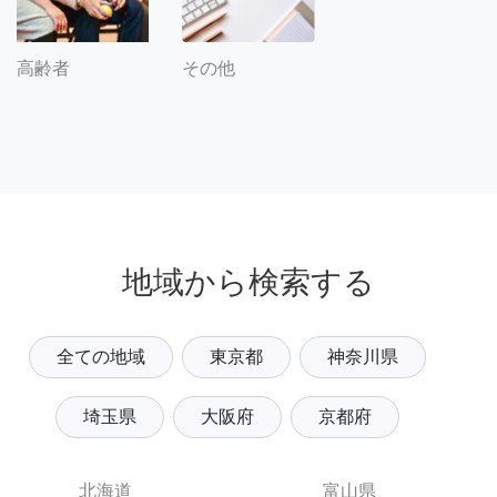
その他
高齢者
地域から検索する
全ての地域
東京都
神奈川県
埼玉県
大阪府
京都府
北海道
富山県