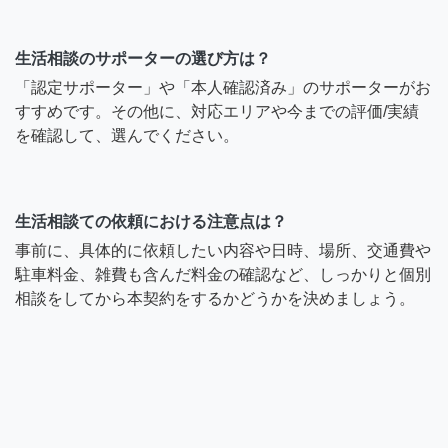
生活相談のサポーターの選び方は？
「認定サポーター」や「本人確認済み」のサポーターがお
すすめです。その他に、対応エリアや今までの評価/実績
を確認して、選んでください。
生活相談ての依頼における注意点は？
事前に、具体的に依頼したい内容や日時、場所、交通費や
駐車料金、雑費も含んだ料金の確認など、しっかりと個別
相談をしてから本契約をするかどうかを決めましょう。