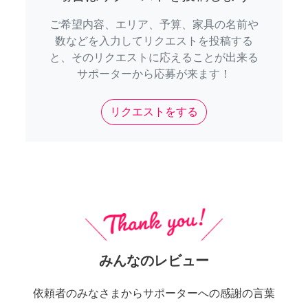
ご希望内容、エリア、予算、家具の名前や
数などを入力してリクエストを投稿する
と、そのリクエストに応えることが出来る
サポーターから応募が来ます！
リクエストをする
みんなのレビュー
依頼者のみなさまからサポーターへの感謝の言葉