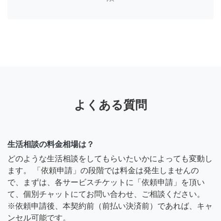
よくある質問
生活相談の料金相場は？
どのような生活相談をしてもらいたいかによっても変動し
ます。 「依頼申請」の段階では料金は発生しませんの
で、まずは、各サービスチケットに「依頼申請」を頂い
て、個別チャットにてお問い合わせ、ご相談ください。
※依頼申請後、本契約前（前払い決済前）であれば、キャ
ンセル可能です。