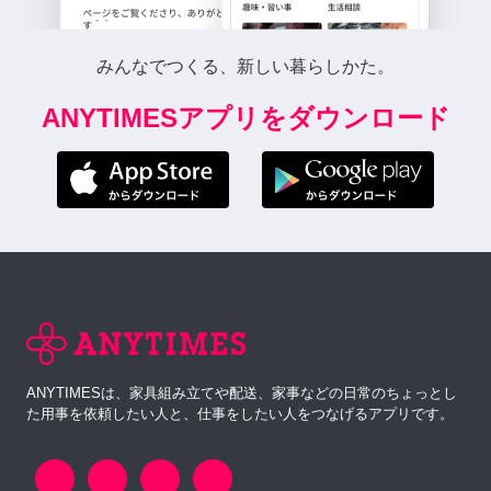
みんなでつくる、新しい暮らしかた。
ANYTIMESアプリをダウンロード
ANYTIMESは、家具組み立てや配送、家事などの日常のちょっとし
た用事を依頼したい人と、仕事をしたい人をつなげるアプリです。