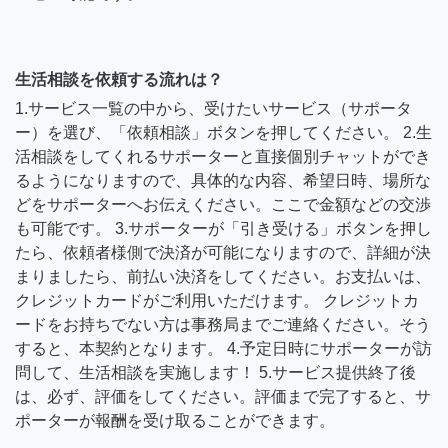
生活相談を依頼する流れは？
1.サービス一覧の中から、受けたいサービス（サポータ
ー）を選び、「依頼相談」ボタンを押してください。 2.生
活相談をしてくれるサポーターと直接個別チャットができ
るようになりますので、具体的な内容、希望日時、場所な
どをサポーターへお伝えください。ここで金額などの交渉
も可能です。 3.サポーターが「引き受ける」ボタンを押し
たら、依頼者様側で決済が可能になりますので、詳細が決
まりましたら、前払い決済をしてください。お支払いは、
クレジットカードがご利用いただけます。 クレジットカ
ードをお持ちでない方は事務局までご連絡ください。そう
すると、本契約となります。 4.予定日時にサポーターが訪
問して、生活相談を実施します！ 5.サービス提供終了後
は、必ず、評価をしてください。評価まで完了すると、サ
ポーターが報酬を受け取ることができます。