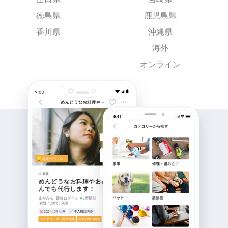
徳島県
鹿児島県
香川県
沖縄県
海外
オンライン