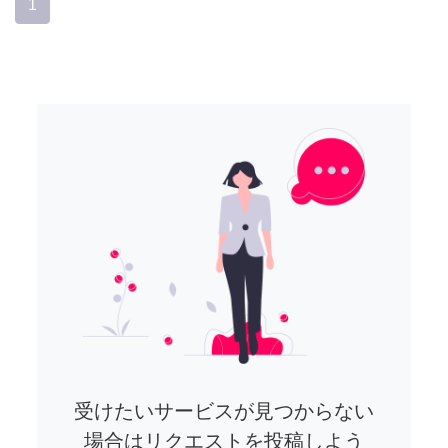
1
受けたいサービスが見つからない
場合はリクエストを投稿しよう