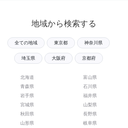
地域から検索する
全ての地域
東京都
神奈川県
埼玉県
大阪府
京都府
北海道
富山県
青森県
石川県
岩手県
福井県
宮城県
山梨県
秋田県
長野県
山形県
岐阜県