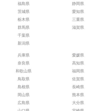
福島県
静岡県
茨城県
愛知県
栃木県
三重県
群馬県
滋賀県
千葉県
新潟県
兵庫県
愛媛県
奈良県
高知県
和歌山県
福岡県
鳥取県
佐賀県
島根県
長崎県
岡山県
熊本県
広島県
大分県
山口県
宮崎県