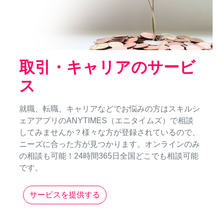
取引・キャリアのサービ
ス
就職、転職、キャリアなどでお悩みの方はスキルシ
ェアアプリのANYTIMES（エニタイムズ）で相談
してみませんか？様々な方が登録されているので、
ニーズに合った方が見つかります。オンラインのみ
の相談も可能！24時間365日全国どこでも相談可能
です。
サービスを提供する