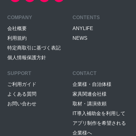
COMPANY
CONTENTS
会社概要
ANYLIFE
利用規約
NEWS
特定商取引に基づく表記
個人情報保護方針
SUPPORT
CONTACT
ご利用ガイド
企業様・自治体様
よくある質問
家具関連会社様
お問い合わせ
取材・講演依頼
IT導入補助金を利用して
アプリ制作を希望される
企業様へ