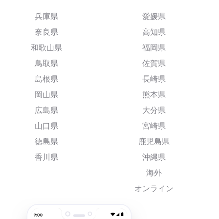
兵庫県
愛媛県
奈良県
高知県
和歌山県
福岡県
鳥取県
佐賀県
島根県
長崎県
岡山県
熊本県
広島県
大分県
山口県
宮崎県
徳島県
鹿児島県
香川県
沖縄県
海外
オンライン