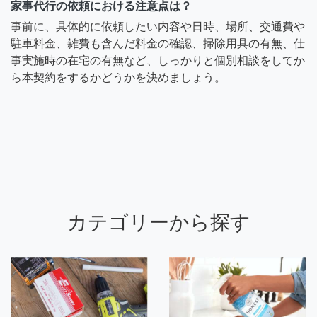
家事代行の依頼における注意点は？
事前に、具体的に依頼したい内容や日時、場所、交通費や
駐車料金、雑費も含んだ料金の確認、掃除用具の有無、仕
事実施時の在宅の有無など、しっかりと個別相談をしてか
ら本契約をするかどうかを決めましょう。
カテゴリーから探す