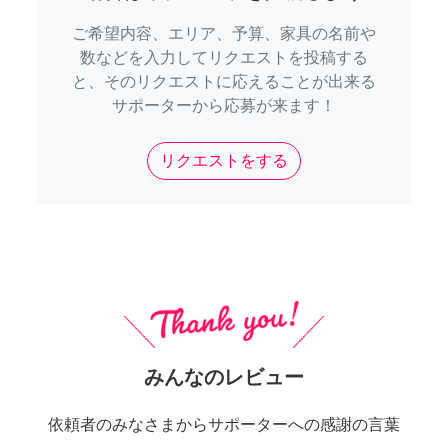
ご希望内容、エリア、予算、家具の名前や
数などを入力してリクエストを投稿する
と、そのリクエストに応えることが出来る
サポーターから応募が来ます！
リクエストをする
みんなのレビュー
依頼者のみなさまからサポーターへの感謝の言葉