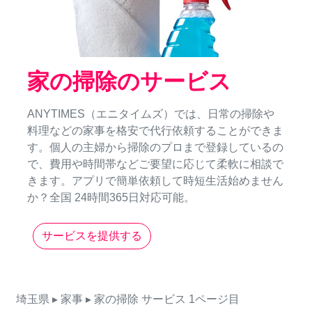
家の掃除のサービス
ANYTIMES（エニタイムズ）では、日常の掃除や
料理などの家事を格安で代行依頼することができま
す。個人の主婦から掃除のプロまで登録しているの
で、費用や時間帯などご要望に応じて柔軟に相談で
きます。アプリで簡単依頼して時短生活始めません
か？全国 24時間365日対応可能。
サービスを提供する
埼玉県
▸ 家事
▸ 家の掃除
サービス
1ページ目