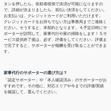
タンを押したら、依頼者様側で決済が可能になりますの
で、詳細が決まりましたら、前払い決済をしてください。
お支払いは、クレジットカードがご利用いただけます。
クレジットカードをお持ちでない方は事務局までご連絡く
ださい。そうすると、本契約となります。 4.予定日時にサ
ポーターが訪問して、家事代行や家の掃除をします！ 5.サ
ービス提供終了後は、必ず、評価をしてください。評価ま
で完了すると、サポーターが報酬を受け取ることができま
す。
家事代行のサポーターの選び方は？
「認定サポーター」や「本人確認済み」のサポーターがお
すすめです。その他に、対応エリアや今までの評価/実績
を確認して、選んでください。