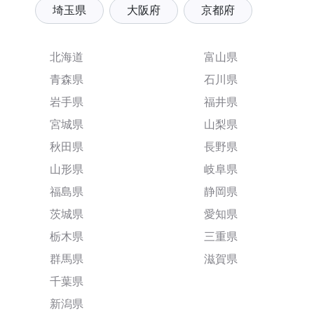
埼玉県
大阪府
京都府
北海道
富山県
青森県
石川県
岩手県
福井県
宮城県
山梨県
秋田県
長野県
山形県
岐阜県
福島県
静岡県
茨城県
愛知県
栃木県
三重県
群馬県
滋賀県
千葉県
新潟県