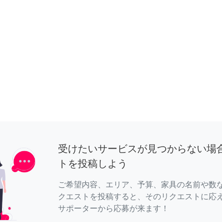
受けたいサービスが見つからない場
トを投稿しよう
ご希望内容、エリア、予算、家具の名前や数
クエストを投稿すると、そのリクエストに応
サポーターから応募が来ます！