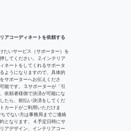
リアコーディネートを依頼する
受けたいサービス（サポーター）を
押してください。 2.インテリア
ィネートをしてくれるサポータ
るようになりますので、具体的
をサポーターへお伝えくださ
可能です。 3.サポーターが「引
、依頼者様側で決済が可能にな
したら、前払い決済をしてくだ
トカードがご利用いただけま
持ちでない方は事務局までご連絡
約となります。 4.予定日時にサ
リアデザイン、インテリアコー