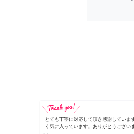
とても丁寧に対応して頂き感謝していま
く気に入っています。ありがとうござい