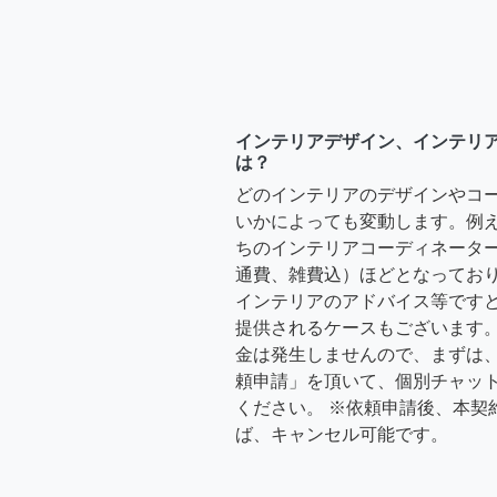
インテリアデザイン、インテリ
は？
どのインテリアのデザインやコ
いかによっても変動します。例
ちのインテリアコーディネーターさ
通費、雑費込）ほどとなっており
インテリアのアドバイス等ですと、3
提供されるケースもございます。
金は発生しませんので、まずは
頼申請」を頂いて、個別チャッ
ください。 ※依頼申請後、本契
ば、キャンセル可能です。