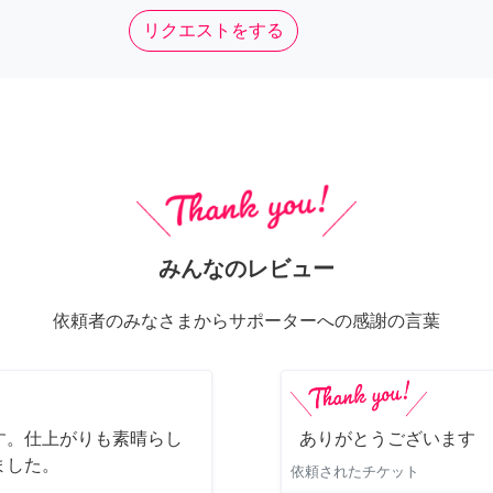
リクエストをする
みんなのレビュー
依頼者のみなさまからサポーターへの感謝の言葉
す。仕上がりも素晴らし
ありがとうございます
ました。
依頼されたチケット